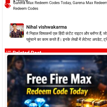
ई -स्पोर्ट्स
Garena Max Redeem Codes Today
,
Garena Max Redeem
Redeem Codes
Nihal vishwakarma
मै निहाल विश्वकर्मा एक हिंदी कंटेंट राइटर और ब्लॉग
पहुंचाने का काम करते हैं। इनके लेखों में लेटेस्ट अपडेट, ट्
Related Post