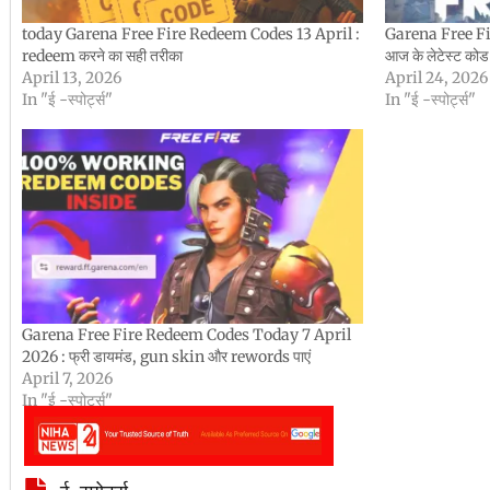
today Garena Free Fire Redeem Codes 13 April :
Garena Free F
redeem करने का सही तरीका
आज के लेटेस्ट कोड से
April 13, 2026
April 24, 2026
In "ई -स्पोर्ट्स"
In "ई -स्पोर्ट्स"
Garena Free Fire Redeem Codes Today 7 April
2026 : फ्री डायमंड, gun skin और rewords पाएं
April 7, 2026
In "ई -स्पोर्ट्स"