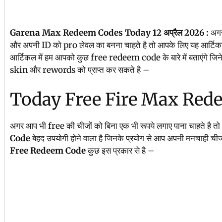
Garena Max Redeem Codes Today 12 अप्रैल 2026 :
अगर
और अपनी ID को pro लेवल का बनना चाहते है तो आपके लिए यह आर्टिकल
आर्टिकल में हम आपको कुछ free redeem code के बारे में बताएंगे जि
skin और rewords को प्राप्त कर सकते है –
Today Free Fire Max Red
अगर आप भी free की चीजों को बिना एक भी रूपये लगाए पाना चाहते है त
Code
बेहद उपयोगी होने वाला है जिनके प्रयोग से आप अपनी मनचाही ची
Free Redeem Code
कुछ इस प्रकार से है –