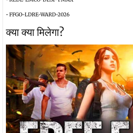
• FFGO-LDRE-WARD-2026
क्या क्या मिलेगा?