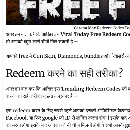
Garena Max Redeem Codes To
अगर हम बात करे कि आखिर इन
Viral Today Free Redeem C
तो आपको बहुत सारी चीजें मिल सकती है –
आपको free में Gun Skin, Diamonds, bundles और रिवार्ड्स आप
Redeem करने का सही तरीका?
अगर हम बात करे कि आखिर इस
Trending Redeem Codes
को क
करना का सही तरीका कुछ इस प्रकार है –
इसे redeem करने के लिए सबसे पहले आपको इसकी ऑफिशियल वेबसाइट 
Facebook या फिर google की ID से लॉगिन करना होगा l इसके बाद
को भरना होगा इसके बाद आपको जो भी चीजें मिलनी होगी वे सभी आपके g