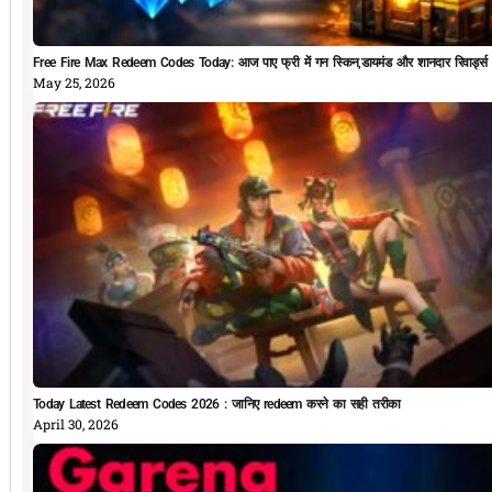
Free Fire Max Redeem Codes Today: आज पाए फ्री में गन स्किन,डायमंड और शानदार रिवार्ड्स
May 25, 2026
Today Latest Redeem Codes 2026 : जानिए redeem करने का सही तरीका
April 30, 2026