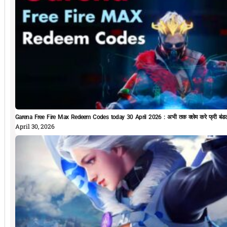
Garena Free Fire Max Redeem Codes today 30 April 2026 : अभी तक क्लेम करे फ्री बं
April 30, 2026