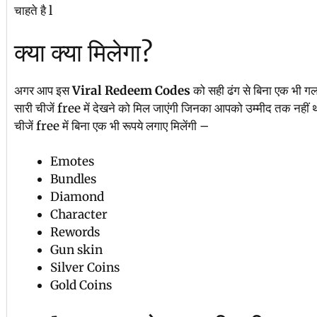
चाहते है l
क्या क्या मिलेगा?
अगर आप इस
Viral Redeem Codes
को सही ढंग से बिना एक भी गल
सारी चीजें free में देखने को मिल जाएंगी जिनका आपको उम्मीद तक नहीं 
चीजें free में बिना एक भी रूपये लगाए मिलेंगी –
Emotes
Bundles
Diamond
Character
Rewords
Gun skin
Silver Coins
Gold Coins