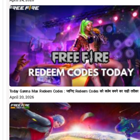
Today Garena Max Redeem Codes : जानिए Redeem Codes को क्लेम करने का सही तरीका
April 20, 2026