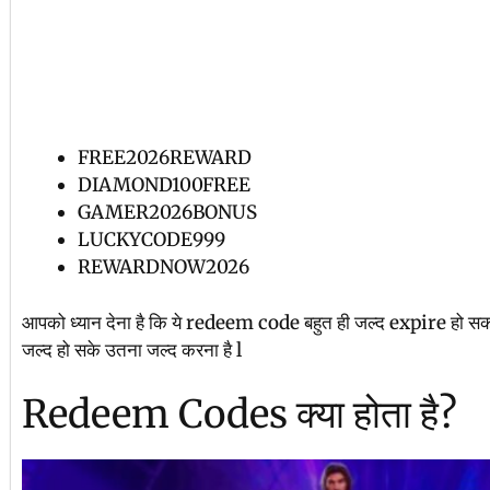
FREE2026REWARD
DIAMOND100FREE
GAMER2026BONUS
LUCKYCODE999
REWARDNOW2026
आपको ध्यान देना है कि ये redeem code बहुत ही जल्द expire हो स
जल्द हो सके उतना जल्द करना है l
Redeem Codes क्या होता है?