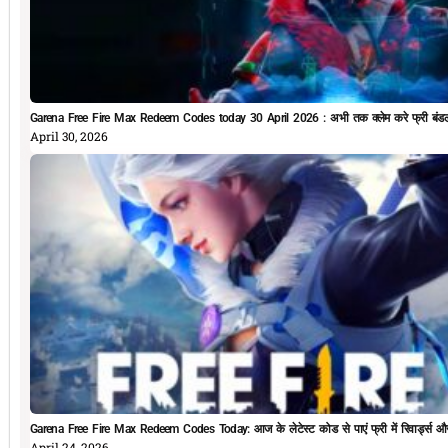
Garena Free Fire Max Redeem Codes today 30 April 2026 : अभी तक क्लेम करे फ्री बं
April 30, 2026
Garena Free Fire Max Redeem Codes Today: आज के लेटेस्ट कोड से पाएं फ्री में रिवार्ड्स औ
April 24, 2026