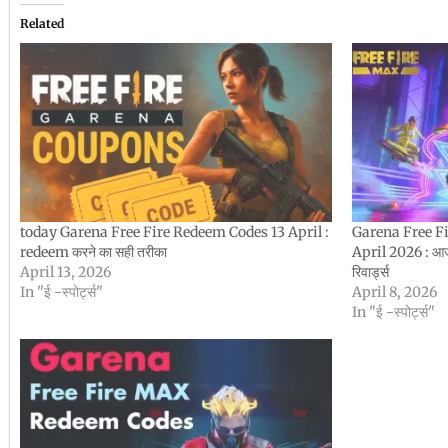
Related
today Garena Free Fire Redeem Codes 13 April :
Garena Free F
redeem करने का सही तरीका
April 2026 : आज क
April 13, 2026
रिवार्ड्स
In "ई -स्पोर्ट्स"
April 8, 2026
In "ई -स्पोर्ट्स"