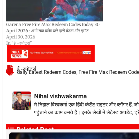
Garena Free Fire Max Redeem Codes today 30
April 2026 : अभी तक क्लेम करे फ्री बंडल और इमोट
April 30, 2026
In "ई -स्पोर्ट्स"
ई -स्पोर्ट्स
daily Latest Redeem Codes
,
Free Fire Max Redeem Cod
Nihal vishwakarma
मै निहाल विश्वकर्मा एक हिंदी कंटेंट राइटर और ब्लॉग
पहुंचाने का काम करते हैं। इनके लेखों में लेटेस्ट अपडेट, ट्
Related Post