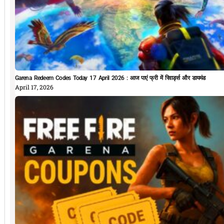
Garena Redeem Codes Today 17 April 2026 : आज पाएं फ्री में रिवार्ड्स और डायमंड
April 17, 2026