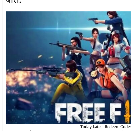
Today Latest Redeem Code