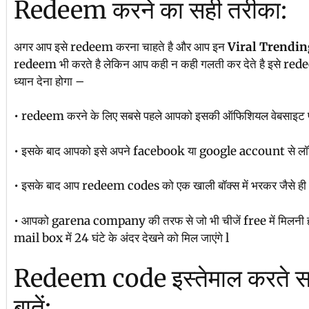
Redeem करने का सही तरीका:
अगर आप इसे redeem करना चाहते है और आप इन
Viral Trendi
redeem भी करते है लेकिन आप कही न कही गलती कर देते है इसे r
ध्यान देना होगा –
• redeem करने के लिए सबसे पहले आपको इसकी ऑफिशियल वेबसाइट पर
• इसके बाद आपको इसे अपने facebook या google account से लॉग
• इसके बाद आप redeem codes को एक खाली बॉक्स में भरकर जैसे ही 
• आपको garena company की तरफ से जो भी चीजें free में मिलनी ह
mail box में 24 घंटे के अंदर देखने को मिल जाएंगे l
Redeem code इस्तेमाल करते सम
बातें: