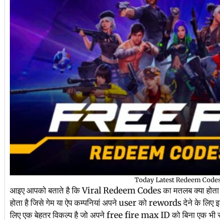
Today Latest Redeem Code
आइए आपको बताते है कि Viral Redeem Codes का मतलब क्या होता 
होता है जिसे गेम या ऐप कम्पनियां अपने user को rewords देने के लिए 
लिए एक बेहतर विकल्प है जो अपने free fire max ID को बिना एक भी र