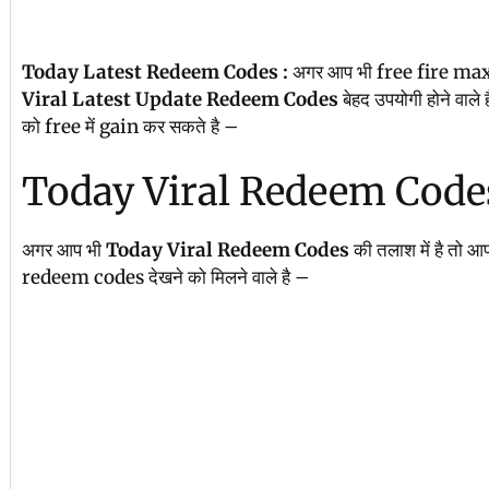
Today Latest Redeem Codes :
अगर आप भी free fire max क
Viral Latest Update Redeem Codes
बेहद उपयोगी होने वाले 
को free में gain कर सकते है –
Today Viral Redeem Code
अगर आप भी
Today Viral Redeem Codes
की तलाश में है तो आ
redeem codes देखने को मिलने वाले है –