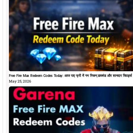
Free Fire Max Redeem Codes Today: आज पाए फ्री में गन स्किन,डायमंड और शानदार रिवार्ड्स
May 25, 2026