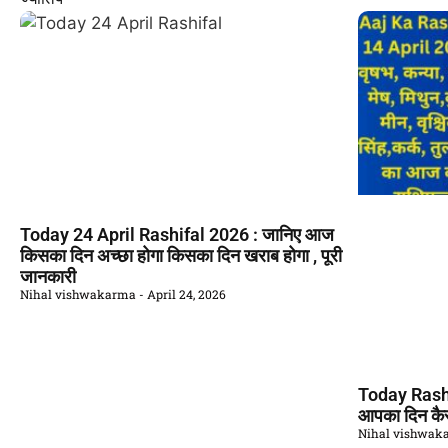
Today 24 April Rashifal 2026 : जानिए आज
किसका दिन अच्छा होगा किसका दिन खराब होगा , पूरी
जानकारी
Nihal vishwakarma
April 24, 2026
Today Rashi
आपका दिन कैस
Nihal vishwa