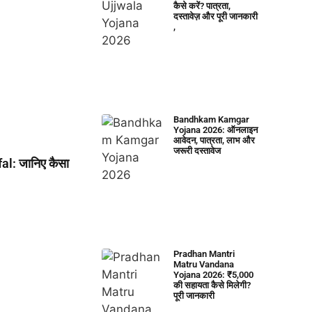
कैसे करें? पात्रता,
दस्तावेज़ और पूरी जानकारी
,
Bandhkam Kamgar
Yojana 2026: ऑनलाइन
आवेदन, पात्रता, लाभ और
जरूरी दस्तावेज
l: जानिए कैसा
Pradhan Mantri
Matru Vandana
Yojana 2026: ₹5,000
की सहायता कैसे मिलेगी?
पूरी जानकारी