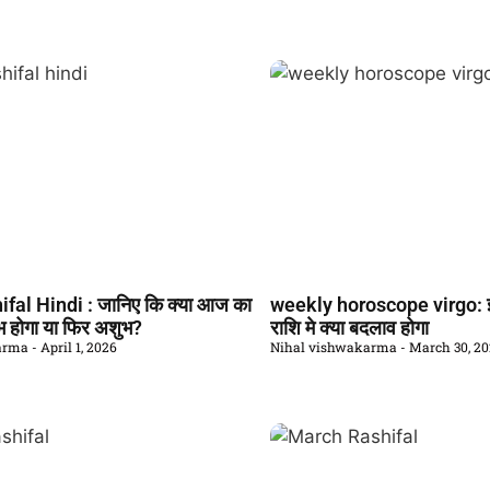
fal Hindi : जानिए कि क्या आज का
weekly horoscope virgo: इ
 होगा या फिर अशुभ?
राशि मे क्या बदलाव होगा
karma
April 1, 2026
Nihal vishwakarma
March 30, 2