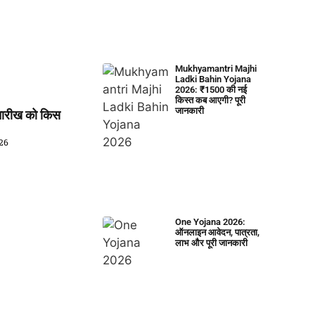
Mukhyamantri Majhi
Ladki Bahin Yojana
2026: ₹1500 की नई
किस्त कब आएगी? पूरी
जानकारी
तारीख को किस
026
One Yojana 2026:
ऑनलाइन आवेदन, पात्रता,
लाभ और पूरी जानकारी