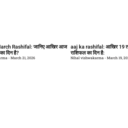
arch Rashifal: जानिए आखिर आज
aaj ka rashifal: आखिर 19 
ा दिन है?
राशिफल का दिन है:
karma
March 21, 2026
Nihal vishwakarma
March 19, 2