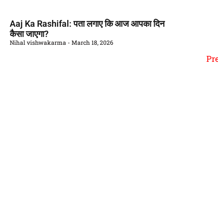
Aaj Ka Rashifal: पता लगाए कि आज आपका दिन
कैसा जाएगा?
Nihal vishwakarma
March 18, 2026
Pr