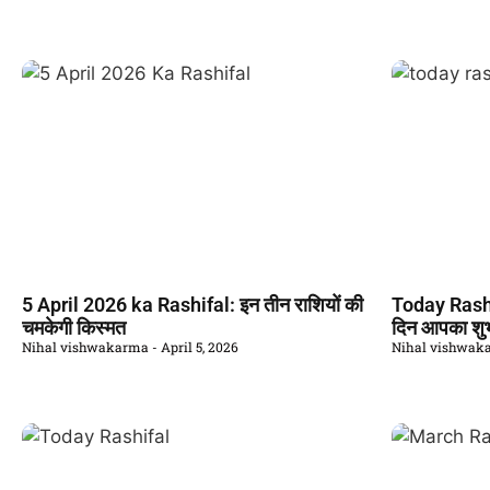
5 April 2026 ka Rashifal: इन तीन राशियों की
Today Rashi
चमकेगी किस्मत
दिन आपका शुभ
Nihal vishwakarma
April 5, 2026
Nihal vishwa