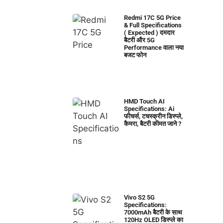
Redmi 17C 5G Price
& Full Specifications
( Expected ) दमदार
बैटरी और 5G
Performance वाला नया
बजट फोन
HMD Touch AI
Specifications: Ai
फीचर्स, टचस्क्रीन डिस्प्ले,
कैमरा, बैटरी कीमत जाने ?
Vivo S2 5G
Specifications:
7000mAh बैटरी के साथ
120Hz OLED डिस्प्ले का