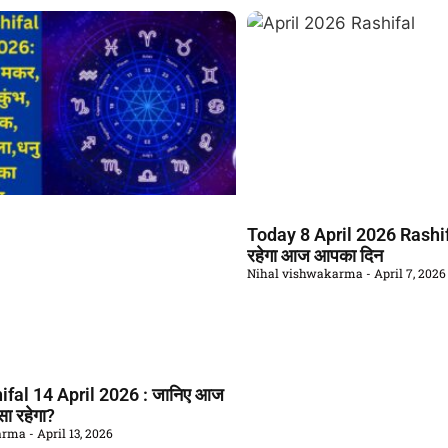
Today 8 April 2026 Rashifa
रहेगा आज आपका दिन
Nihal vishwakarma
April 7, 2026
fal 14 April 2026 : जानिए आज
ा रहेगा?
karma
April 13, 2026