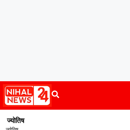
ज्योतिष
ज्योतिष