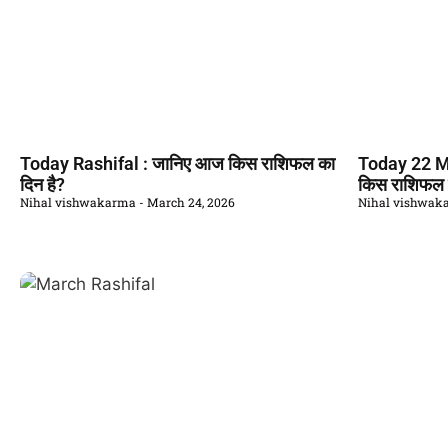
Today Rashifal : जानिए आज किस राशिफल का
Today 22 M
दिन है?
किस राशिफल क
Nihal vishwakarma
March 24, 2026
Nihal vishwa