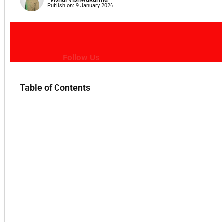
Publish on:
9 January 2026
Follow Us
Table of Contents