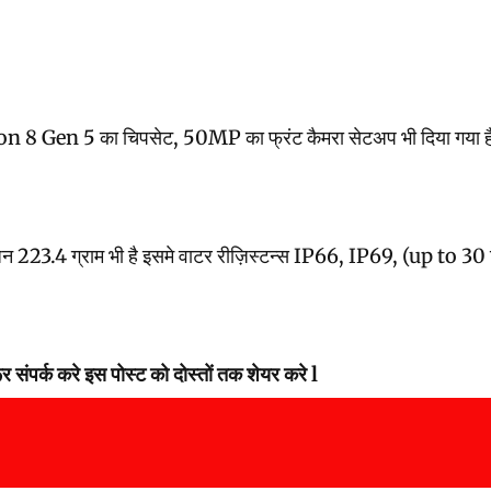
5 का चिपसेट, 50MP का फ्रंट कैमरा सेटअप भी दिया गया है इस फो
4 ग्राम भी है इसमे वाटर रीज़िस्टन्स IP66, IP69, (up to 30 मिन
 संपर्क करे इस पोस्ट को दोस्तों तक शेयर करे l