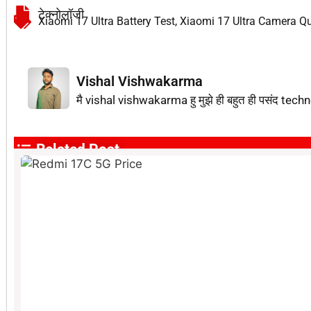
टेक्नोलॉजी
Xiaomi 17 Ultra Battery Test
,
Xiaomi 17 Ultra Camera Qu
Vishal Vishwakarma
मै vishal vishwakarma हु मुझे ही बहुत ही पसंद techn
Related Post