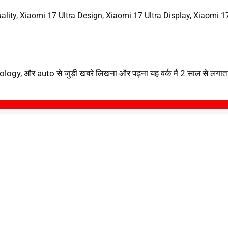
ality
,
Xiaomi 17 Ultra Design
,
Xiaomi 17 Ultra Display
,
Xiaomi 17
ology, और auto से जुड़ी खबरे लिखना और पढ़ना यह वर्क मै 2 साल से लगातार