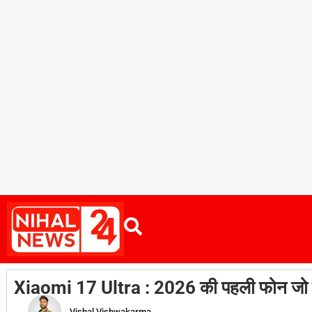
Xiaomi 17 Ultra : 2026 की पहली फोन जो यूजर
Vishal Vishwakarma