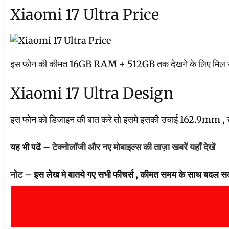
Xiaomi 17 Ultra Price
इस फोन की कीमत 16GB RAM + 512GB तक देखने के लिए मिल जाएगा
Xiaomi 17 Ultra Design
इस फोन को डिजाइन की बात करे तो इसमे इसकी उचाई 162.9mm , च
यह भी पढें –
टेक्नोलॉजी और नए मोबाइल्स की ताज़ा खबरें यहाँ देखें
नोट
– इस लेख मे बातये गए सभी फीचर्स , कीमत समय के साथ बदल सक