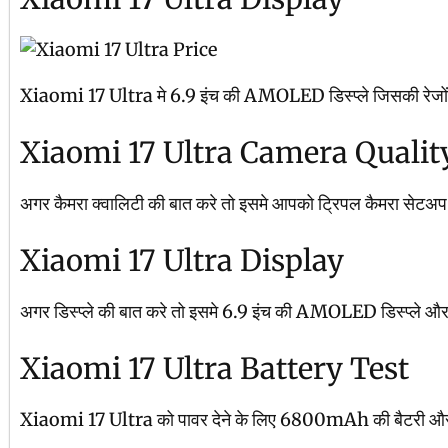
Xiaomi 17 Ultra मे 6.9 इंच की AMOLED डिस्प्ले जिसकी रेजोंल्यूश
Xiaomi 17 Ultra Camera Qualit
अगर कैमरा क्वालिटी की बात करे तो इसमे आपको ट्रिपल कैमरा सेटअ
Xiaomi 17 Ultra Display
अगर डिस्प्ले की बात करे तो इसमे 6.9 इंच की AMOLED डिस्प्ले और 120
Xiaomi 17 Ultra Battery Test
Xiaomi 17 Ultra को पावर देने के लिए 6800mAh की बैटरी और 90 वाट