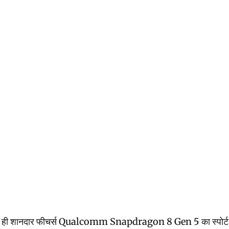
हुत ही शानदार फीचर्स Qualcomm Snapdragon 8 Gen 5 का स्पोर्