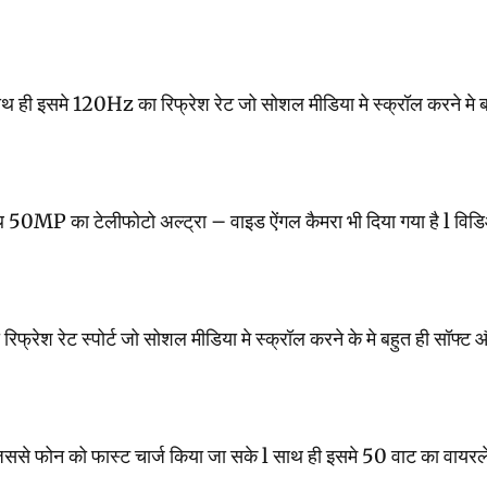
मे 120Hz का रिफ्रेश रेट जो सोशल मीडिया मे स्क्रॉल करने मे बहुत ही 
 का टेलीफोटो अल्ट्रा – वाइड ऐंगल कैमरा भी दिया गया है l विडिओ रि
 स्पोर्ट जो सोशल मीडिया मे स्क्रॉल करने के मे बहुत ही सॉफ्ट और स्मूद 
 फोन को फास्ट चार्ज किया जा सके l साथ ही इसमे 50 वाट का वायरलेस च