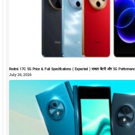
Redmi 17C 5G Price & Full Specifications ( Expected ) दमदार बैटरी और 5G Performan
July 26, 2026