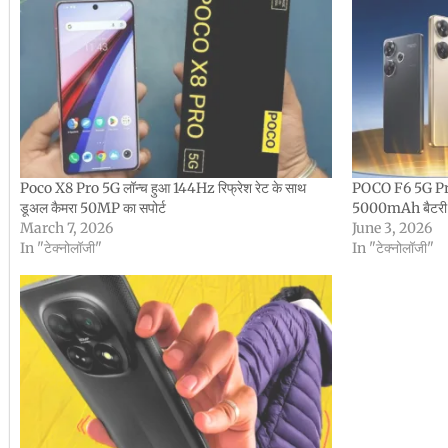
Poco X8 Pro 5G लॉन्च हुआ 144Hz रिफ्रेश रेट के साथ
POCO F6 5G Pri
डूअल कैमरा 50MP का सपोर्ट
5000mAh बैटरी व
March 7, 2026
June 3, 2026
In "टेक्नोलॉजी"
In "टेक्नोलॉजी"