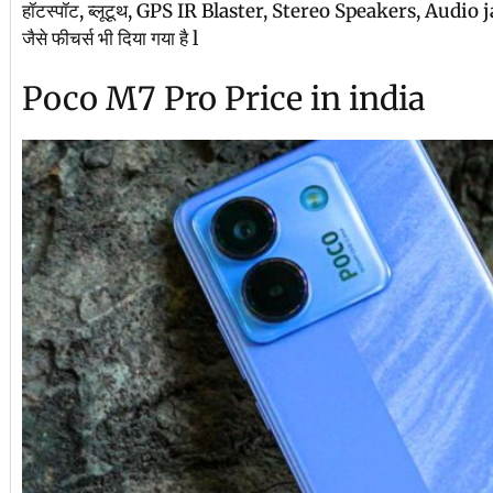
हॉटस्पॉट, ब्लूटूथ, GPS IR Blaster, Stereo Speakers, Aud
जैसे फीचर्स भी दिया गया है l
Poco M7 Pro Price in india