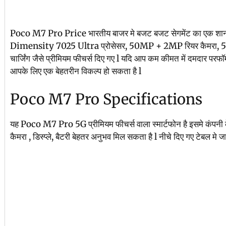
Poco M7 Pro Price भारतीय बाजर मे बजट बजट सेगमेंट का एक शानद
Dimensity 7025 Ultra प्रोसेसर, 50MP + 2MP रियर कैमरा, 5
चार्जिंग जैसे प्रीमियम फीचर्स दिए गए l यदि आप कम कीमत में दमदार परफॉर्
आपके लिए एक बेहतरीन विकल्प हो सकता है l
Poco M7 Pro Specifications
यह Poco M7 Pro 5G प्रीमियम फीचर्स वाला स्मार्टफोन है इसमे कंपनी के द
कैमरा , डिस्प्ले, बैटरी बेहतर अनुभव मिल सकता है l नीचे दिए गए टेबल मे ज