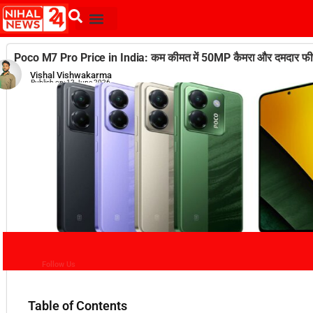
Poco M7 Pro Price in India: कम कीमत में 50MP कैमरा और दमदार फीचर
Vishal Vishwakarma
Publish on:
12 June 2026
Follow Us
Table of Contents