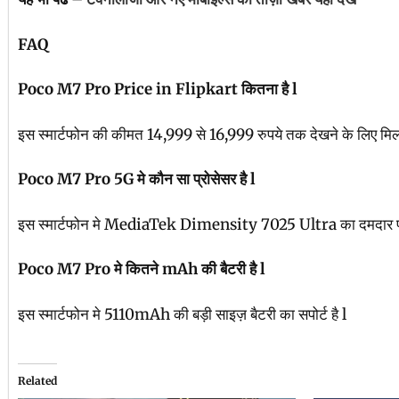
FAQ
Poco M7 Pro Price in Flipkart कितना है l
इस स्मार्टफोन की कीमत 14,999 से 16,999 रुपये तक देखने के लिए मि
Poco M7 Pro 5G मे कौन सा प्रोसेसर है l
इस स्मार्टफोन मे MediaTek Dimensity 7025 Ultra का दमदार प्रो
Poco M7 Pro मे कितने mAh की बैटरी है l
इस स्मार्टफोन मे 5110mAh की बड़ी साइज़ बैटरी का सपोर्ट है l
Related