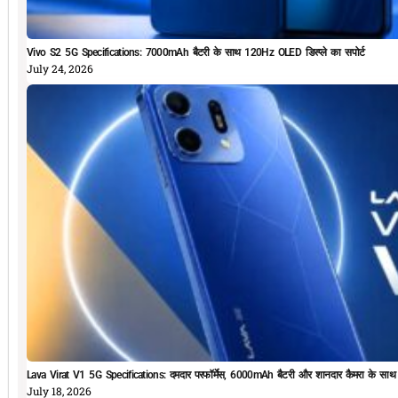
Vivo S2 5G Specifications: 7000mAh बैटरी के साथ 120Hz OLED डिस्प्ले का सपोर्ट
July 24, 2026
Lava Virat V1 5G Specifications: दमदार परफॉर्मेस, 6000mAh बैटरी और शानदार कैमरा के सा
July 18, 2026