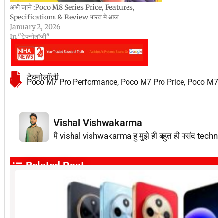
अभी जाने :Poco M8 Series Price, Features,
Specifications & Review भारत मे आज
January 2, 2026
In "टेक्नोलॉजी"
टेक्नोलॉजी
Poco M7 Pro Performance
,
Poco M7 Pro Price
,
Poco M7 
Vishal Vishwakarma
मै vishal vishwakarma हु मुझे ही बहुत ही पसंद techn
Related Post