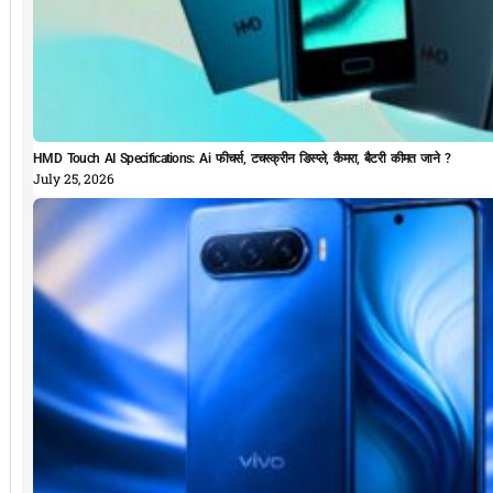
HMD Touch AI Specifications: Ai फीचर्स, टचस्क्रीन डिस्प्ले, कैमरा, बैटरी कीमत जाने ?
July 25, 2026