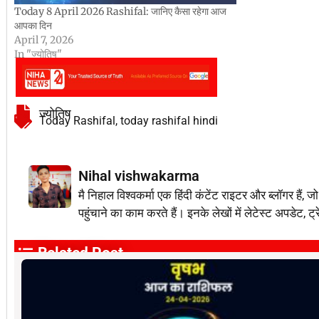
Today 8 April 2026 Rashifal: जानिए कैसा रहेगा आज
आपका दिन
April 7, 2026
In "ज्योतिष"
ज्योतिष
Today Rashifal
,
today rashifal hindi
Nihal vishwakarma
मै निहाल विश्वकर्मा एक हिंदी कंटेंट राइटर और ब्लॉग
पहुंचाने का काम करते हैं। इनके लेखों में लेटेस्ट अपडेट, ट्
Related Post