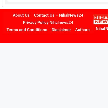
About Us
Contact Us – NihalNews24
Privacy Policy Nihalnews24
Nihal
Terms and Conditions
Disclaimer
Authors