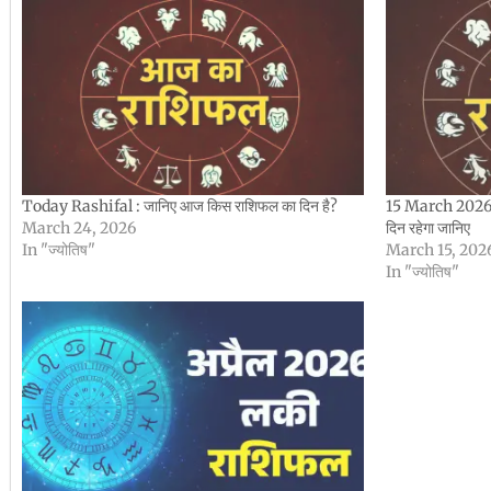
Today Rashifal : जानिए आज किस राशिफल का दिन है?
15 March 2026 
March 24, 2026
दिन रहेगा जानिए
In "ज्योतिष"
March 15, 202
In "ज्योतिष"