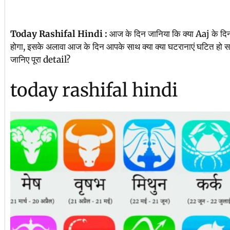
Today Rashifal Hindi :
आज के दिन जानिया कि क्या Aaj के दि
होगा, इसके अलावा आज के दिन आपके साथ क्या क्या घटरानाएं घटित 
जानिए पूरा detail?
today rashifal hindi