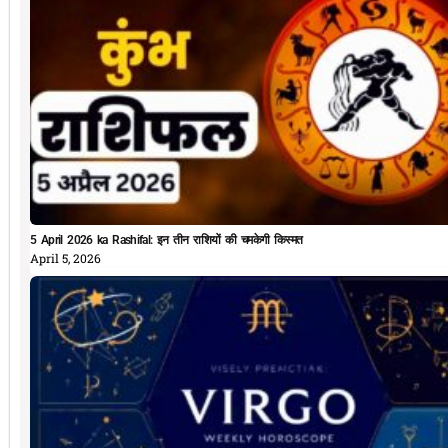
5 April 2026 ka Rashifal: इन तीन राशियों की चमकेगी किस्मत
April 5, 2026