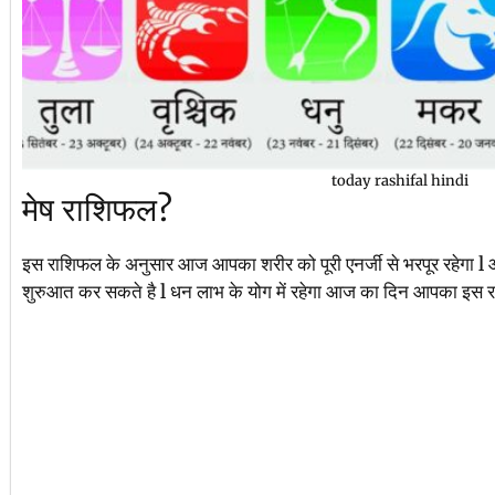
today rashifal hindi
मेष राशिफल?
इस राशिफल के अनुसार आज आपका शरीर को पूरी एनर्जी से भरपूर रहेगा
शुरुआत कर सकते है l धन लाभ के योग में रहेगा आज का दिन आपका इस 