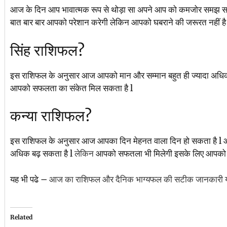
आज के दिन आप भावात्मक रूप से थोड़ा सा अपने आप को कमजोर समझ सक
बात बार बार आपको परेशान करेगी लेकिन आपको घबराने की जरूरत नहीं है क
सिंह राशिफल?
इस राशिफल के अनुसार आज आपको मान और सम्मान बहुत ही ज्यादा अधिक मात्र
आपको सफलता का संकेत मिल सकता है l
कन्या राशिफल?
इस राशिफल के अनुसार आज आपका दिन मेहनत वाला दिन हो सकता है l
अधिक बढ़ सकता है l
लेकिन
आपको सफतला भी मिलेगी इसके लिए आपको धैर
यह भी पढे –
आज का राशिफल और दैनिक भाग्यफल की सटीक जानकारी यहा
Related