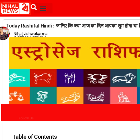
Today Rashifal Hindi : जानिए कि क्या आज का दिन आपका शुभ होगा या 
Nihal vishwakarma
Publish on:
1 April 2026
Follow Us
Table of Contents