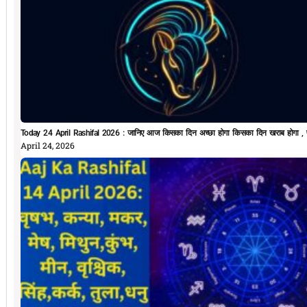
Today 24 April Rashifal 2026 : जानिए आज किसका दिन अच्छा होगा किसका दिन खराब होगा , प
April 24, 2026