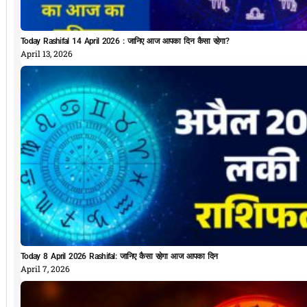
Today Rashifal 14 April 2026 : जानिए आज आपका दिन कैसा रहेगा?
April 13, 2026
Today 8 April 2026 Rashifal: जानिए कैसा रहेगा आज आपका दिन
April 7, 2026