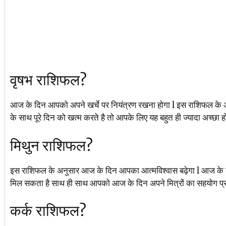
वृषभ राशिफल?
आज के दिन आपको अपने खर्चे पर नियंत्रण रखना होगा l इस राशिफल क
के साथ पूरे दिन को खत्म करते है तो आपके लिए यह बहुत ही ज्यादा अच्छा ह
मिथुन राशिफल?
इस राशिफल के अनुसार आज के दिन आपका आत्मविश्वास बढ़ेगा l आज के
मिल सकता है साथ ही साथ आपको आज के दिन अपने मित्रों का सहयोग प्राप
कर्क राशिफल?