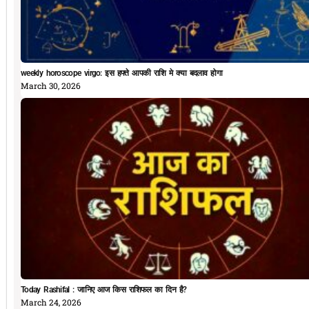
weekly horoscope virgo: इस हफ्ते आपकी राशि मे क्या बदलाव होगा
March 30, 2026
Today Rashifal : जानिए आज किस राशिफल का दिन है?
March 24, 2026