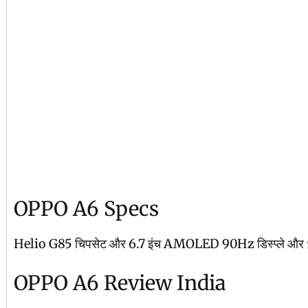
OPPO A6 Specs
Helio G85 चिपसेट और 6.7 इंच AMOLED 90Hz डिस्प्ले और 50MP +
OPPO A6 Review India