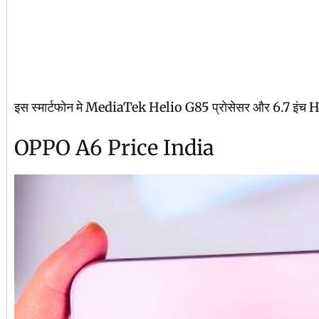
इस स्मार्टफोन मे MediaTek Helio G85 प्रोसेसर और 6.7 इंच HD+
OPPO A6 Price India