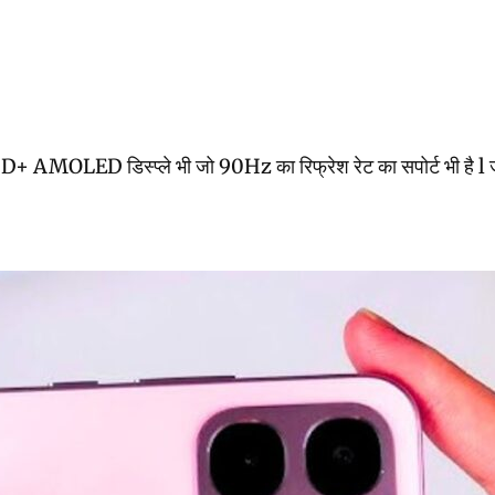
 AMOLED डिस्प्ले भी जो 90Hz का रिफ्रेश रेट का सपोर्ट भी है l ज