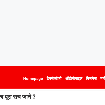
Homepage
टेक्नोलॉजी
ऑटोमोबाइल
बिजनेस
मन
 पूरा सच जाने ?