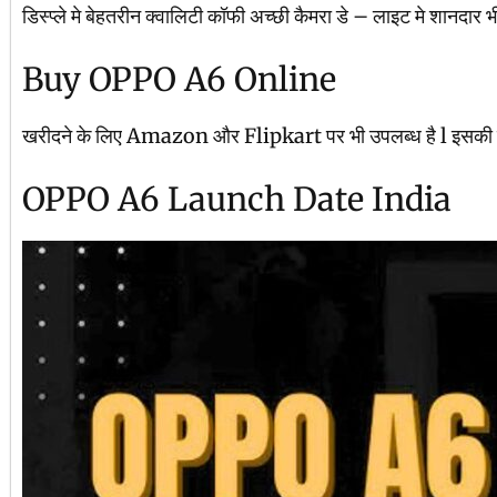
डिस्प्ले मे बेहतरीन क्वालिटी कॉफी अच्छी कैमरा डे – लाइट मे शानदार भी
Buy OPPO A6 Online
खरीदने के लिए Amazon और Flipkart पर भी उपलब्ध है l इसकी कार्ड
OPPO A6 Launch Date India