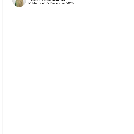
Publish on:
27 December 2025