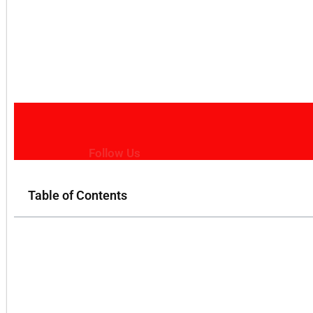
Follow Us
Table of Contents