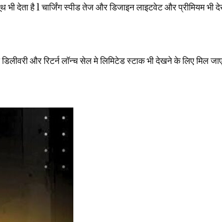
स्मूथ भी देता है l चार्जिंग स्पीड तेज और डिजाइन लाइटवेट और प्रीमियम भी 
ीवरी और रिटर्न लॉन्च सेल मे लिमिटेड स्टाक भी देखने के लिए मिल जाए