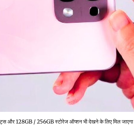
 और 128GB / 256GB स्टोरेज ऑप्शन भी देखने के लिए मिल जाएगा लॉन