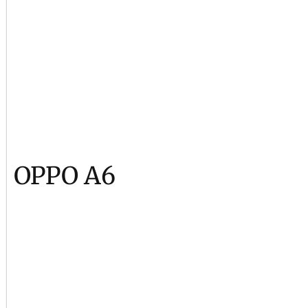
OPPO A6