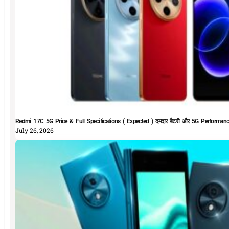
Redmi 17C 5G Price & Full Specifications ( Expected ) दमदार बैटरी और 5G Performan
July 26, 2026