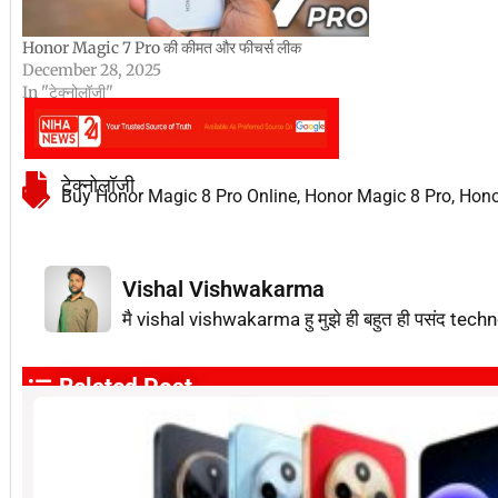
Honor Magic 7 Pro की कीमत और फीचर्स लीक
December 28, 2025
In "टेक्नोलॉजी"
टेक्नोलॉजी
Buy Honor Magic 8 Pro Online
,
Honor Magic 8 Pro
,
Hono
Vishal Vishwakarma
मै vishal vishwakarma हु मुझे ही बहुत ही पसंद techn
Related Post