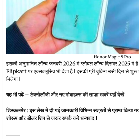
Honor Magic 8 Pro
इसकी अनुमानित लॉन्च जनवरी 2026 मे ग्लोबल लॉन्च दिसंबर 2025 मे है l
Flipkart पर एक्सक्लूसिव भी देता है l इसकी प्री बुकिंग उसी दिन से शु
मिलेगा l
यह भी पढें –
टेक्नोलॉजी और नए मोबाइल्स की ताज़ा खबरें यहाँ देखें
डिस्कलमेर : इस लेख मे दी गई जानकारी विभिन्न सत्रतों से प्राप्त किया ग
शोरूम और डीलर शिप से जरूर
संपर्क
करे धन्यवाद l