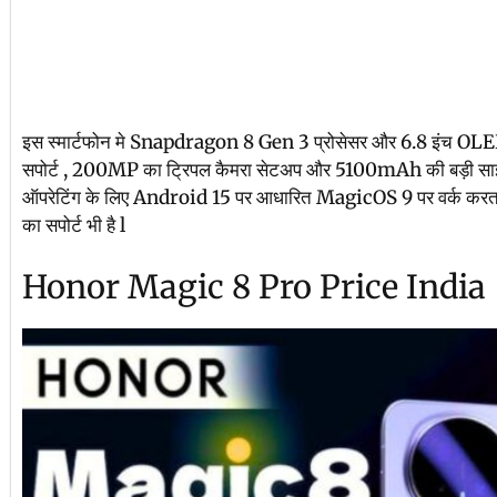
इस स्मार्टफोन मे Snapdragon 8 Gen 3 प्रोसेसर और 6.8 इंच OLED ड
सपोर्ट , 200MP का ट्रिपल कैमरा सेटअप और 5100mAh की बड़ी साइज़ 
ऑपरेटिंग के लिए Android 15 पर आधारित MagicOS 9 पर वर्क कर
का सपोर्ट भी है l
Honor Magic 8 Pro Price India