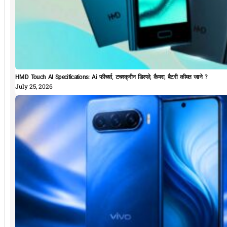
HMD Touch AI Specifications: Ai फीचर्स, टचस्क्रीन डिस्प्ले, कैमरा, बैटरी कीमत जाने ?
July 25, 2026