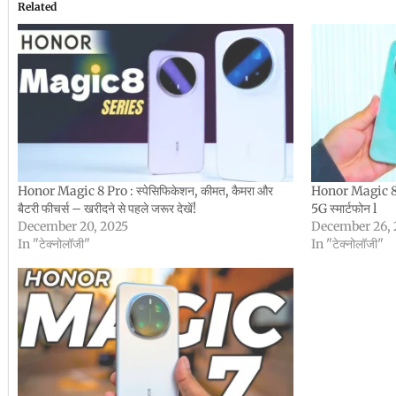
Related
Honor Magic 8 Pro : स्पेसिफिकेशन, कीमत, कैमरा और
Honor Magic 8 :
बैटरी फीचर्स – खरीदने से पहले जरूर देखें!
5G स्मार्टफोन l
December 20, 2025
December 26, 
In "टेक्नोलॉजी"
In "टेक्नोलॉजी"