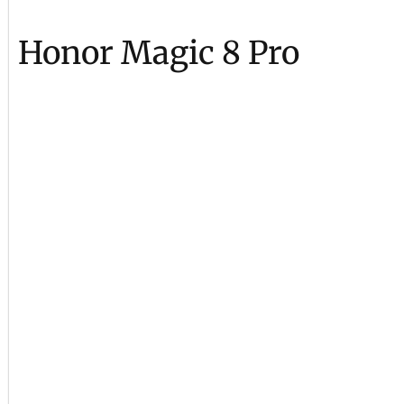
Honor Magic 8 Pro