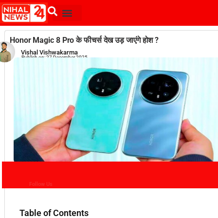
Honor Magic 8 Pro के फीचर्स देख उड़ जाएंगे होश ?
Vishal Vishwakarma
Publish on:
27 December 2025
Follow Us
Table of Contents