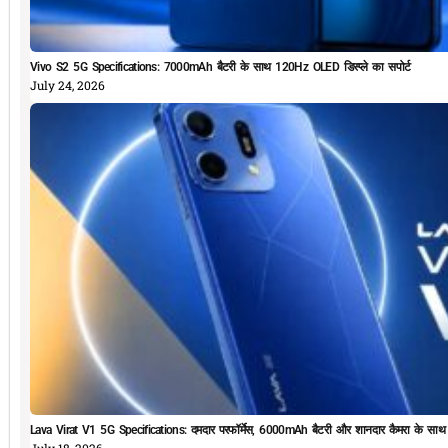
Vivo S2 5G Specifications: 7000mAh बैटरी के साथ 120Hz OLED डिस्प्ले का सपोर्ट
July 24, 2026
Lava Virat V1 5G Specifications: दमदार परफॉर्मेस, 6000mAh बैटरी और शानदार कैमरा के सा
July 18, 2026