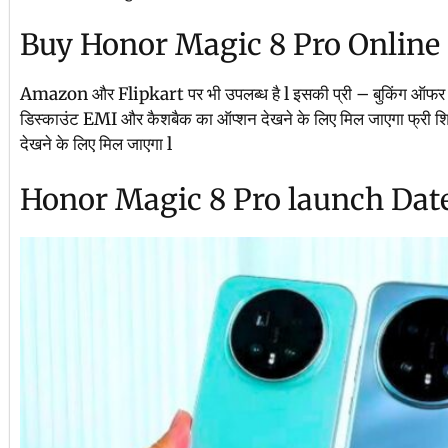
Buy Honor Magic 8 Pro Online
Amazon और Flipkart पर भी उपलब्ध है l इसकी प्री – बुकिंग ऑफर 
डिस्काउंट EMI और कैशबैक का ऑप्शन देखने के लिए मिल जाएगा फ्री शिपि
देखने के लिए मिल जाएगा l
Honor Magic 8 Pro launch Date