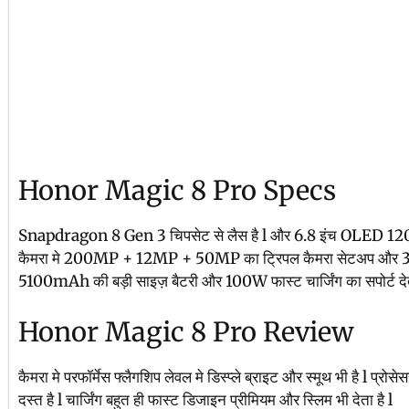
Honor Magic 8 Pro Specs
Snapdragon 8 Gen 3 चिपसेट से लैस है l और 6.8 इंच OLED 120Hz 
कैमरा मे 200MP + 12MP + 50MP का ट्रिपल कैमरा सेटअप और 32MP
5100mAh की बड़ी साइज़ बैटरी और 100W फास्ट चार्जिंग का सपोर्ट देता
Honor Magic 8 Pro Review
कैमरा मे परफॉर्मेस फ्लैगशिप लेवल मे डिस्प्ले ब्राइट और स्मूथ भी है l प्रो
दस्त है l चार्जिंग बहुत ही फास्ट डिजाइन प्रीमियम और स्लिम भी देता है l