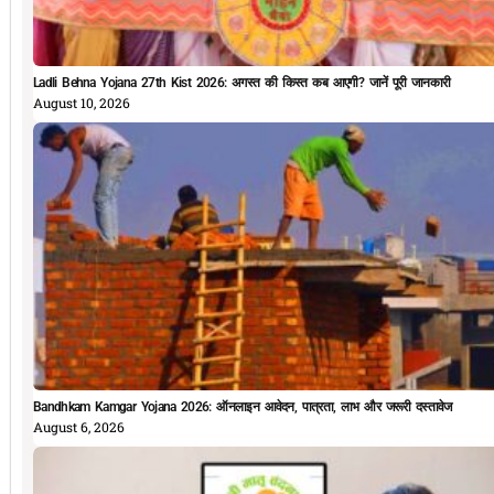
Ladli Behna Yojana 27th Kist 2026: अगस्त की किस्त कब आएगी? जानें पूरी जानकारी
August 10, 2026
Bandhkam Kamgar Yojana 2026: ऑनलाइन आवेदन, पात्रता, लाभ और जरूरी दस्तावेज
August 6, 2026