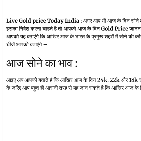
Live Gold price Today India
: अगर आप भी आज के दिन सोने की
इसका निवेश करना चाहते है तो आपको आज के दिन
Gold Price
जानना
आपको यह बताएंगे कि आखिर आज के भारत के प्रमुख शहरों में सोने की की
चीजें आपको बताएंगे –
आज सोने का भाव :
आइए अब आपको बताते है कि आखिर आज के दिन 24k, 22k और 18k सोने 
के जरिए आप बहुत ही आसनी तरह से यह जान सकते है कि आखिर आज के द