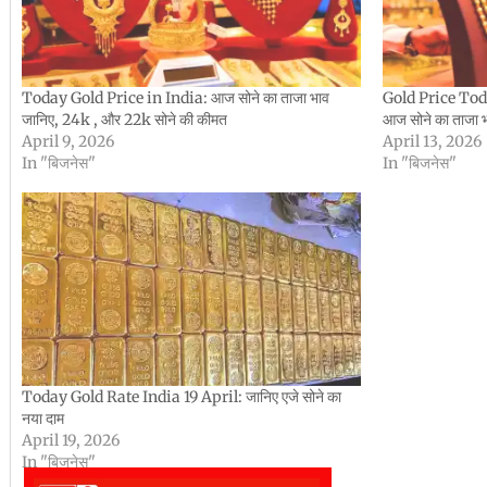
Today Gold Price in India: आज सोने का ताजा भाव
Gold Price Toda
जानिए, 24k , और 22k सोने की कीमत
आज सोने का ताजा 
April 9, 2026
April 13, 2026
In "बिजनेस"
In "बिजनेस"
Today Gold Rate India 19 April: जानिए एजे सोने का
नया दाम
April 19, 2026
In "बिजनेस"