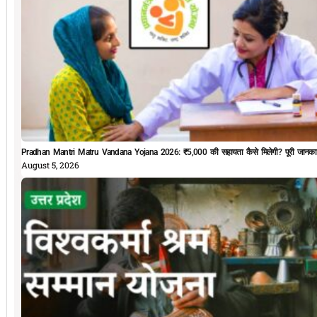
Pradhan Mantri Matru Vandana Yojana 2026: ₹5,000 की सहायता कैसे मिलेगी? पूरी जानका
August 5, 2026