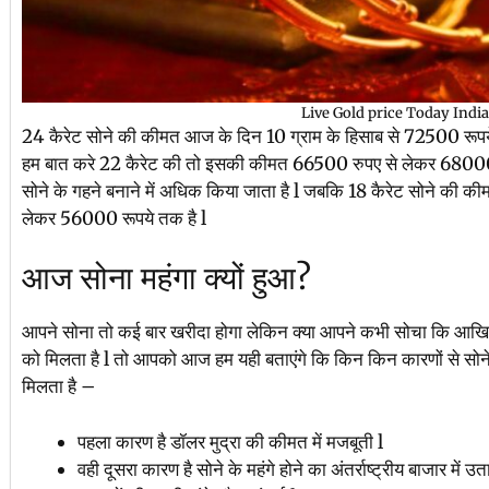
Live Gold price Today India
24 कैरेट सोने की कीमत आज के दिन 10 ग्राम के हिसाब से 72500 रूपय
हम बात करे 22 कैरेट की तो इसकी कीमत 66500 रुपए से लेकर 68000 रू
सोने के गहने बनाने में अधिक किया जाता है l जबकि 18 कैरेट सोने की की
लेकर 56000 रूपये तक है l
आज सोना महंगा क्यों हुआ?
आपने सोना तो कई बार खरीदा होगा लेकिन क्या आपने कभी सोचा कि आखिर स
को मिलता है l तो आपको आज हम यही बताएंगे कि किन किन कारणों से सो
मिलता है –
पहला कारण है डॉलर मुद्रा की कीमत में मजबूती l
वही दूसरा कारण है सोने के महंगे होने का अंतर्राष्ट्रीय बाजार में उत