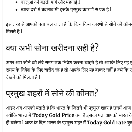
वस्तुओं की बढ़ती मांगे और महंगाई l
ब्याज दरों में बदलाव भी इसके प्रमुख कारणों से एक है l
इस तरह से आपको पता चल जाता है कि किन किन कारणों से सोने की कीमतों 
मिलते है l
क्या अभी सोना खरीदना सही है?
अगर आप सोने को लंबे समय तक निवेश करना चाहते है तो आपके लिए यह एक
समय के निवेश के लिए खरीद रहे है तो आपके लिए यह बेहतर नहीं है क्योंक
देखने को मिलता है l
प्रमुख शहरों में सोने की कीमत?
आइए अब आपको बताते है कि भारत के जितने भी प्रमुख शहर है उनमें आज क
क्योंकि भारत में
Today Gold Price
क्या है इसका पता आपको भारत के 
ही चलेगा l आज के दिन भारत के प्रमुख शहर में
Today Gold rate
कु