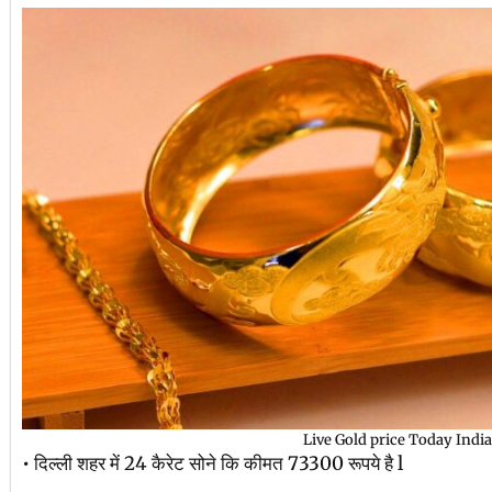
Live Gold price Today India
• दिल्ली शहर में 24 कैरेट सोने कि कीमत 73300 रूपये है l