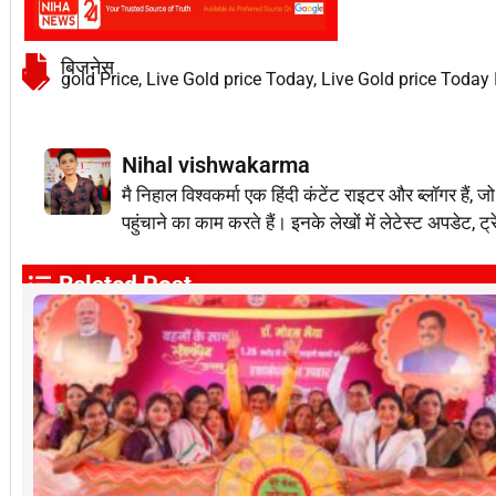
बिजनेस
gold Price
,
Live Gold price Today
,
Live Gold price Today 
Nihal vishwakarma
मै निहाल विश्वकर्मा एक हिंदी कंटेंट राइटर और ब्लॉग
पहुंचाने का काम करते हैं। इनके लेखों में लेटेस्ट अपडेट, ट्
Related Post