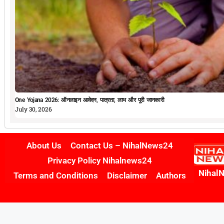
One Yojana 2026: ऑनलाइन आवेदन, पात्रता, लाभ और पूरी जानकारी
July 30, 2026
About Us
Contact Us – NihalNews24
Privacy Policy Nihalnews24
Nihal
Terms and Conditions
Disclaimer
Authors