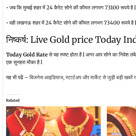
• जब कि मुम्बई शहर में 24 कैरेट सोने की कीमत लगभग 73100 रूपये है l
• वही लखनऊ शहर में 24 कैरेट सोने की कीमत लगभग 73400 रूपये है 
निष्कर्ष: Live Gold price Today In
Today Gold Rate
से यह स्पष्ट होता है l अगर आप सोने का निवेश 
एक सुनहरा मौका है l
यह भी पढें –
बिजनेस आइडियाज, स्टार्टअप और मार्केट से जुड़ी बड़ी खबरें यह
Related