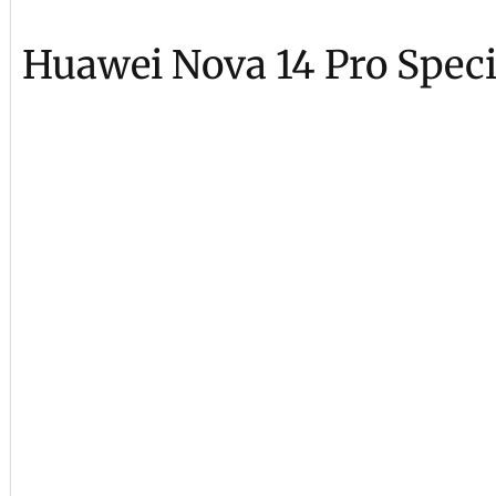
Huawei Nova 14 Pro Speci