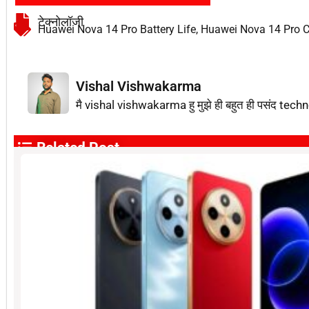
टेक्नोलॉजी
Huawei Nova 14 Pro Battery Life
,
Huawei Nova 14 Pro C
Vishal Vishwakarma
मै vishal vishwakarma हु मुझे ही बहुत ही पसंद techn
Related Post