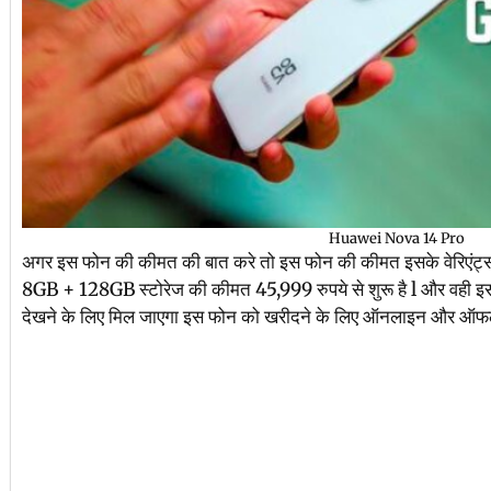
Huawei Nova 14 Pro
अगर इस फोन की कीमत की बात करे तो इस फोन की कीमत इसके वेरिएंट्स क
8GB + 128GB स्टोरेज की कीमत 45,999 रुपये से शुरू है l और वह
देखने के लिए मिल जाएगा इस फोन को खरीदने के लिए ऑनलाइन और ऑफलाइ