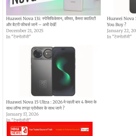
Huawei Nova 13i: स्पेसिफिकेशन, कीमत, कैमरा क्वालिटी
Huawei Nova 1
और बैटरी फीचर्स जानें – अभी देखें!
You Buy ?
December 21, 2025
January 22, 2
In "टेक्नोलॉजी"
In "टेक्नोलॉजी"
Huawei Nova 15 Ultra : 2026 मे पहली बार 4 कैमरा के
साथ लॉन्च तगड़ा प्रोसेसर के साथ जाने ?
January 17, 2026
In "टेक्नोलॉजी"