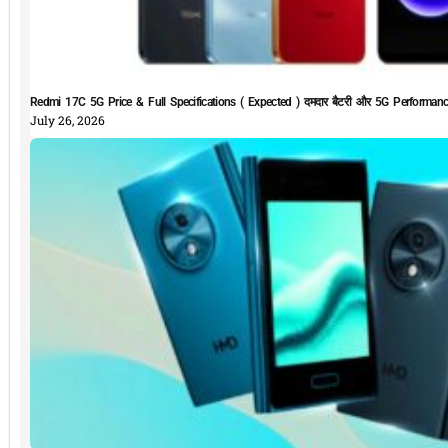
Redmi 17C 5G Price & Full Specifications ( Expected ) दमदार बैटरी और 5G Performan
July 26, 2026