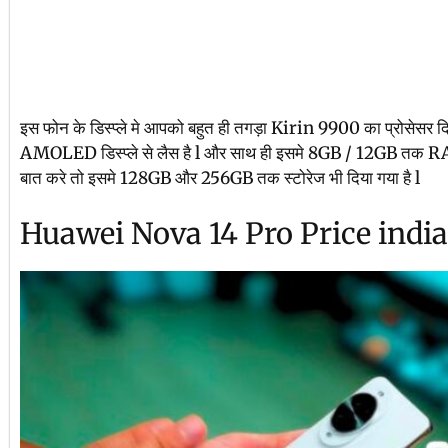
इस फोन के डिस्प्ले मे आपको बहुत ही तगड़ा Kirin 9900 का प्रोसेसर दिय
AMOLED डिस्प्ले से लैस है l और साथ ही इसमे 8GB / 12GB तक RAM
बात करे तो इसमे 128GB और 256GB तक स्टोरेज भी दिया गया है l
Huawei Nova 14 Pro Price india