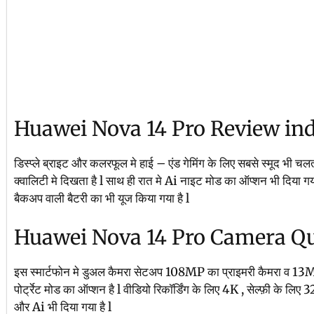
Huawei Nova 14 Pro Review ind
डिस्प्ले ब्राइट और कलरफूल मे हाई – एंड गेमिंग के लिए सबसे स्मूद भी चलत
क्वालिटी मे दिखता है l साथ ही रात मे Ai नाइट मोड का ऑप्शन भी दिया 
बैकअप वाली बैटरी का भी यूज किया गया है l
Huawei Nova 14 Pro Camera Qu
इस स्मार्टफोन मे डुअल कैमरा सेटअप 108MP का प्राइमरी कैमरा व 13MP 
पोर्ट्रेट मोड का ऑप्शन है l वीडियो रिकॉर्डिंग के लिए 4K , सेल्फ़ी के 
और Ai भी दिया गया है l