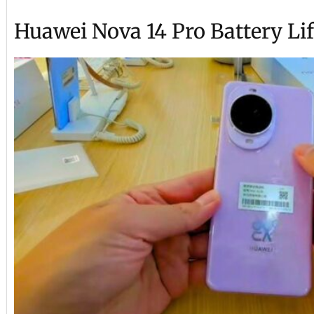
Huawei Nova 14 Pro Battery Li