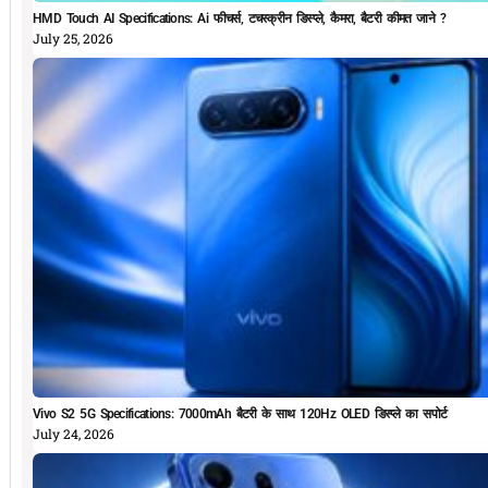
HMD Touch AI Specifications: Ai फीचर्स, टचस्क्रीन डिस्प्ले, कैमरा, बैटरी कीमत जाने ?
July 25, 2026
Vivo S2 5G Specifications: 7000mAh बैटरी के साथ 120Hz OLED डिस्प्ले का सपोर्ट
July 24, 2026