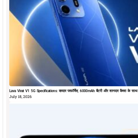
Lava Virat V1 5G Specifications: दमदार परफॉर्मेस, 6000mAh बैटरी और शानदार कैमरा के सा
July 18, 2026