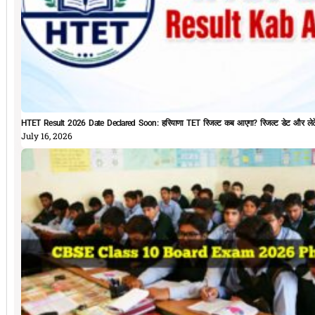
HTET Result 2026 Date Declared Soon: हरियाणा TET रिजल्ट कब आएगा? रिजल्ट डेट और लेटे
July 16, 2026