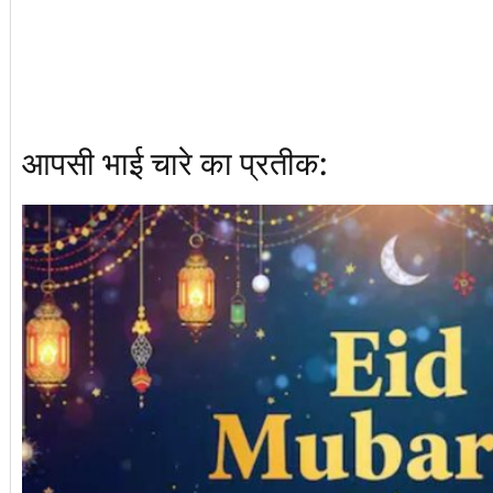
आपसी भाई चारे का प्रतीक: