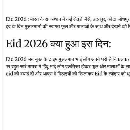
Eid 2026 : भारत के राजस्थान में कई क्षेत्रों जैसे, उदयपुर, कोटा जोधपुर 
ईद के दिन मुसलमानों की स्वागत फूल और मालाओं के साथ और देखने को म
Eid 2026 क्या हुआ इस दिन:
Eid 2026 जब सुबह के टाइम मुसलमान भाई लोग अपने घरों से निकलकर नमा
पर बहुत सारे मात्रा में हिंदू भाई लोग एकत्रित होकर फूल और मालाओं के 
eid को बधाई दी और आपस में मिठाइयों को खिलाकर Eid के त्यौहार को धू