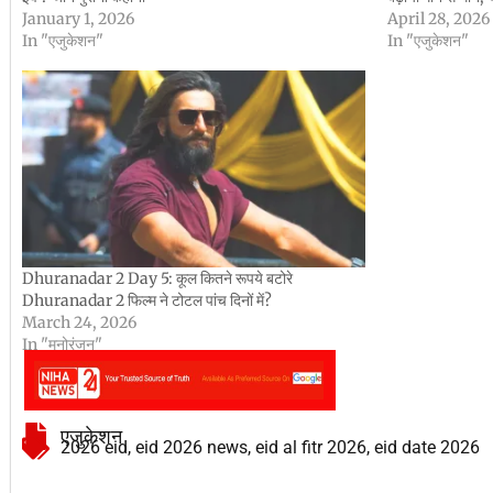
January 1, 2026
April 28, 2026
In "एजुकेशन"
In "एजुकेशन"
Dhuranadar 2 Day 5: कूल कितने रूपये बटोरे
Dhuranadar 2 फिल्म ने टोटल पांच दिनों में?
March 24, 2026
In "मनोरंजन"
एजुकेशन
2026 eid
,
eid 2026 news
,
eid al fitr 2026
,
eid date 2026