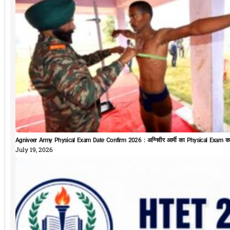
Agniveer Army Physical Exam Date Confirm 2026 : अग्निवीर आर्मी का Physical Exam कब 
July 19, 2026