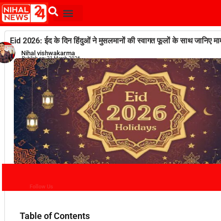
Eid 2026: ईद के दिन हिंदुओं ने मुसलमानों की स्वागत फूलों के साथ जानिए मा
Nihal vishwakarma
Publish on:
21 March 2026
Follow Us
Table of Contents