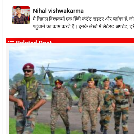
Nihal vishwakarma
मै निहाल विश्वकर्मा एक हिंदी कंटेंट राइटर और ब्लॉग
पहुंचाने का काम करते हैं। इनके लेखों में लेटेस्ट अपडेट, ट्
Related Post