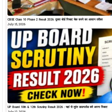
CBSE Class 10 Phase 2 Result 2026: दूसरा बोर्ड रिजल्ट चेक करने का आसान तरीका
July 15, 2026
UP Board 10th & 12th Scrutiny Result 2026 : यहां से तुरंत डाउनलोड करे अपना रिजल्ट
July 12, 2026