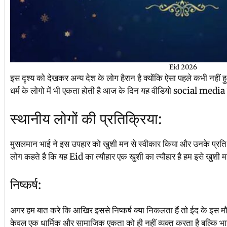
Eid 2026
इस दृश्य को देखकर अन्य देश के लोग हैरान है क्योंकि ऐसा पहले कभी नहीं हुआ
धर्म के लोगो में भी एकता होती है आज के दिन यह वीडियो social media प
स्थानीय लोगों की प्रतिक्रिया:
मुसलमान भाई ने इस उपहार को खुशी मन से स्वीकार किया और उनके प्रति
लोग कहते है कि यह Eid का त्यौहार एक खुशी का त्यौहार है हम इसे खुशी 
निष्कर्ष:
अगर हम बात करे कि आखिर इससे निष्कर्ष क्या निकलता हैं तो ईद के इस मौक
केवल एक धार्मिक और सामाजिक एकता को ही नहीं व्यक्त करता है बल्कि भाई