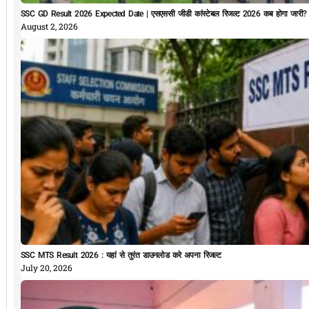
SSC GD Result 2026 Expected Date | एसएससी जीडी कांस्टेबल रिजल्ट 2026 कब होगा जारी?
August 2, 2026
SSC MTS Result 2026 : यहां से तुरंत डाउनलोड करे अपना रिजल्ट
July 20, 2026