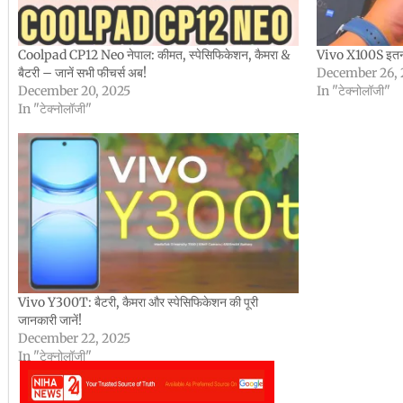
Coolpad CP12 Neo नेपाल: कीमत, स्पेसिफिकेशन, कैमरा &
Vivo X100S इतना प
बैटरी – जानें सभी फीचर्स अब!
December 26, 
December 20, 2025
In "टेक्नोलॉजी"
In "टेक्नोलॉजी"
Vivo Y300T: बैटरी, कैमरा और स्पेसिफिकेशन की पूरी
जानकारी जानें!
December 22, 2025
In "टेक्नोलॉजी"