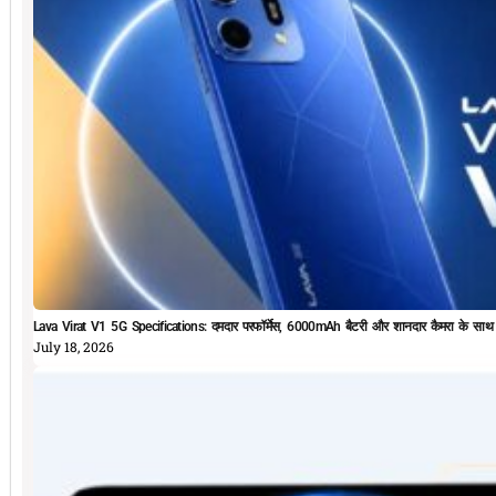
Lava Virat V1 5G Specifications: दमदार परफॉर्मेस, 6000mAh बैटरी और शानदार कैमरा के सा
July 18, 2026