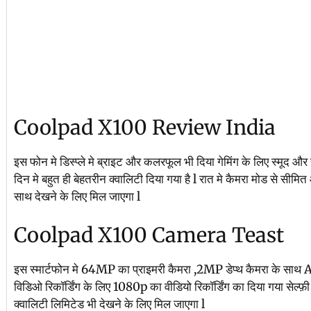
Coolpad X100 Review India
इस फोन मे डिस्प्ले मे ब्राइट और कलरफूल भी दिया गेमिंग के लिए स्मूद और
दिन मे बहुत ही बेहतरीन क्वालिटी दिया गया है l रात मे कैमरा मोड से स
साथ देखने के लिए मिल जाएगा l
Coolpad X100 Camera Teast
इस स्मार्टफोन मे 64MP का प्राइमरी कैमरा ,2MP डेप्थ कैमरा के साथ Ai प
विडिओ रिकॉर्डिंग के लिए 1080p का वीडियो रिकॉर्डिंग का दिया गया सेल्
क्वालिटी लिमिटेड भी देखने के लिए मिल जाएगा l