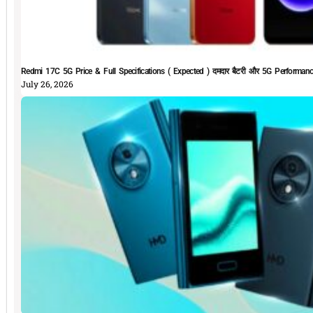
Redmi 17C 5G Price & Full Specifications ( Expected ) दमदार बैटरी और 5G Performan
July 26, 2026