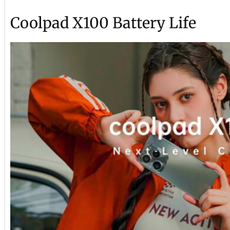
Coolpad X100 Battery Life