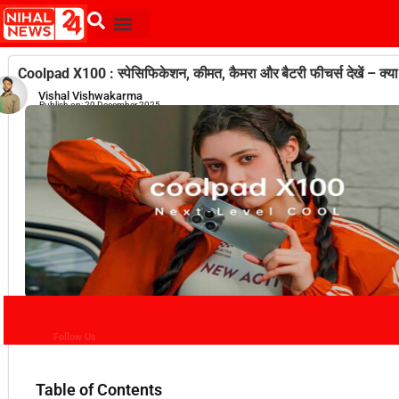
Coolpad X100 : स्पेसिफिकेशन, कीमत, कैमरा और बैटरी फीचर्स देखें – क्य
Vishal Vishwakarma
Publish on:
20 December 2025
Follow Us
Table of Contents