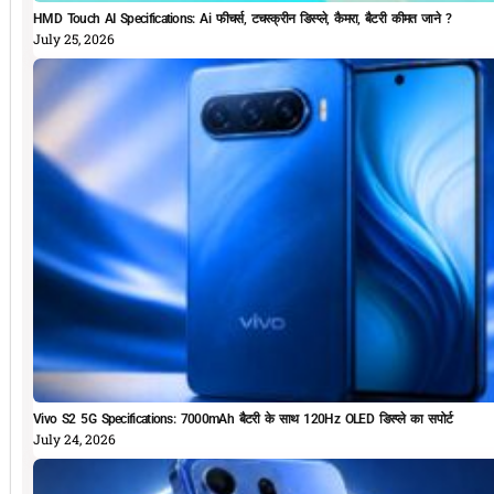
HMD Touch AI Specifications: Ai फीचर्स, टचस्क्रीन डिस्प्ले, कैमरा, बैटरी कीमत जाने ?
July 25, 2026
Vivo S2 5G Specifications: 7000mAh बैटरी के साथ 120Hz OLED डिस्प्ले का सपोर्ट
July 24, 2026