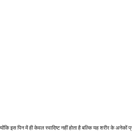
योंकि इस पिन में ही केवल स्वादिष्ट नहीं होता है बल्कि यह शरीर के अनेक