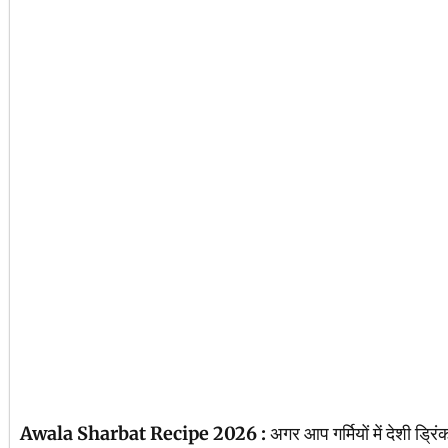
Awala Sharbat Recipe 2026 :
अगर आप गर्मियों में देशी ड्र