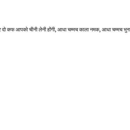
 दो कफ आपको चीनी लेनी होंगी, आधा चम्मच काला नमक, आधा चम्मच भुना 