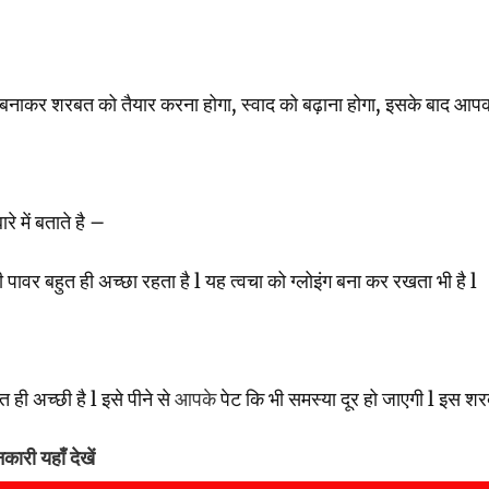
 बनाकर शरबत को तैयार करना होगा, स्वाद को बढ़ाना होगा, इसके बाद आपक
रे में बताते है –
टी पावर बहुत ही अच्छा रहता है l यह त्वचा को ग्लोइंग बना कर रखता भी है l
ी अच्छी है l इसे पीने से
आपके
पेट कि भी समस्या दूर हो जाएगी l इस श
ारी यहाँ देखें