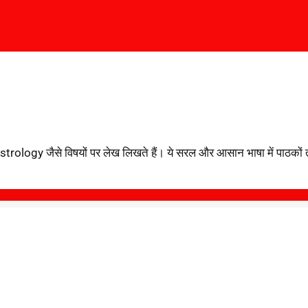
ogy जैसे विषयों पर लेख लिखते हैं। ये सरल और आसान भाषा में पाठकों तक सह