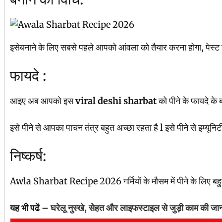
इसेबनाने के लिए सबसे पहले आपको आंवला को तैयार करना होगा, पेस्ट
फायदे :
आइए अब आपको इस
viral deshi sharbat
को पीने के फायदे के बा
इसे पीने से आपका पाचन तंत्र बहुत अच्छा रहता है l इसे पीने से इम्यूनि
निष्कर्ष:
Awla Sharbat Recipe 2026 गर्मियों के मौसम में पीने के लिए बहुत ह
यह भी पढें –
घरेलू नुस्खे, सेहत और लाइफस्टाइल से जुड़ी काम की जानक