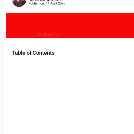
Publish on:
14 April 2026
Follow Us
Table of Contents