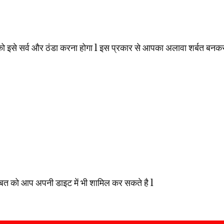
ो इसे सर्व और ठंडा करना होगा l इस प्रकार से आपका अलावा शर्बत बनकर 
रबत को आप अपनी डाइट में भी शामिल कर सकते है l