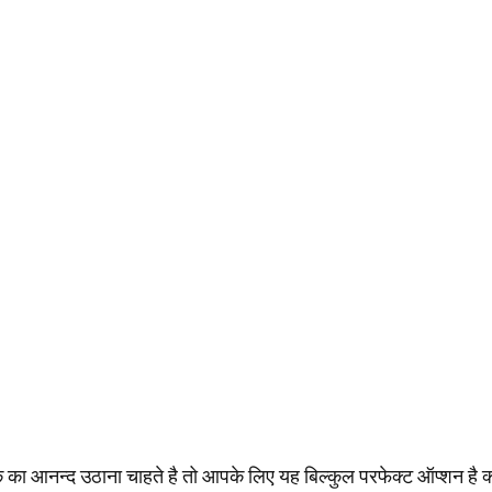
िंक का आनन्द उठाना चाहते है तो आपके लिए यह बिल्कुल परफेक्ट ऑप्शन है क्