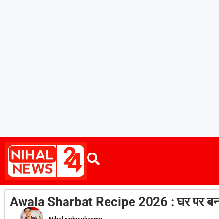
Awala Sharbat Recipe 2026 : घर पर बनाए ह
Nihal vishwakarma