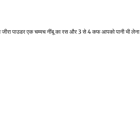
जीरा पाउडर एक चम्मच नींबू का रस और 3 से 4 कफ आपको पानी भी लेना 