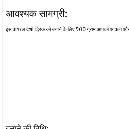
आवश्यक सामग्री:
इस वायरल देशी ड्रिंक को बनाने के लिए 500 ग्राम आपको आंवला और
बनाने की विधि: