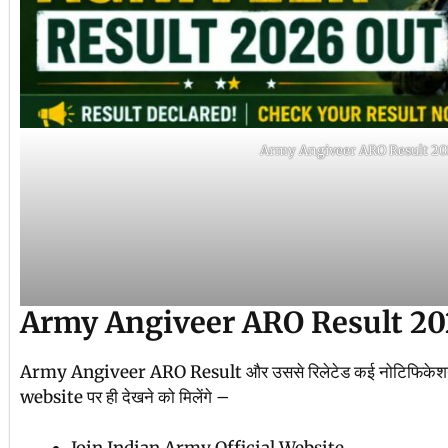
Army Angiveer ARO Result 2
Army Angiveer ARO Result 2026
Army Angiveer ARO Result और उससे रिलेटेड कई नोटिफिकेशन
website पर ही देखने को मिलेंगे –
Join Indian Army Official Website