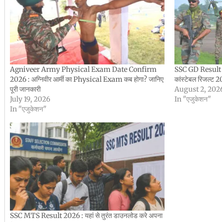
Agniveer Army Physical Exam Date Confirm
SSC GD Result 
2026 : अग्निवीर आर्मी का Physical Exam कब होगा? जानिए
कांस्टेबल रिजल्ट 
पूरी जानकारी
August 2, 202
July 19, 2026
In "एजुकेशन"
In "एजुकेशन"
SSC MTS Result 2026 : यहां से तुरंत डाउनलोड करे अपना