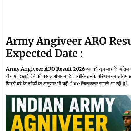
Army Angiveer ARO Resu
Expected Date :
Army Angiveer ARO Result 2026
आपको जून माह के अंतिम सप
बीच में दिखाई देने की प्रबल संभावना है l क्योंकि इसके परिणाम का अंतिम 
पिछले वर्ष के ट्रेडों के अनुसार भी यही date निकलकर सामने आ रही है l