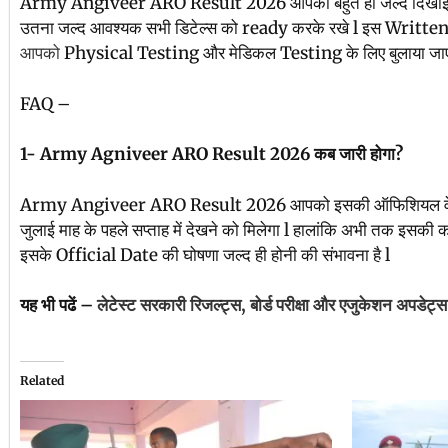
Army Angiveer ARO Result 2026 आपको बहुत ही जल्द दिखाई देने
उतना जल्द आवश्यक सभी डिटेल्स को ready करके रखे l इस Written
आपको
Physical Testing और मेडिकल Testing के लिए बुलाया जाए
FAQ –
1- Army Agniveer ARO Result 2026 कब जारी होगा?
Army Angiveer ARO Result 2026 आपको इसकी ऑफिशियल वेबसाइट 
जुलाई माह के पहले सप्ताह में देखने को मिलेगा l हालांकि अभी तक इसकी 
इसके Official Date की घोषणा जल्द ही होनी की संभावना है l
यह भी पढें –
लेटेस्ट सरकारी रिजल्ट्स, बोर्ड परीक्षा और एजुकेशन अपडेट्स 
Related