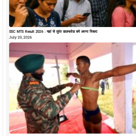
SSC MTS Result 2026 : यहां से तुरंत डाउनलोड करे अपना रिजल्ट
July 20, 2026