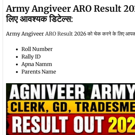
Army Angiveer ARO Result 202
लिए आवश्यक डिटेल्स
:
Army Angiveer
ARO Result
2026 को चेक करने के लिए आपको
Roll Number
Rally ID
Apna Namm
Parents Name