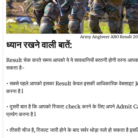
Army Angiveer ARO Result 2
ध्यान रखने वाली बातें:
Result चेक करते समय आपको ये ये सावधानियों बरतनी होगी वरना आपको
सकता है-
• सबसे पहले आपको इसका Result केवल इसकी आधिकारिक वेबसाइट
करना है l
• दूसरी बात है कि आपको रिजल्ट check करने के लिए अपने Admit 
प्रयोग करना है l
• तीसरी चीज है, रिजल्ट जारी होने के बाद सर्वर थोड़ा स्लो हो सकता है इ