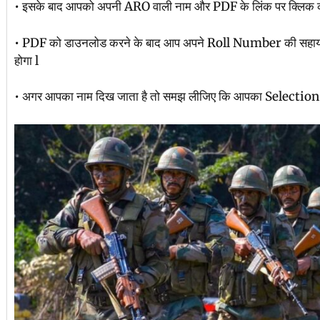
• इसके बाद आपको अपनी ARO वाली नाम और PDF के लिंक पर क्लिक क
• PDF को डाउनलोड करने के बाद आप अपने Roll Number की सहायता
होगा l
• अगर आपका नाम दिख जाता है तो समझ लीजिए कि आपका Selection हो