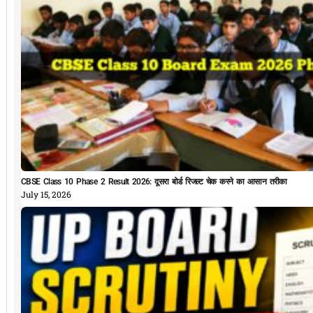
CBSE Class 10 Phase 2 Result 2026: दूसरा बोर्ड रिजल्ट चेक करने का आसान तरीका
July 15, 2026