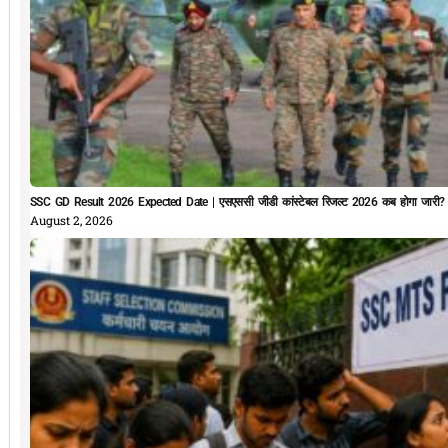
SSC GD Result 2026 Expected Date | एसएससी जीडी कांस्टेबल रिजल्ट 2026 कब होगा जारी?
August 2, 2026