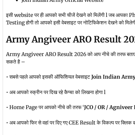
इसी website पर ही आपको सभी चीजें देखने को मिलेंगी l जब आपक
Testing होगी तो आपको इसी वेबसाइट पर नोटिफिकेशन देखने को मिलेगी
Army Angiveer ARO Result 2026 
Army Angiveer ARO Result 2026 को आप नीचे की तरफ बताए 
सकते है –
• सबसे पहले आपको इसकी ऑफिशियल वेबसाइट
Join Indian Army
• अब आपको स्क्रीन पर दिख रहे कैप्चा को लिखना होगा l
• Home Page पर आपको नीचे की तरफ ‘
JCO / OR / Agniveer
• अब आपको फिर से वहां पर दिए गए CEE Result के विकल्प पर क्लिक क