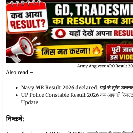
Army Angiveer ARO Result 2
Also read –
Navy MR Result 2026 declared: यहां से तुरंत डाउनलो
UP Police Constable Result 2026 कब आएगा? रिजल्ट 
Update
निष्कर्ष: