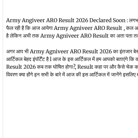
Army Angiveer ARO Result 2026 Declared Soon : लगभग एक
फैल रही है कि आज आयेगा Army Agniveer ARO Result , कल आयेगा ऐ
है लेकिन अभी तक Army Agniveer ARO Result का अता पता तक 
अगर आप भी Army Agniveer ARO Result 2026 का इंतजार बेसब्री
आर्टिकल बेहद इंपॉर्टेंट है l आज के इस आर्टिकल में हम आपको बताएंग
Result 2026 कब तक घोषित होगा?, Result कहा पर और कैसे चेक करे
विवरण क्या होंगे इन सभी के बारे में आज की इस आर्टिकल में जानेंगे इसलि