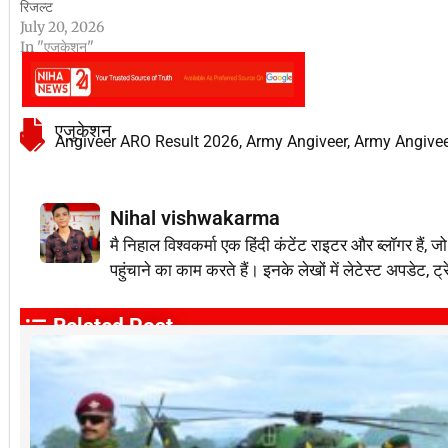
रिजल्ट
July 20, 2026
In "एजुकेशन"
एजुकेशन
Angiveer ARO Result 2026
,
Army Angiveer
,
Army Angivee
Nihal vishwakarma
मै निहाल विश्वकर्मा एक हिंदी कंटेंट राइटर और ब्लॉग
पहुंचाने का काम करते हैं। इनके लेखों में लेटेस्ट अपडेट, ट्
Related Post