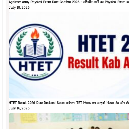
Agniveer Army Physical Exam Date Confirm 2026 : अग्निवीर आर्मी का Physical Exam कब 
July 19, 2026
HTET Result 2026 Date Declared Soon: हरियाणा TET रिजल्ट कब आएगा? रिजल्ट डेट और लेटे
July 16, 2026