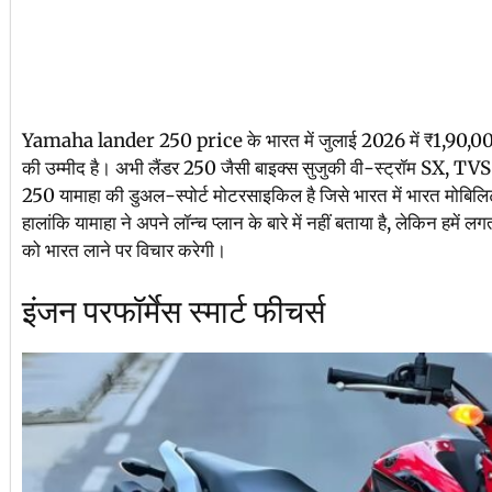
Yamaha lander 250 price के भारत में जुलाई 2026 में ₹1,90,00
की उम्मीद है। अभी लैंडर 250 जैसी बाइक्स सुजुकी वी-स्ट्रॉम SX, TVS 
250 यामाहा की डुअल-स्पोर्ट मोटरसाइकिल है जिसे भारत में भारत मोबिलि
हालांकि यामाहा ने अपने लॉन्च प्लान के बारे में नहीं बताया है, लेकिन हमें 
को भारत लाने पर विचार करेगी।
इंजन परफॉर्मेस स्मार्ट फीचर्स