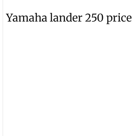
Yamaha lander 250 price