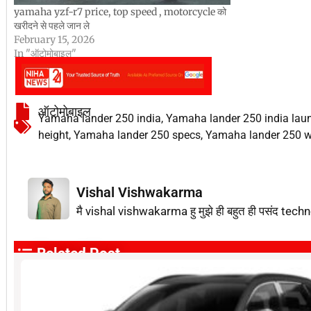
yamaha yzf-r7 price, top speed , motorcycle को
खरीदने से पहले जान ले
February 15, 2026
In "ऑटोमोबाइल"
ऑटोमोबाइल
Yamaha lander 250 india
,
Yamaha lander 250 india lau
height
,
Yamaha lander 250 specs
,
Yamaha lander 250 w
Vishal Vishwakarma
मै vishal vishwakarma हु मुझे ही बहुत ही पसंद techn
Related Post