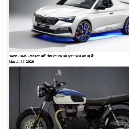
Skoda Slavia Features: क्यों लोग इस कार को इतना पसंद कर रहे हैं?
March 22, 2026