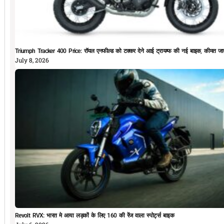
Triumph Tracker 400 Price: रॉयल एनफील्ड को टक्कर देने आई ट्रायम्फ की नई बाइक, कीमत जान
July 8, 2026
Revolt RVX: भारत मे आया लड़कों के लिए 160 की रेंज वाला स्पोर्ट्स बाइक