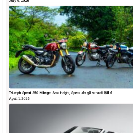
July 6, 2026
Triumph Speed 350 Mileage: Seat Height, Specs और पूरी जानकारी हिंदी में
April 1, 2026