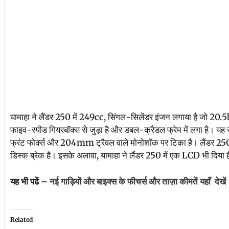
यामाहा ने लैंडर 250 में 249cc, सिंगल-सिलेंडर इंजन लगाया है जो 2
फाइव-स्पीड गियरबॉक्स से जुड़ा है और डबल-क्रैडल फ्रेम में लगा है।
फ्रंट फोर्क्स और 204mm ट्रैवल वाले मोनोशॉक पर टिका है। लैंडर 250 
डिस्क ब्रेक है। इसके अलावा, यामाहा ने लैंडर 250 में एक LCD भी दिया 
यह भी पढें –
नई गाड़ियों और बाइक्स के फीचर्स और ताज़ा कीमतें यहाँ देखें
Related