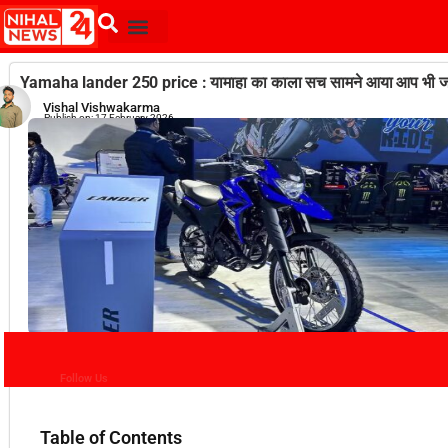
Yamaha lander 250 price : यामाहा का काला सच सामने आया आप भी ज
Vishal Vishwakarma
Publish on:
17 February 2026
Follow Us
Table of Contents