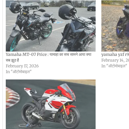
Yamaha MT-07 Price : यामाहा का सच सामने आया क्या
yamaha yzf r9 p
सब झूठ है
February 14, 
February 17, 2026
In "ऑटोमोबाइल"
In "ऑटोमोबाइल"