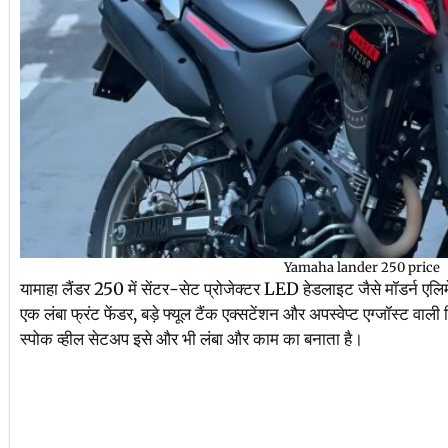
Yamaha lander 250 price
यामाहा लैंडर 250 में सेंटर-सेट प्रोजेक्टर LED हेडलाइट जैसे मॉडर्न एल
एक लंबा फ्रंट फेंडर, बड़े फ्यूल टैंक एक्सटेंशन और अपस्वेप्ट एग्जॉस्ट व
स्पोक व्हील सेटअप इसे और भी लंबा और काम का बनाता है।