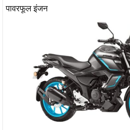
पावरफूल इंजन