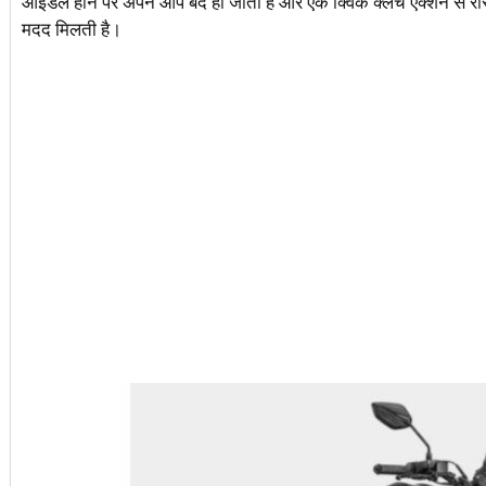
आइडल होने पर अपने आप बंद हो जाता है और एक क्विक क्लच एक्शन से रीस्टार
मदद मिलती है।