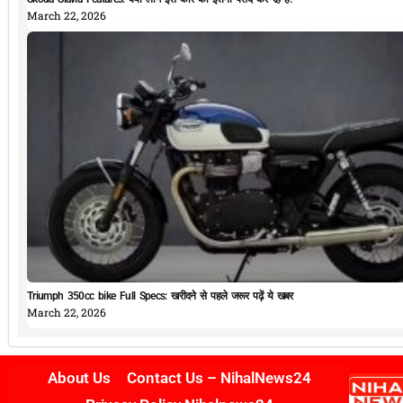
March 22, 2026
Triumph 350cc bike Full Specs: खरीदने से पहले जरूर पढ़ें ये खबर
March 22, 2026
About Us
Contact Us – NihalNews24