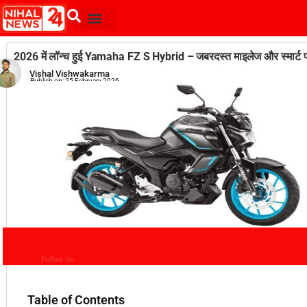
2026 में लॉन्च हुई Yamaha FZ S Hybrid – जबरदस्त माइलेज और स्मार्ट फ
Vishal Vishwakarma
Publish on:
25 February 2026
Follow Us
Table of Contents