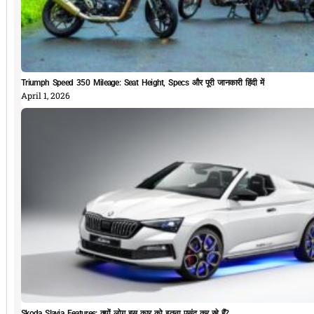
Triumph Speed 350 Mileage: Seat Height, Specs और पूरी जानकारी हिंदी में
April 1, 2026
Skoda Slavia Features: क्यों लोग इस कार को इतना पसंद कर रहे हैं?