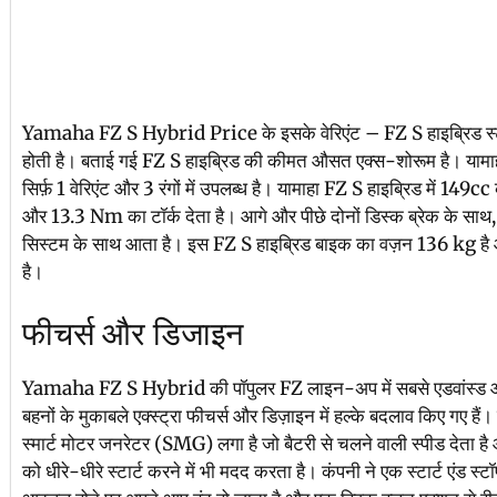
Yamaha FZ S Hybrid Price के इसके वेरिएंट – FZ S हाइब्रिड स्टैंड
होती है। बताई गई FZ S हाइब्रिड की कीमत औसत एक्स-शोरूम है। यामाहा
सिर्फ़ 1 वेरिएंट और 3 रंगों में उपलब्ध है। यामाहा FZ S हाइब्रिड में 1
और 13.3 Nm का टॉर्क देता है। आगे और पीछे दोनों डिस्क ब्रेक के साथ, 
सिस्टम के साथ आता है। इस FZ S हाइब्रिड बाइक का वज़न 136 kg है और
है।
फीचर्स और डिजाइन
Yamaha FZ S Hybrid की पॉपुलर FZ लाइन-अप में सबसे एडवांस्ड और
बहनों के मुकाबले एक्स्ट्रा फीचर्स और डिज़ाइन में हल्के बदलाव किए गए हैं
स्मार्ट मोटर जनरेटर (SMG) लगा है जो बैटरी से चलने वाली स्पीड देता है औ
को धीरे-धीरे स्टार्ट करने में भी मदद करता है। कंपनी ने एक स्टार्ट एंड 