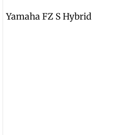
Yamaha FZ S Hybrid