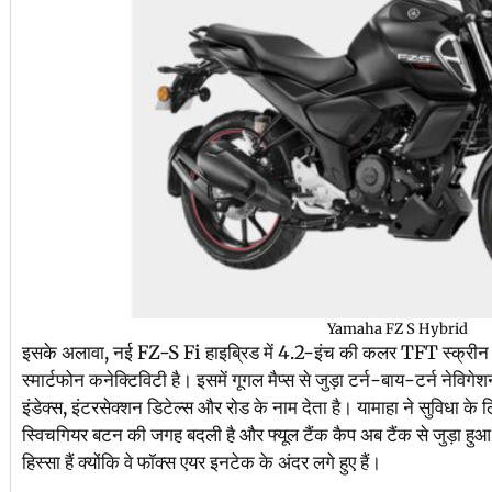
Yamaha FZ S Hybrid
इसके अलावा, नई FZ-S Fi हाइब्रिड में 4.2-इंच की कलर TFT स्क्रीन 
स्मार्टफोन कनेक्टिविटी है। इसमें गूगल मैप्स से जुड़ा टर्न-बाय-टर्न नेवि
इंडेक्स, इंटरसेक्शन डिटेल्स और रोड के नाम देता है। यामाहा ने सुविधा के 
स्विचगियर बटन की जगह बदली है और फ्यूल टैंक कैप अब टैंक से जुड़ा हुआ है
हिस्सा हैं क्योंकि वे फॉक्स एयर इनटेक के अंदर लगे हुए हैं।