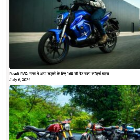
Revolt RVX: भारत मे आया लड़कों के लिए 160 की रेंज वाला स्पोर्ट्स बाइक
July 6, 2026