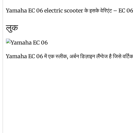
Yamaha EC 06 electric scooter के इसके वेरिएंट – EC 06 स्टैंडर्ड 
लुक
Yamaha EC 06 में एक स्लीक, अर्बन डिज़ाइन लैंग्वेज है जिसे वर्टिकल