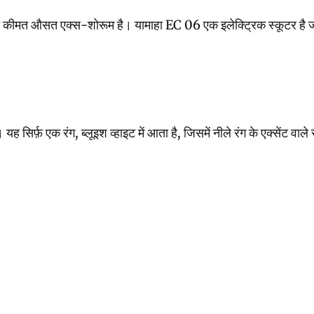
क्स-शोरूम है। यामाहा EC 06 एक इलेक्ट्रिक स्कूटर है जो सिर्फ़ 1 वेरि
्फ़ एक रंग, ब्लूइश व्हाइट में आता है, जिसमें नीले रंग के एक्सेंट वाले