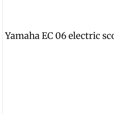
Yamaha EC 06 electric sc