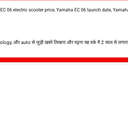
C 06 electric scooter price
,
Yamaha EC 06 launch date
,
Yamaha 
ology, और auto से जुड़ी खबरे लिखना और पढ़ना यह वर्क मै 2 साल से लगातार