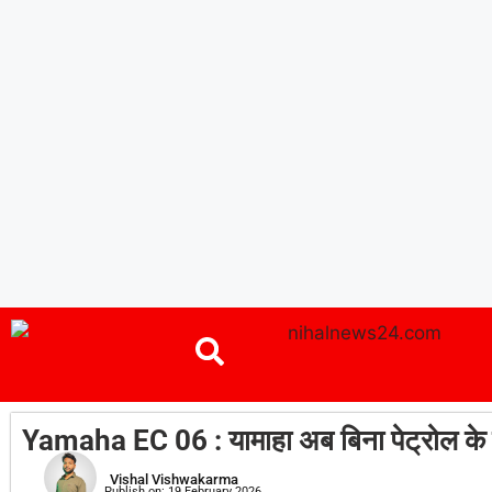
Yamaha EC 06 : यामाहा अब बिना पेट्रोल के
Vishal Vishwakarma
Publish on:
19 February 2026