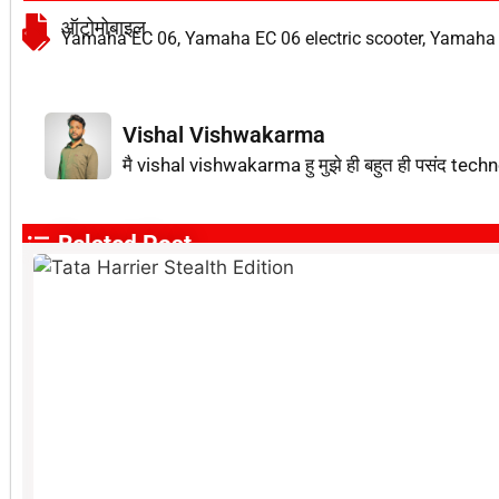
ऑटोमोबाइल
Yamaha EC 06
,
Yamaha EC 06 electric scooter
,
Yamaha E
Vishal Vishwakarma
मै vishal vishwakarma हु मुझे ही बहुत ही पसंद techn
Related Post