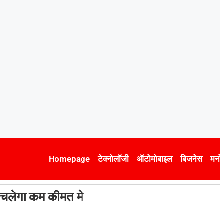
Homepage
टेक्नोलॉजी
ऑटोमोबाइल
बिजनेस
मन
 चलेगा कम कीमत मे