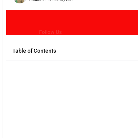
Follow Us
Table of Contents