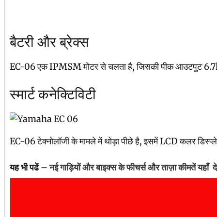
बैटरी और ब्रेक्स
EC-06 एक IPMSM मोटर से चलता है, जिसकी पीक आउटपुट 6.7kW है। यह
स्मार्ट कनेक्टिविटी
EC-06 टेक्नोलॉजी के मामले में थोड़ा पीछे है, इसमें LCD कलर डिस्प्ल
यह भी पढें –
नई गाड़ियों और बाइक्स के फीचर्स और ताज़ा कीमतें यहाँ दे