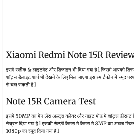
Xiaomi Redmi Note 15R Review
इसमे स्लीक & लाइटवैट और डिजाइन भी दिया गया है l जिसमे आपको डिस्प्ल
शॉट्स डैलाइट शार्प भी देखने के लिए मिल जाएगा इस स्मार्टफोन मे स्मूद पर
से चल सकती है l
Note 15R Camera Test
इसमे 50MP का मेन लेंस अल्ट्रा क्लेयर और नाइट मोड मे शॉट्स डीसन्ट दिया ग
नैच्रल दिया गया है l इसकी सेल्फ़ी कैमरा मे कैमरा मे 8MP का अच्छा स्किन 
1080p का स्मूद दिया गया है l