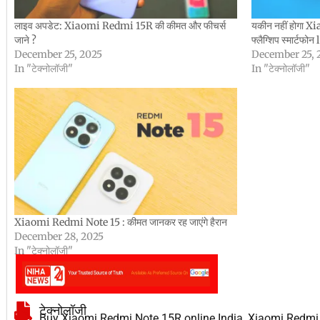
लाइव अपडेट: Xiaomi Redmi 15R की कीमत और फीचर्स
यकीन नहीं होगा 
जाने ?
फ्लैग्शिप स्मार्टफोन l
December 25, 2025
December 25, 
In "टेक्नोलॉजी"
In "टेक्नोलॉजी"
Xiaomi Redmi Note 15 : कीमत जानकर रह जाएंगे हैरान
December 28, 2025
In "टेक्नोलॉजी"
टेक्नोलॉजी
Buy Xiaomi Redmi Note 15R online India
,
Xiaomi Redmi