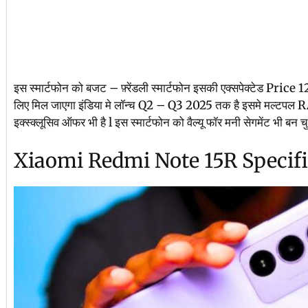
इस स्मार्टफोन को बजट – फ़्रेंडली स्मार्टफोन इसकी एक्सपेक्टेड Price 1
लिए मिल जाएगा इंडिया मे लॉन्च Q2 – Q3 2025 तक है इसमे मल्टपल R
इक्स्क्लूसिव ऑफर भी है l इस स्मार्टफोन को वैल्यू फॉर मनी सेगमेंट भी बन चु
Xiaomi Redmi Note 15R Specifi