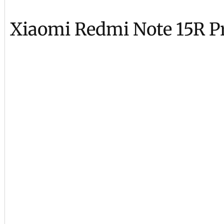
Xiaomi Redmi Note 15R Pr