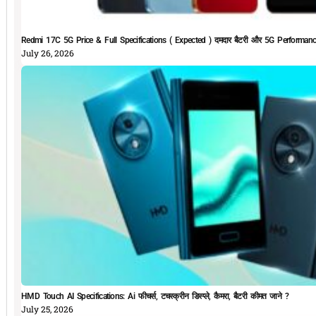
Redmi 17C 5G Price & Full Specifications ( Expected ) दमदार बैटरी और 5G Performan
July 26, 2026
HMD Touch AI Specifications: Ai फीचर्स, टचस्क्रीन डिस्प्ले, कैमरा, बैटरी कीमत जाने ?
July 25, 2026