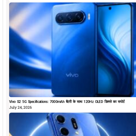
Vivo S2 5G Specifications: 7000mAh बैटरी के साथ 120Hz OLED डिस्प्ले का सपोर्ट
July 24, 2026