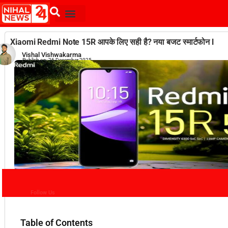
Xiaomi Redmi Note 15R आपके लिए सही है? नया बजट स्मार्टफोन l
Vishal Vishwakarma
Publish on:
26 December 2025
Follow Us
Table of Contents