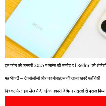
इस फोन को जनवरी 2025 मे लॉन्च की उम्मीद है l Redmi की ऑफिशि
यह भी पढें –
टेक्नोलॉजी और नए मोबाइल्स की ताज़ा खबरें यहाँ देखें
डिस्कलमेर : इस लेख मे दी गई जानकारी विभिन्न सत्रतों से प्राप्त क