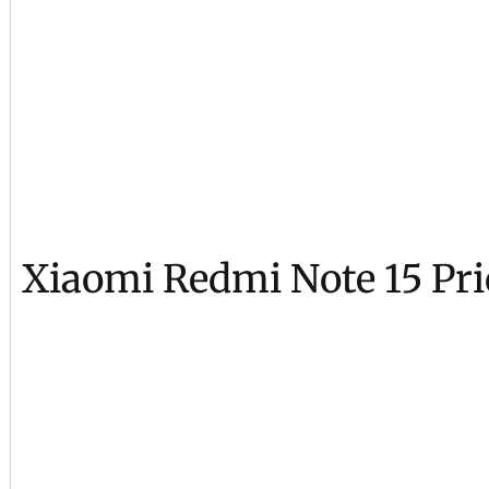
Xiaomi Redmi Note 15 Pri