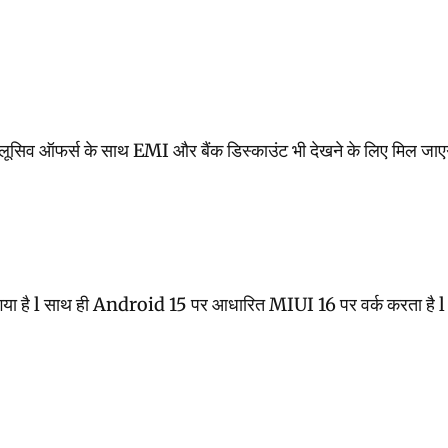
िव ऑफर्स के साथ EMI और बैंक डिस्काउंट भी देखने के लिए मिल जाएगा इस
िया गया है l साथ ही Android 15 पर आधारित MIUI 16 पर वर्क करता ह