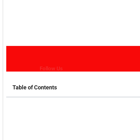
Follow Us
Table of Contents