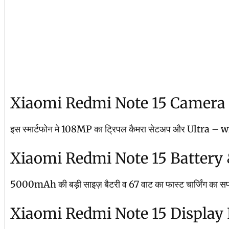
Xiaomi Redmi Note 15 Camera
इस स्मार्टफोन मे 108MP का ट्रिपल कैमरा सेटअप और Ultra – wide औ
Xiaomi Redmi Note 15 Battery
5000mAh की बड़ी साइज़ बैटरी व 67 वाट का फास्ट चार्जिंग का सपोर्ट दि
Xiaomi Redmi Note 15 Display 