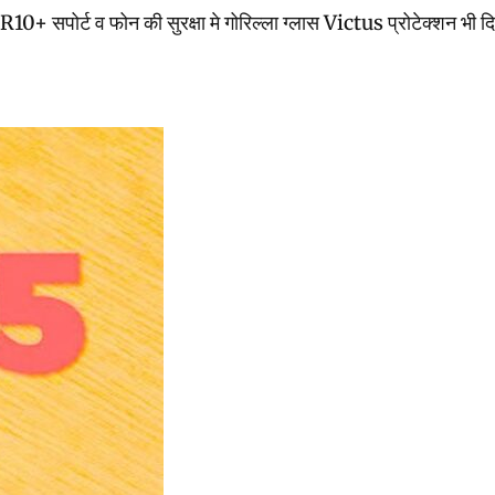
सपोर्ट व फोन की सुरक्षा मे गोरिल्ला ग्लास Victus प्रोटेक्शन भी दिया 