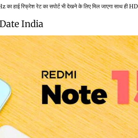
ा हाई रिफ्रेश रेट का सपोर्ट भी देखने के लिए मिल जाएगा साथ ही HDR10+ 
Date India