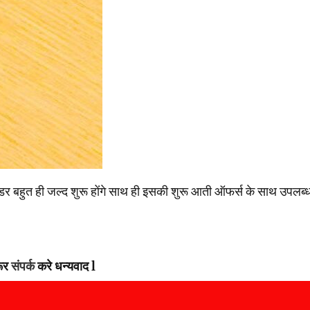
डर बहुत ही जल्द शुरू होंगे साथ ही इसकी शुरू आती ऑफर्स के साथ उप
ूर
संपर्क
करे धन्यवाद l