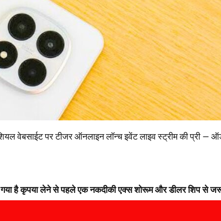
यल वेबसाईट पर टीजर ऑनलाइन लॉन्च इवेंट लाइव स्ट्रीम की प्री – ऑ
िया गया है कृपया लेने से पहले एक नकदीकी एक्स शोरूम और डीलर शिप से जर