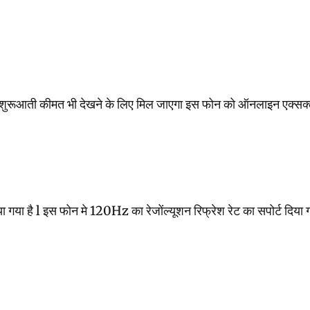
शुरूआती कीमत भी देखने के लिए मिल जाएगा इस फोन को ऑनलाइन एक्सक्लूस
गया है l इस फोन मे 120Hz का रेजोंल्यूशन रिफ्रेश रेट का सपोर्ट द