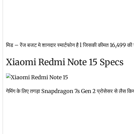
मिड – रेंज बजट मे शानदार स्मार्टफोन है l जिसकी कीमत 16,499 की 
Xiaomi Redmi Note 15 Specs
गेमिंग के लिए तगड़ा Snapdragon 7s Gen 2 प्रोसेसर से लैस किया 