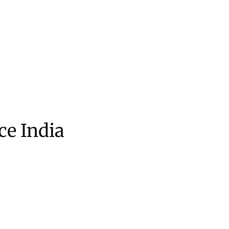
ce India