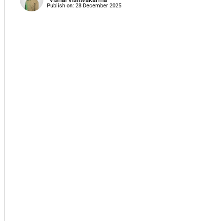
Publish on:
28 December 2025