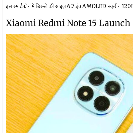
इस स्मार्टफोन मे डिस्प्ले की साइज़ 6.7 इंच AMOLED स्क्रीन 120Hz क
Xiaomi Redmi Note 15 Launch 