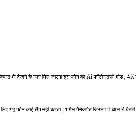
 देखने के लिए मिल जाएगा इस फोन को Ai फोंटोग्राफी मोड , 4K वीडियो 
लिए यह फोन कोई लैग नहीं करता , थर्मल मैनेजमेंट सिस्टम मे आल डे बैटरी