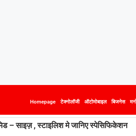
Homepage
टेक्नोलॉजी
ऑटोमोबाइल
बिजनेस
मन
 – साइज़ , स्टाइलिश मे जानिए स्पेसिफिकेशन