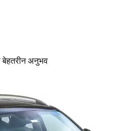
मे बेहतरीन अनुभव