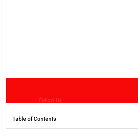
Follow Us
Table of Contents