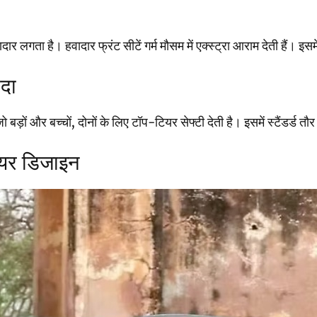
लगता है। हवादार फ्रंट सीटें गर्म मौसम में एक्स्ट्रा आराम देती हैं। 
ादा
र बच्चों, दोनों के लिए टॉप-टियर सेफ्टी देती है। इसमें स्टैंडर्ड तौर पर
ियर डिजाइन