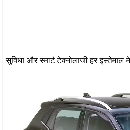
सुविधा और स्मार्ट टेक्नोलाजी हर इस्तेमाल 