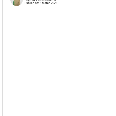
Publish on:
5 March 2026