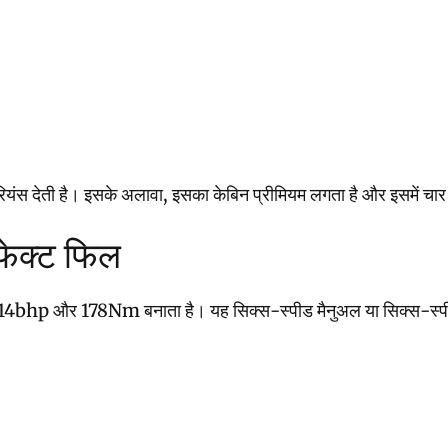
ेती है। इसके अलावा, इसका केबिन प्रीमियम लगता है और इसमें चार पैस
रफेक्ट फिल
178Nm बनाता है। यह सिक्स-स्पीड मैनुअल या सिक्स-स्पीड टॉर्क कन्वर