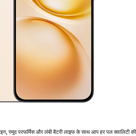
, स्मूद परफॉर्मेस और लंबी बैटरी लाइफ के साथ आप हर पल क्वालिटी क