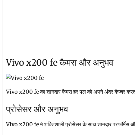
Vivo x200 fe कैमरा और अनुभव
Vivo x200 fe का शानदार कैमरा हर पल को अपने अंदर कैप्चर करता है
प्रोसेसर और अनुभव
Vivo x200 fe मे शक्तिशाली प्रोसेसर के साथ शानदार परफॉर्मेस 