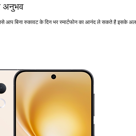
र अनुभव
ना रुकावट के दिन भर स्मार्टफोन का आनंद ले सकते है इसके अलावा इसम