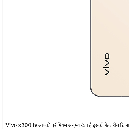
Vivo x200 fe आपको प्रीमियम अनुभव देता है इसकी बेहतरीन डिजाइन