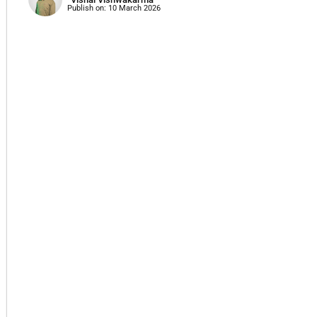
Publish on:
10 March 2026