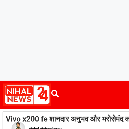
Vivo x200 fe शानदार अनुभव और भरोसेमंद क्
Vishal Vishwakarma