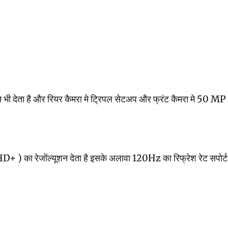
ा है और रियर कैमरा मे ट्रिपल सेटअप और फ्रंट कैमरा मे 50 MP भी है
 का रेजोंल्यूशन देता है इसके अलावा 120Hz का रिफ्रेश रेट सपोर्ट है