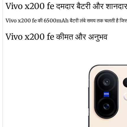
Vivo x200 fe दमदार बैटरी और शानदा
Vivo x200 fe की 6500mAh बैटरी लंबे समय तक चलती है जिससे आप बि
Vivo x200 fe कीमत और अनुभव