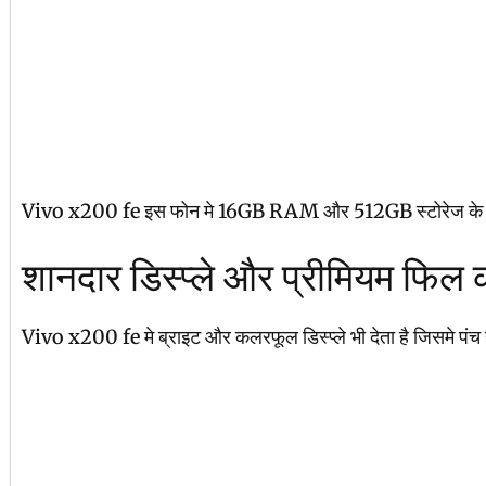
Vivo x200 fe इस फोन मे 16GB RAM और 512GB स्टोरेज के अलावा इस
शानदार डिस्प्ले और प्रीमियम फिल 
Vivo x200 fe मे ब्राइट और कलरफूल डिस्प्ले भी देता है जिसमे पंच