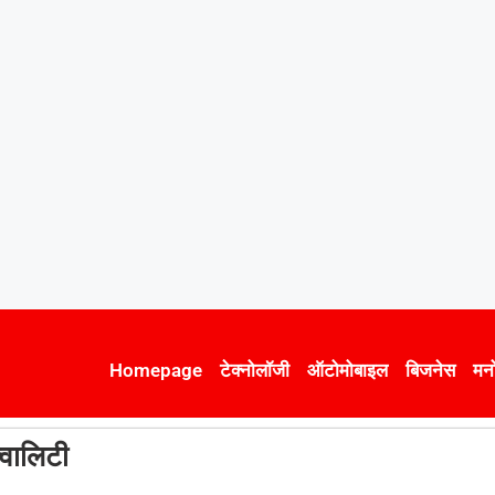
Homepage
टेक्नोलॉजी
ऑटोमोबाइल
बिजनेस
मन
वालिटी