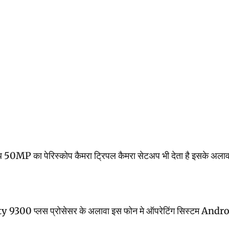
0MP का पेरिस्कोप कैमरा ट्रिपल कैमरा सेटअप भी देता है इसके अलावा इस
y 9300 प्लस प्रोसेसर के अलावा इस फोन मे ऑपरेटिंग सिस्टम Androi