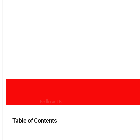
Follow Us
Table of Contents