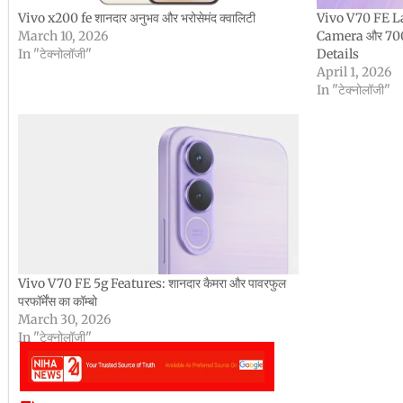
Vivo x200 fe शानदार अनुभव और भरोसेमंद क्वालिटी
Vivo V70 FE L
March 10, 2026
Camera और 700
In "टेक्नोलॉजी"
Details
April 1, 2026
In "टेक्नोलॉजी"
Vivo V70 FE 5g Features: शानदार कैमरा और पावरफुल
परफॉर्मेंस का कॉम्बो
March 30, 2026
In "टेक्नोलॉजी"