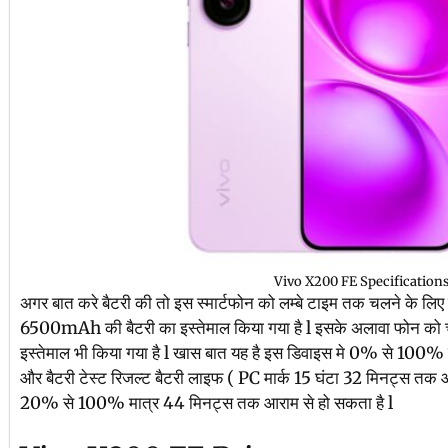
Vivo X200 FE Specification
अगर बात करे बैटरी की तो इस स्मार्टफोन को लम्बे टाइम तक चलने के लिए 
6500mAh की बैटरी का इस्तेमाल किया गया है l इसके अलावा फोन को चार्
इस्तेमाल भी किया गया है l खास बात यह है इस डिवाइस मे 0% से 100% 
और बैटरी टेस्ट रिजल्ट बैटरी लाइफ ( PC मार्क 15 घंटा 32 मिनट्स तक 
20% से 100% मात्र 44 मिनट्स तक आराम से हो सकता है l