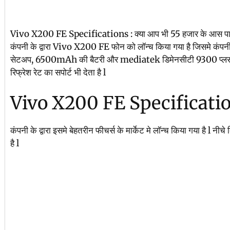
Vivo X200 FE Specifications : क्या आप भी 55 हजार के आस पास स्मा
कंपनी के द्वारा Vivo X200 FE फोन को लॉन्च किया गया है जिसमे कंपनी क
सेटअप, 6500mAh की बैटरी और mediatek डिमेनसीटी 9300 प्लस 
रिफ्रेश रेट का सपोर्ट भी देता है l
Vivo X200 FE Specificati
कंपनी के द्वारा इसमे बेहतरीन फीचर्स के मार्केट मे लॉन्च किया गया है l नीचे
है l