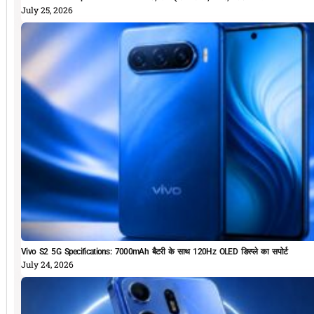
July 25, 2026
Vivo S2 5G Specifications: 7000mAh बैटरी के साथ 120Hz OLED डिस्प्ले का सपोर्ट
July 24, 2026