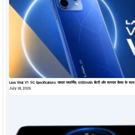
Lava Virat V1 5G Specifications: दमदार परफॉर्मेस, 6000mAh बैटरी और शानदार कैमरा के सा
July 18, 2026