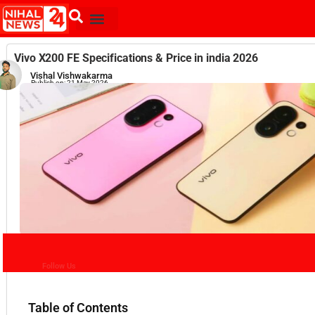
Vivo X200 FE Specifications & Price in india 2026
Vishal Vishwakarma
Publish on:
21 May 2026
Follow Us
Table of Contents