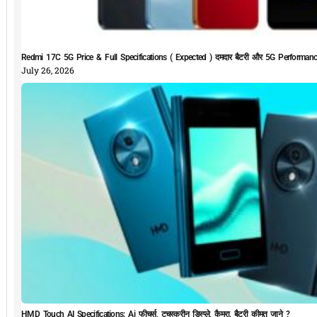
Redmi 17C 5G Price & Full Specifications ( Expected ) दमदार बैटरी और 5G Performan
July 26, 2026
HMD Touch AI Specifications: Ai फीचर्स, टचस्क्रीन डिस्प्ले, कैमरा, बैटरी कीमत जाने ?