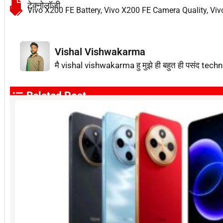
टेक्नोलॉजी
Vivo X200 FE Battery
,
Vivo X200 FE Camera Quality
,
Viv
Vishal Vishwakarma
मै vishal vishwakarma हु मुझे ही बहुत ही पसंद techn
Related Post