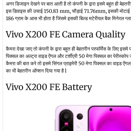
अगर डिजाइन देखने पर बात आती है तो कंपनी के द्वारा इसमे बहुत ही बेहतरीन
इस डिवाइस की उचाई 150.83 mm, चौड़ाई 71.76mm, इसकी मोटाई 7
186 ग्राम के आस भी होता है जिंसमे इसकी बिल्ड मटेरीयल बैक मिनेरल ग्ल
Vivo X200 FE Camera Quality
कैमरा देखा जाए तो कंपनी के द्वारा बहुत ही बेहतरीन परफॉर्मेस के लिए इसमे 
पिक्सल का अल्ट्रा वाइड ऐंगल और टर्शीएरी 50 मेगा पिक्सल का पेरीस्कोप जै
कैमरा की बात करे तो इसमे सिंगल प्राइमेरी 50 मेगा पिक्सल का वाइड ऐं
का भी बेहतरीन ऑप्शन दिया गया है l
Vivo X200 FE Battery