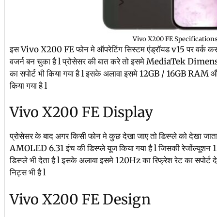
Vivo X200 FE Specification
इस Vivo X200 FE फोन मे ऑपरेटिंग सिस्टम एंड्रॉयड v15 पर वर्क करता 
वजर्न बन चुका है l प्रोसेसर की बात करे तो इसमे MediaTek D
का सपोर्ट भी किया गया है l इसके अलावा इसमे 12GB / 16GB RAM 
किया गया है l
Vivo X200 FE Display
प्रोसेसर के बाद अगर किसी फोन मे कुछ देखा जाए तो डिस्प्ले को देखा जा
AMOLED 6.31 इंच की डिस्प्ले यूज किया गया है l जिसकी रेजोंल्यू
डिस्प्ले भी देता है l इसके अलावा इसमे 120Hz का रिफ्रेश रेट का सपोर्
निट्स भी है l
Vivo X200 FE Design