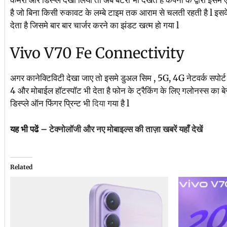
है जो बिना किसी रुकावट के लम्बे टाइम तक आराम से चलती रहती है l इस
देता है जिसमे बार बार चार्जर करने का झंडट खत्म हो गया l
Vivo V70 Fe Connectivity
अगर कानेक्टिविटी देखा जाए तो इसमे डुअल सिम , 5G, 4G नेटवर्क सपोर्
4 और मोबाईल हॉटस्पॉट भी देता है फोन के ट्रैकिंग के लिए गलोनस्स का बेस्ट
डिस्प्ले ऑन फिंगर प्रिन्ट भी
दिया
गया है l
यह भी पढें –
टेक्नोलॉजी और नए मोबाइल्स की ताज़ा खबरें यहाँ देखें
Related