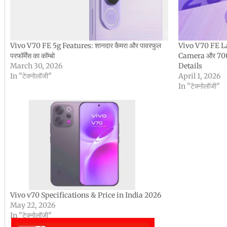
Vivo V70 FE 5g Features: शानदार कैमरा और पावरफुल
Vivo V70 FE L
परफॉर्मेंस का कॉम्बो
Camera और 700
March 30, 2026
Details
In "टेक्नोलॉजी"
April 1, 2026
In "टेक्नोलॉजी"
Vivo v70 Specifications & Price in India 2026
May 22, 2026
In "टेक्नोलॉजी"