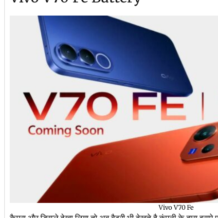
Vivo V70 Fe
कैमरा और डिस्प्ले देखा लिया तो अब बैटरी भी देखते है कंपनी के द्वारा