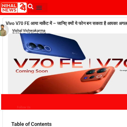
Vivo V70 FE आया मार्केट में – जानिए क्यों ये फोन बन सकता है आपका अगला
Vishal Vishwakarma
Publish on:
25 March 2026
Follow Us
Table of Contents