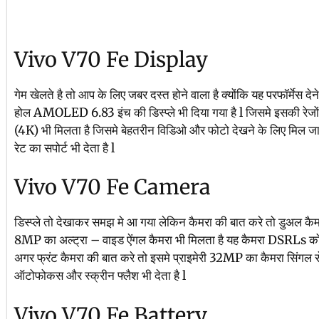
Vivo V70 Fe Display
गेम खेलते है तो आप के लिए जबर दस्त होने वाला है क्योंकि यह परफॉर्मेस दे
होल AMOLED 6.83 इंच की डिस्प्ले भी दिया गया है l जिसमे इसकी र
(4K) भी मिलता है जिसमे बेहतरीन विडिओ और फोटो देखने के लिए मिल 
रेट का सपोर्ट भी देता है l
Vivo V70 Fe Camera
डिस्प्ले तो देखाकर समझ मे आ गया लेकिन कैमरा की बात करे तो डुअल कैम
8MP का अल्ट्रा – वाइड ऐंगल कैमरा भी मिलता है यह कैमरा DSRLs को भी
अगर फ्रंट कैमरा की बात करे तो इसमे प्राइमेरी 32MP का कैमरा सिंगल 
ऑटोफोकस और स्क्रीन फ्लैश भी देता है l
Vivo V70 Fe Battery