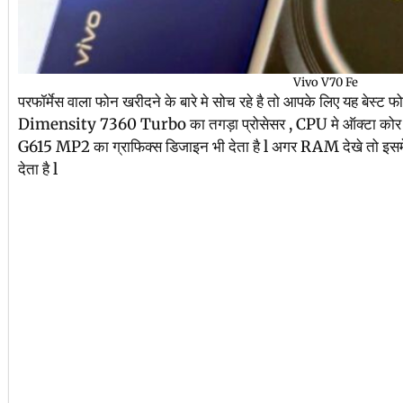
Vivo V70 Fe
परफॉर्मेस वाला फोन खरीदने के बारे मे सोच रहे है तो आपके लिए यह बेस्
Dimensity 7360 Turbo का तगड़ा प्रोसेसर , CPU मे ऑक्टा कोर प
G615 MP2 का ग्राफिक्स डिजाइन भी देता है l अगर RAM देखे तो 
देता है l