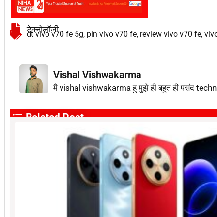
टेक्नोलॉजी
dt vivo v70 fe 5g
,
pin vivo v70 fe
,
review vivo v70 fe
,
viv
Vishal Vishwakarma
मै vishal vishwakarma हु मुझे ही बहुत ही पसंद techn
Related Post