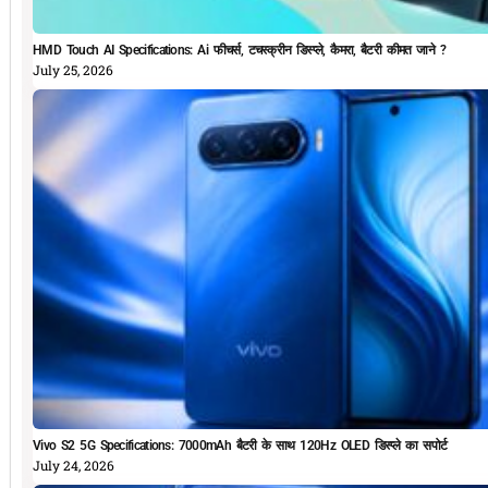
HMD Touch AI Specifications: Ai फीचर्स, टचस्क्रीन डिस्प्ले, कैमरा, बैटरी कीमत जाने ?
July 25, 2026
Vivo S2 5G Specifications: 7000mAh बैटरी के साथ 120Hz OLED डिस्प्ले का सपोर्ट
July 24, 2026