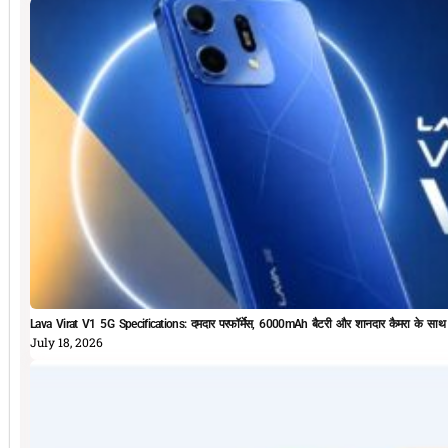
Lava Virat V1 5G Specifications: दमदार परफॉर्मेस, 6000mAh बैटरी और शानदार कैमरा के सा
July 18, 2026