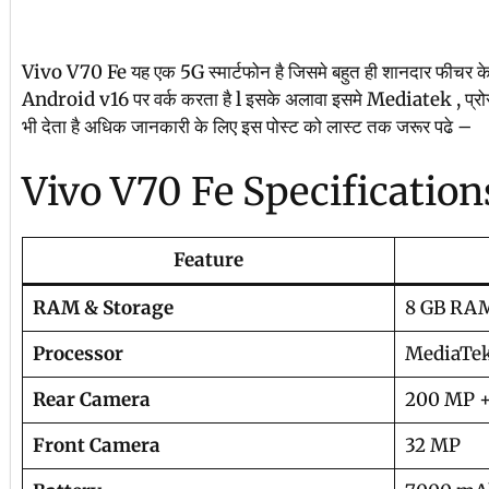
Vivo V70 Fe यह एक 5G स्मार्टफोन है जिसमे बहुत ही शानदार फीचर के सा
Android v16 पर वर्क करता है l इसके अलावा इसमे Mediatek ,
भी देता है अधिक जानकारी के लिए इस पोस्ट को लास्ट तक जरूर पढे –
Vivo V70 Fe Specification
Feature
RAM & Storage
8 GB RAM
Processor
MediaTek
Rear Camera
200 MP +
Front Camera
32 MP