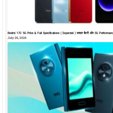
Redmi 17C 5G Price & Full Specifications ( Expected ) दमदार बैटरी और 5G Performan
July 26, 2026