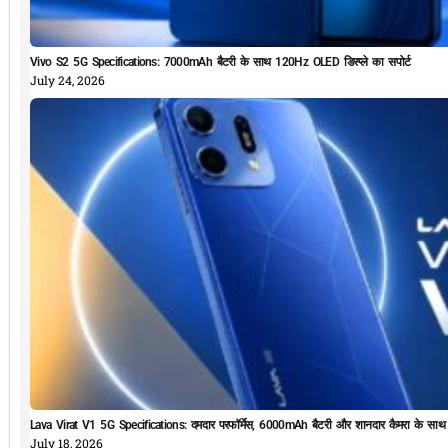
Vivo S2 5G Specifications: 7000mAh बैटरी के साथ 120Hz OLED डिस्प्ले का सपोर्ट
July 24, 2026
Lava Virat V1 5G Specifications: दमदार परफॉर्मेस, 6000mAh बैटरी और शानदार कैमरा के सा
July 18, 2026