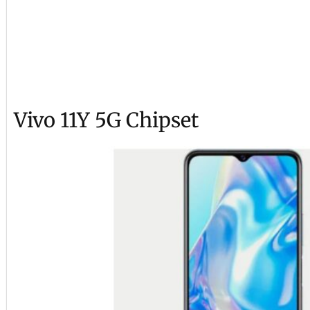
Vivo 11Y 5G Chipset