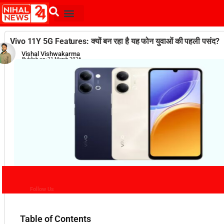
Vivo 11Y 5G Features: क्यों बन रहा है यह फोन युवाओं की पहली पसंद?
Vishal Vishwakarma
Publish on:
21 March 2026
Follow Us
Table of Contents