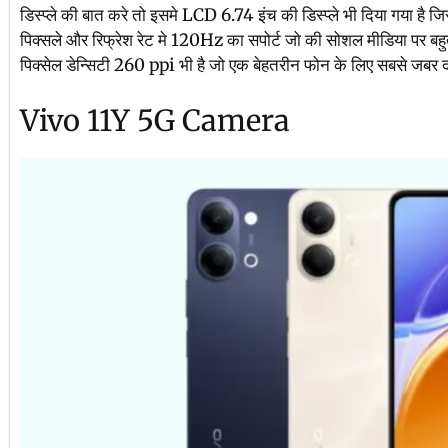
डिस्प्ले की बात करे तो इसमे LCD 6.74 इंच की डिस्प्ले भी दिया गया है ज
पिक्सले और रिफ्रेश रेट मे 120Hz का सपोर्ट जो की सोशल मीडिया पर बहुत
पिक्सेल डेन्सिटी 260 ppi भी है जो एक बेहतरीन फोन के लिए सबसे जबर दस्
Vivo 11Y 5G Camera