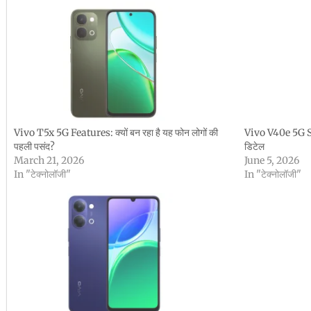
Vivo T5x 5G Features: क्यों बन रहा है यह फोन लोगों की
Vivo V40e 5G Sp
पहली पसंद?
डिटेल
March 21, 2026
June 5, 2026
In "टेक्नोलॉजी"
In "टेक्नोलॉजी"