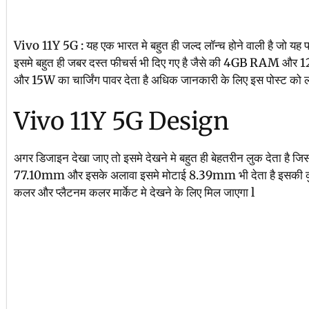
Vivo 11Y 5G : यह एक भारत मे बहुत ही जल्द लॉन्च होने वाली है जो यह 
इसमे बहुत ही जबर दस्त फीचर्स भी दिए गए है जैसे की 4GB RAM और
और 15W का चार्जिंग पावर देता है अधिक जानकारी के लिए इस पोस्ट को 
Vivo 11Y 5G Design
अगर डिजाइन देखा जाए तो इसमे देखने मे बहुत ही बेहतरीन लुक देता ह
77.10mm और इसके अलावा इसमे मोटाई 8.39mm भी देता है इसकी कुल
कलर और प्लैटनम कलर मार्केट मे देखने के लिए मिल जाएगा l