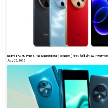
Redmi 17C 5G Price & Full Specifications ( Expected ) दमदार बैटरी और 5G Performan
July 26, 2026