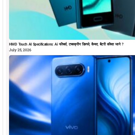
HMD Touch AI Specifications: Ai फीचर्स, टचस्क्रीन डिस्प्ले, कैमरा, बैटरी कीमत जाने ?
July 25, 2026