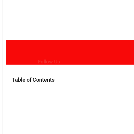
Follow Us
Table of Contents