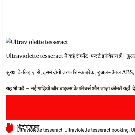
Ultraviolette tesseract में कई सेगमेंट-फ़र्स्ट इनोवेशन हैं। डुअल 
सुरक्षा के लिहाज़ से, इसमें दोनों तरफ़ डिस्क ब्रेक, डुअल-चैनल ABS, ट
यह भी पढें –
नई गाड़ियों और बाइक्स के फीचर्स और ताज़ा कीमतें यहाँ दे
ऑटोमोबाइल
Ultraviolette tesseract
,
Ultraviolette tesseract booking
,
Ul