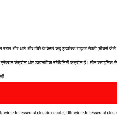
रडार और आगे और पीछे के कैमरे कई एडवांस्ड राइडर सेफ़्टी फ़ीचर्स जैसे 
्रैक्शन कंट्रोल और डायनामिक स्टेबिलिटी कंट्रोल हैं। तीन स्टाइलिश रंगों –
खें
traviolette tesseract electric scooter
,
Ultraviolette tesseract elec