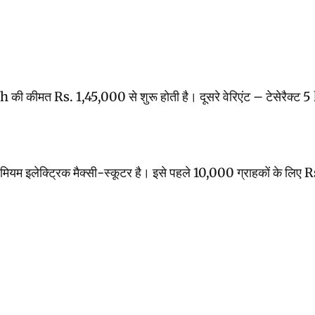
 कीमत Rs. 1,45,000 से शुरू होती है। दूसरे वेरिएंट – टेसेरैक्ट 5 kWh
इलेक्ट्रिक मैक्सी-स्कूटर है। इसे पहले 10,000 ग्राहकों के लिए Rs. 1