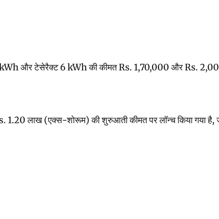
 और टेसेरैक्ट 6 kWh की कीमत Rs. 1,70,000 और Rs. 2,00,000 है। बताई 
.20 लाख (एक्स-शोरूम) की शुरुआती कीमत पर लॉन्च किया गया है, जो इसके