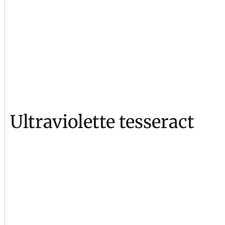
Ultraviolette tesseract