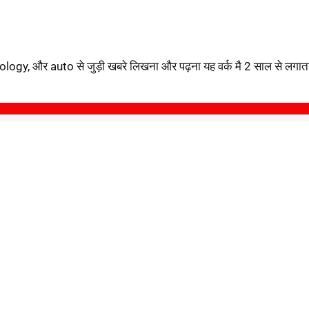
ology, और auto से जुड़ी खबरे लिखना और पढ़ना यह वर्क मै 2 साल से लगातार