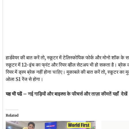
हार्डवेयर की बात करें तो, स्कूटर में टेलिस्कोपिक फोर्क और मोनो शॉक के
स्कूटर में 12-इंच का फ्रंट और रियर व्हील सेटअप भी हो सकता है। ब्रेक की
रियर में ड्रम ब्रेक नहीं होना
चाहिए
। मुकाबले की बात करें तो, स्कूटर का
ओला S1 रेंज से होगा।
यह भी पढें –
नई गाड़ियों और बाइक्स के फीचर्स और ताज़ा कीमतें यहाँ देखें
Related