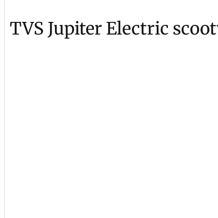
TVS Jupiter Electric scoot