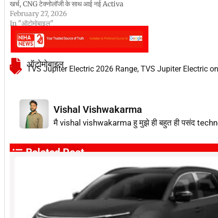
खर्च, CNG टेक्नोलॉजी के साथ आई नई Activa
February 27, 2026
In "ऑटोमोबाइल"
ऑटोमोबाइल
TVS Jupiter Electric 2026 Range
,
TVS Jupiter Electric on
Vishal Vishwakarma
मै vishal vishwakarma हु मुझे ही बहुत ही पसंद techn
Related Post