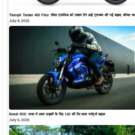
Triumph Tracker 400 Price: रॉयल एनफील्ड को टक्कर देने आई ट्रायम्फ की नई बाइक, कीमत जान
July 8, 2026
Revolt RVX: भारत मे आया लड़कों के लिए 160 की रेंज वाला स्पोर्ट्स बाइक
July 6, 2026