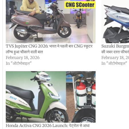
TVS Jupiter CNG 2026: भारत मे पहली बार CNG स्कूटर
Suzuki Burgman 
लॉन्च हुआ चौकाने वाली बात
की जबर दस्त फीचर्स
February 18, 2026
February 18, 
In "ऑटोमोबाइल"
In "ऑटोमोबाइल"
Honda Activa CNG 2026 Launch: पेट्रोल से आधा