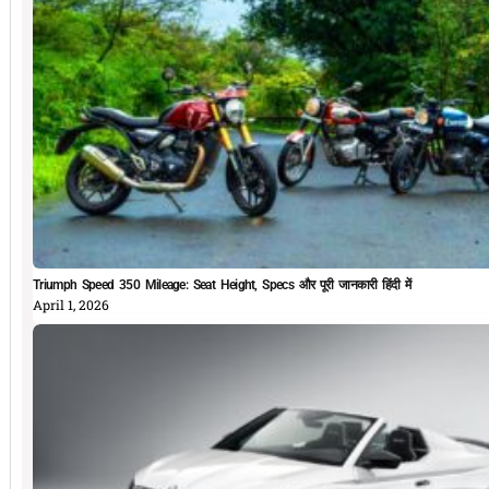
Triumph Speed 350 Mileage: Seat Height, Specs और पूरी जानकारी हिंदी में
April 1, 2026