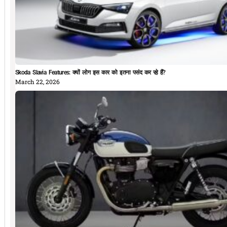
Skoda Slavia Features: क्यों लोग इस कार को इतना पसंद कर रहे हैं?
March 22, 2026