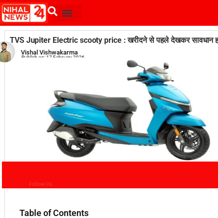
TVS Jupiter Electric scooty price : खरीदने से पहले देखकर सावधान 
Vishal Vishwakarma
Publish on:
17 February 2026
Follow Us
Table of Contents