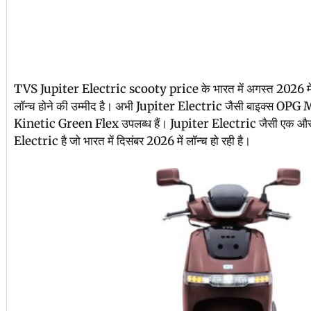
TVS Jupiter Electric scooty price के भारत में अगस्त 2026 म
लॉन्च होने की उम्मीद है। अभी Jupiter Electric जैसी बाइक्स O
Kinetic Green Flex उपलब्ध हैं। Jupiter Electric जैसी ए
Electric है जो भारत में दिसंबर 2026 में लॉन्च हो रही है।