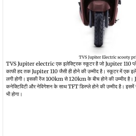
TVS Jupiter Electric scooty pr
TVS Jupiter electric एक इलेक्ट्रिक स्कूटर है जो Jupiter 110 प्लेट
काफी हद तक Jupiter 110 जैसी ही होने की उम्मीद है। स्कूटर में एक इलेक
लगी होगी। इसकी रेंज 100km से 120km के बीच होने की उम्मीद है। Jup
कनेक्टिविटी और नेविगेशन के साथ TFT डिस्प्ले होने की उम्मीद है। इसम
भी होगा।