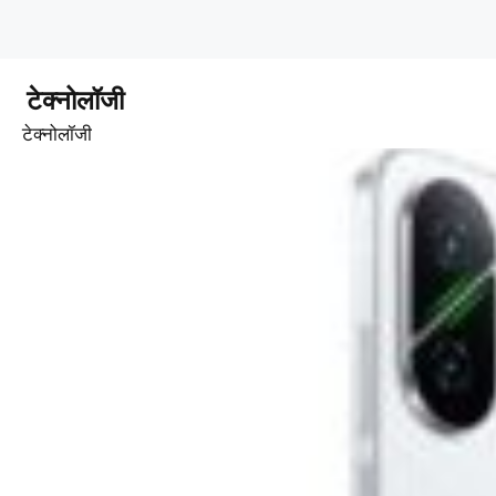
टेक्नोलॉजी
टेक्नोलॉजी