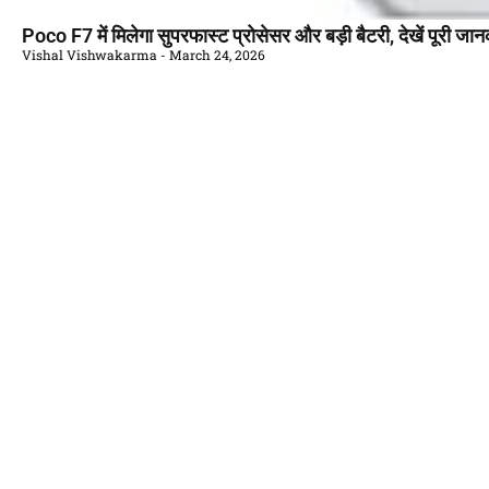
Poco F7 में मिलेगा सुपरफास्ट प्रोसेसर और बड़ी बैटरी, देखें पूरी जान
Vishal Vishwakarma
March 24, 2026