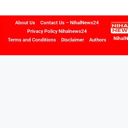
About Us
Contact Us – NihalNews24
Privacy Policy Nihalnews24
Nihal
Terms and Conditions
Disclaimer
Authors