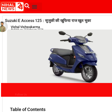
Suzuki E Access 125 : सुजुकी की खुफिया राज खुल चुका
Vishal Vishwakarma
Publish on:
20 February 2026
Follow Us
Table of Contents