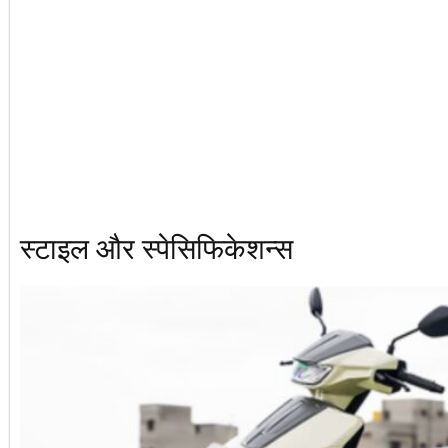
स्टाइल और स्पेसिफिकेशन्स