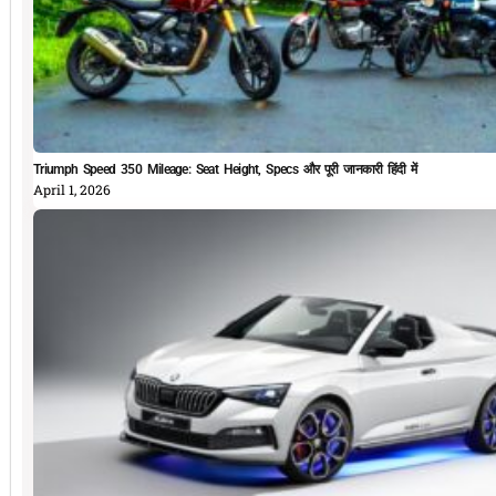
Triumph Speed 350 Mileage: Seat Height, Specs और पूरी जानकारी हिंदी में
April 1, 2026