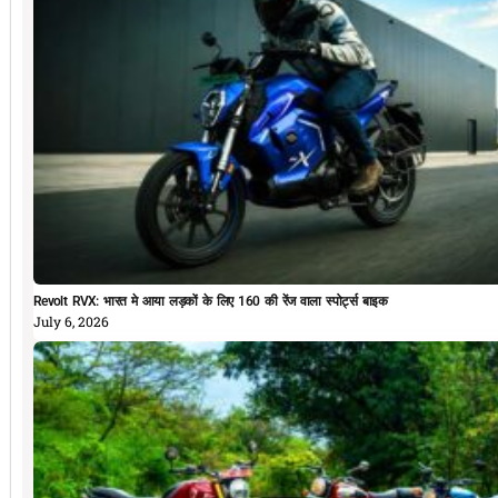
Revolt RVX: भारत मे आया लड़कों के लिए 160 की रेंज वाला स्पोर्ट्स बाइक
July 6, 2026