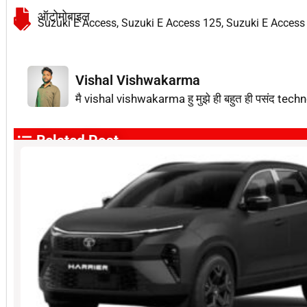
ऑटोमोबाइल
Suzuki E Access
,
Suzuki E Access 125
,
Suzuki E Access 
Vishal Vishwakarma
मै vishal vishwakarma हु मुझे ही बहुत ही पसंद techn
Related Post