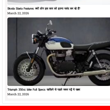
Skoda Slavia Features: क्यों लोग इस कार को इतना पसंद कर रहे हैं?
March 22, 2026
Triumph 350cc bike Full Specs: खरीदने से पहले जरूर पढ़ें ये खबर
March 22, 2026