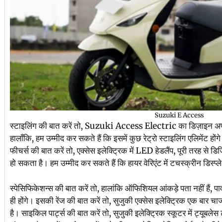
Suzuki E Access
स्टाइलिंग की बात करें तो, Suzuki Access Electric का डिज़ाइन अप
हालाँकि, हम उम्मीद कर सकते हैं कि इसमें कुछ रेट्रो स्टाइलिंग एलिमेंट हो
फीचर्स की बात करें तो, एक्सेस इलेक्ट्रिक में LED हेडलैंप, पूरी तरह से ड
हो सकता है। हम उम्मीद कर सकते हैं कि हायर वेरिएंट में टचस्क्रीन डिस्प्
स्पेसिफिकेशन्स की बात करें तो, हालांकि ऑफिशियल आंकड़े पता नहीं हैं, पा
ही होंगे। इसकी रेंज की बात करें तो, सुजुकी एक्सेस इलेक्ट्रिक एक बार
है। साइकिल पार्ट्स की बात करें तो, सुजुकी इलेक्ट्रिक स्कूटर में ट्यूबले