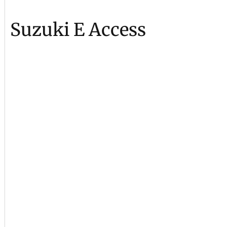
Suzuki E Access