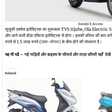
Suzuki E Access
सुजुकी एक्सेस इलेक्ट्रिक का मुकाबला TVS iQube, Ola Electric 
और आने वाली होंडा एक्टिवा इलेक्ट्रिक से होगा। इसकी कीमत की बात करे
रुपये से 1.5 लाख रुपये (
एक्स-शोरूम)
के बीच होने की संभावना है।
यह भी पढें –
नई गाड़ियों और बाइक्स के फीचर्स और ताज़ा कीमतें यहाँ देखें
Related