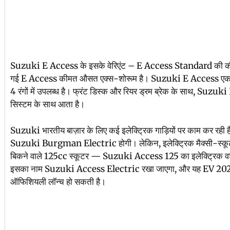
Suzuki E Access के इसके वेरिएंट – E Access Standard की कीमत
गई E Access कीमत औसत एक्स-शोरूम है। Suzuki E Access एक इलेक्ट
4 रंगों में उपलब्ध है। फ्रंट डिस्क और रियर ड्रम ब्रेक के साथ, Suzuki 
सिस्टम के साथ आता है।
Suzuki भारतीय बाज़ार के लिए कई इलेक्ट्रिक गाड़ियों पर काम कर रही है
Suzuki Burgman Electric होगी। लेकिन, इलेक्ट्रिक मैक्सी-स्कूट
बिकने वाले 125cc स्कूटर — Suzuki Access 125 का इलेक्ट्रिक वर्शन
इसका नाम Suzuki Access Electric रखा जाएगा, और यह EV 2024
ऑफिशियली लॉन्च हो सकती है।