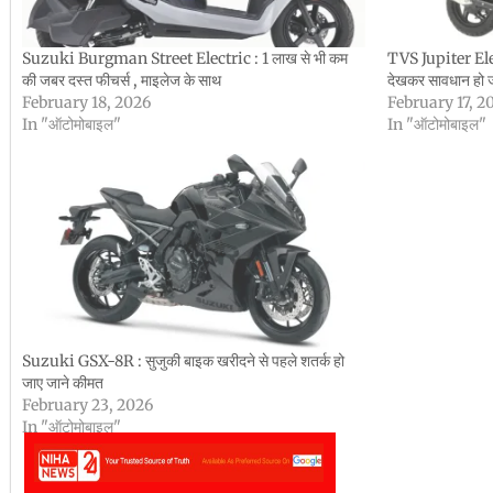
Suzuki Burgman Street Electric : 1 लाख से भी कम
TVS Jupiter Elec
की जबर दस्त फीचर्स , माइलेज के साथ
देखकर सावधान हो
February 18, 2026
February 17, 2
In "ऑटोमोबाइल"
In "ऑटोमोबाइल"
Suzuki GSX-8R : सुजुकी बाइक खरीदने से पहले शतर्क हो
जाए जाने कीमत
February 23, 2026
In "ऑटोमोबाइल"