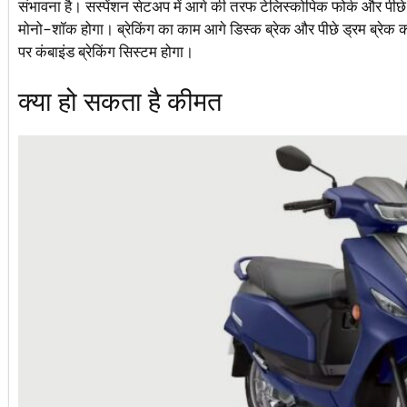
संभावना है। सस्पेंशन सेटअप में आगे की तरफ टेलिस्कोपिक फोर्क और पी
मोनो-शॉक होगा। ब्रेकिंग का काम आगे डिस्क ब्रेक और पीछे ड्रम ब्रेक करेंगे
पर कंबाइंड ब्रेकिंग सिस्टम होगा।
क्या हो सकता है कीमत