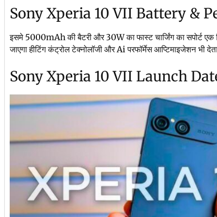
Sony Xperia 10 VII Battery & 
इसमे 5000mAh की बैटरी और 30W का फास्ट चार्जिंग का सपोर्ट एक दिन
जाएगा हीटिंग कंट्रोल टेक्नोलॉजी और Ai परफॉर्मेस आप्टिमाइजेशन भी देता है 
Sony Xperia 10 VII Launch Dat