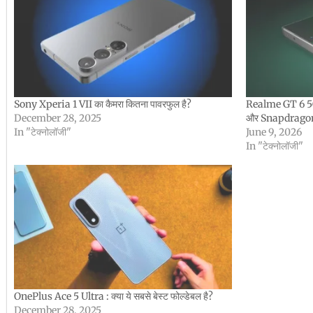
Sony Xperia 1 VII का कैमरा कितना पावरफुल है?
Realme GT 6 5G 
December 28, 2025
और Snapdragon 8
In "टेक्नोलॉजी"
June 9, 2026
In "टेक्नोलॉजी"
OnePlus Ace 5 Ultra : क्या ये सबसे बेस्ट फोल्डेबल है?
December 28, 2025