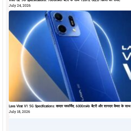
July 24, 2026
Lava Virat V1 5G Specifications: दमदार परफॉर्मेस, 6000mAh बैटरी और शानदार कैमरा के सा
July 18, 2026