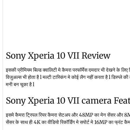
Sony Xperia 10 VII Review
इसकी प्रीमियम बिल्ड क्वालिटी मे कैमरा परफॉर्मेस दमदार भी देखने के लिए 
विजुअल्स भी होता है l मल्टी टास्किंग मे कोई लैग नहीं करता है l डिस्प्ले 
मनी बन चूका है l
Sony Xperia 10 VII camera Fea
इसमे कैमरा ट्रिपल रियर कैमरा सेटअप और 48MP का मेन सेंसर और 8MP
सेंसर के साथ ही 4K का वीडियो रिकॉर्डिंग मे सपोर्ट मे 16MP का फ्रंट कैम