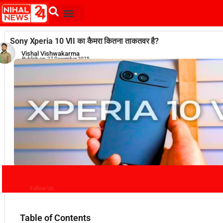
Sony Xperia 10 VII का कैमरा कितना ताकतवर है?
Vishal Vishwakarma
Publish on:
27 December 2025
Follow Us
Table of Contents