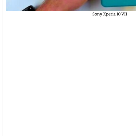
Sony Xperia 10 VII