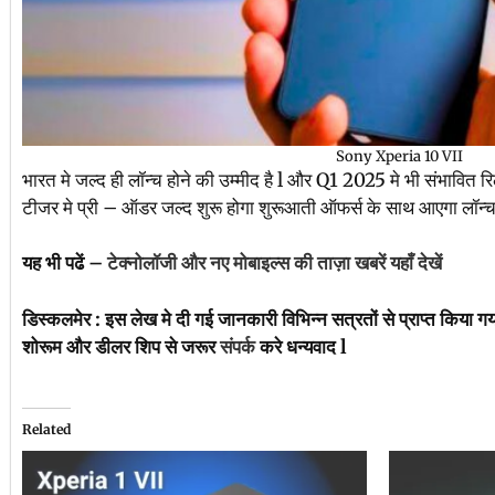
Sony Xperia 10 VII
भारत मे जल्द ही लॉन्च होने की उम्मीद है l और Q1 2025 मे भी संभाव
टीजर मे प्री – ऑडर जल्द शुरू होगा शुरूआती ऑफर्स के साथ आएगा लॉन्च 
यह भी पढें –
टेक्नोलॉजी और नए मोबाइल्स की ताज़ा खबरें यहाँ देखें
डिस्कलमेर : इस लेख मे दी गई जानकारी विभिन्न सत्रतों से प्राप्त किया ग
शोरूम और डीलर शिप से जरूर
संपर्क
करे धन्यवाद l
Related