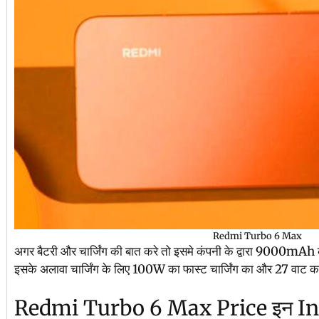
Redmi Turbo 6 Max
अगर बैटरी और चार्जिंग की बात करे तो इसमे कंपनी के द्वारा 9000mAh 
इसके अलावा चार्जिंग के लिए 100W का फास्ट चार्जिंग का और 27 वाट का रीवर
Redmi Turbo 6 Max Price इन India: