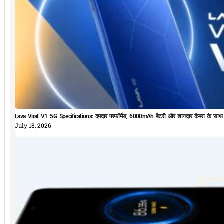
Lava Virat V1 5G Specifications: दमदार परफॉर्मेस, 6000mAh बैटरी और शानदार कैमरा के सा
July 18, 2026