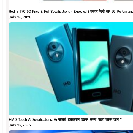
Redmi 17C 5G Price & Full Specifications ( Expected ) दमदार बैटरी और 5G Performan
July 26, 2026
HMD Touch AI Specifications: Ai फीचर्स, टचस्क्रीन डिस्प्ले, कैमरा, बैटरी कीमत जाने ?
July 25, 2026