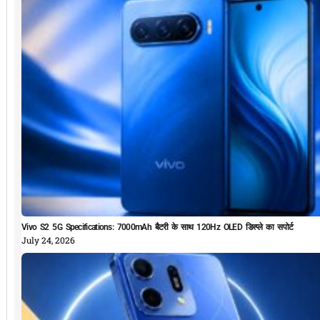
Vivo S2 5G Specifications: 7000mAh बैटरी के साथ 120Hz OLED डिस्प्ले का सपोर्ट
July 24, 2026