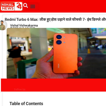
Redmi Turbo 6 Max: लीक हुए होश उड़ाने वाले फीचर्स! 7- इंच डिस्प्ले
Vishal Vishwakarma
Publish on:
9 July 2026
Follow Us
Table of Contents