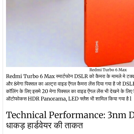
Redmi Turbo 6 Max
Redmi Turbo 6 Max स्मार्टफोन DSLR को कैमरा के मामले मे टक्कर
और 8मेगा पिक्सल का अल्ट्रा वाइड ऐंगल कैमरा लेंस दिया गया है जो DSLR
कॉलिंग के लिए इसमे 20 मेगा पिक्सल का वाइड ऐंगल लेंस भी देखने के लिए म
ऑटोफोकस HDR Panorama, LED फ्लैश भी शामिल किया गया है l
Technical Performance: 3nm D
धाकड़ हार्डवेयर की ताकत