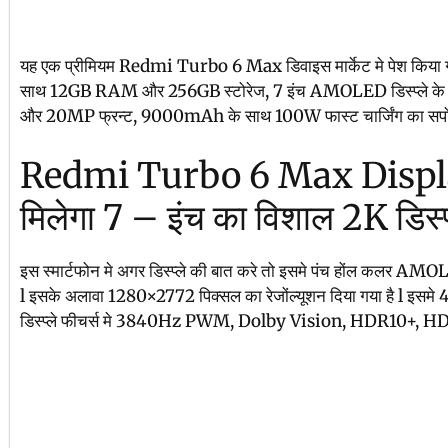
यह एक प्रीमियम Redmi Turbo 6 Max डिवाइस मार्केट मे पेश किया
साथ 12GB RAM और 256GB स्टोरेज, 7 इंच AMOLED डिस्प्ले क
और 20MP फ्रन्ट, 9000mAh के साथ 100W फास्ट चार्जिंग का सपोर्ट
Redmi Turbo 6 Max Display 
मिलेगा 7 – इंच का विशाल 2K डिस्प्
इस स्मार्टफोन मे अगर डिस्प्ले की बात करे तो इसमे पंच होंल कलर AMOLE
l इसके अलावा 1280×2772 पिक्सल का रेजोंल्यूशन दिया गया है l इसमे 
डिस्प्ले फीचर्स मे 3840Hz PWM, Dolby Vision, HDR10+, HDR V