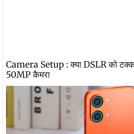
Camera Setup : क्या DSLR को टक्कर 
50MP कैमरा