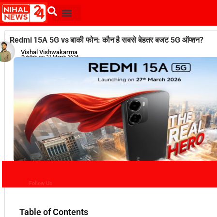
Redmi 15A 5G vs बाकी फोन: कौन है सबसे बेहतर बजट 5G ऑप्शन?
Vishal Vishwakarma
Publish on:
21 March 2026
Follow Us
Table of Contents