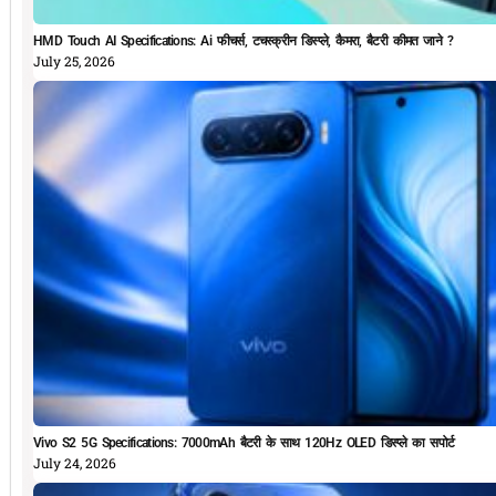
HMD Touch AI Specifications: Ai फीचर्स, टचस्क्रीन डिस्प्ले, कैमरा, बैटरी कीमत जाने ?
July 25, 2026
Vivo S2 5G Specifications: 7000mAh बैटरी के साथ 120Hz OLED डिस्प्ले का सपोर्ट
July 24, 2026