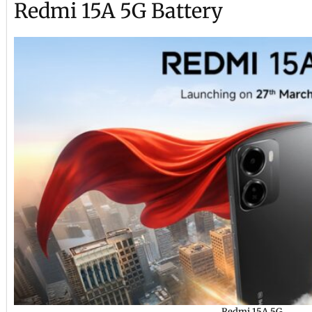
Redmi 15A 5G Battery
Redmi 15A 5G