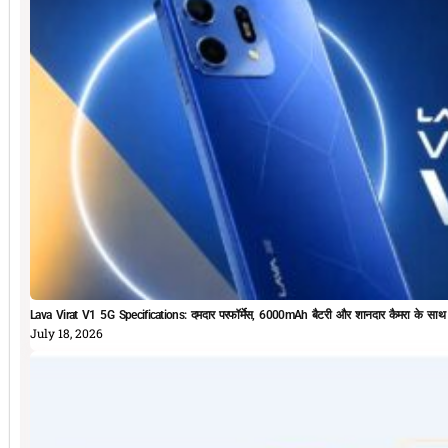
Lava Virat V1 5G Specifications: दमदार परफॉर्मेस, 6000mAh बैटरी और शानदार कैमरा के सा
July 18, 2026