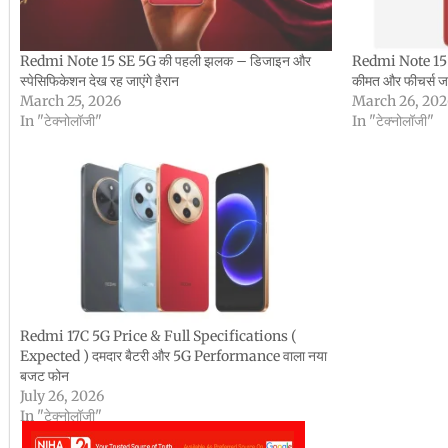
Redmi Note 15 SE 5G की पहली झलक – डिजाइन और
Redmi Note 15 S
स्पेसिफिकेशन देख रह जाएंगे हैरान
कीमत और फीचर्स जा
March 25, 2026
March 26, 202
In "टेक्नोलॉजी"
In "टेक्नोलॉजी"
Redmi 17C 5G Price & Full Specifications (
Expected ) दमदार बैटरी और 5G Performance वाला नया
बजट फोन
July 26, 2026
In "टेक्नोलॉजी"