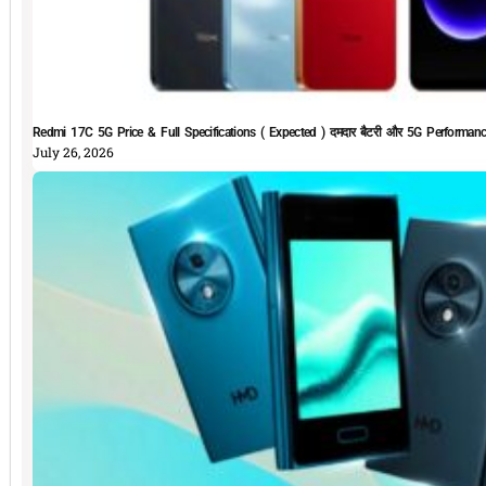
Redmi 17C 5G Price & Full Specifications ( Expected ) दमदार बैटरी और 5G Performan
July 26, 2026