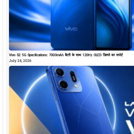
Vivo S2 5G Specifications: 7000mAh बैटरी के साथ 120Hz OLED डिस्प्ले का सपोर्ट
July 24, 2026