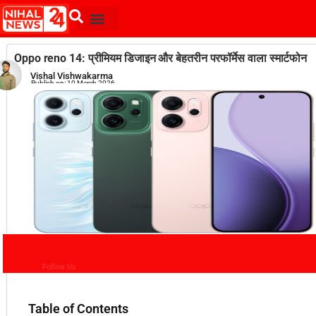
Oppo reno 14: प्रीमियम डिजाइन और बेहतरीन परफॉर्मेस वाला स्मार्टफोन
Vishal Vishwakarma
Publish on:
10 March 2026
Follow Us
Table of Contents