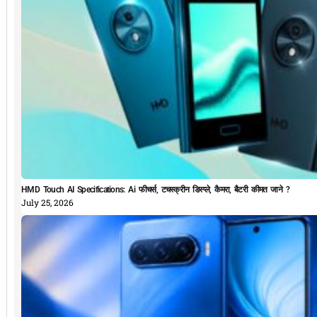
HMD Touch AI Specifications: Ai फीचर्स, टचस्क्रीन डिस्प्ले, कैमरा, बैटरी कीमत जाने ?
July 25, 2026