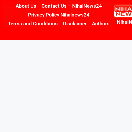
About Us
Contact Us – NihalNews24
Privacy Policy Nihalnews24
Nihal
Terms and Conditions
Disclaimer
Authors