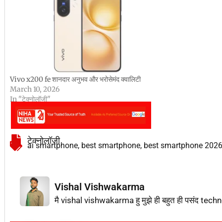
Vivo x200 fe शानदार अनुभव और भरोसेमंद क्वालिटी
March 10, 2026
In "टेक्नोलॉजी"
टेक्नोलॉजी
ai smartphone
,
best smartphone
,
best smartphone 202
Vishal Vishwakarma
मै vishal vishwakarma हु मुझे ही बहुत ही पसंद techn