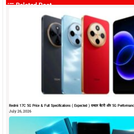
Related Post
Redmi 17C 5G Price & Full Specifications ( Expected ) दमदार बैटरी और 5G Performan
July 26, 2026