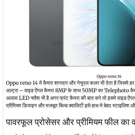
Oppo reno 14
Oppo reno 14 मे कैमरा शानदार और नेचुरल कलर भी देता है जिसमे हर फ
अल्ट्रा – वाइड ऐंगल कैमरा 8MP के साथ 50MP का Telephoto कैमरा 
अलावा LED फ्लैश भी है अगर फ्रंट कैमरा की बात करे तो इसमे वाइड ऐंग
प्रीमियम डिजाइन और मजबूत बिल्ड क्वालिटी इसे हाथ मे बेहद स्टाइलिश और
पावरफूल प्रोसेसर और प्रीमियम फील का व