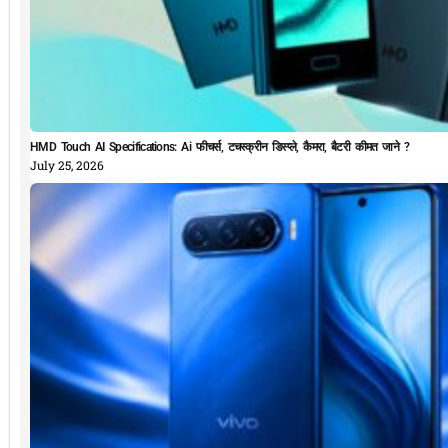
HMD Touch AI Specifications: Ai फीचर्स, टचस्क्रीन डिस्प्ले, कैमरा, बैटरी कीमत जाने ?
July 25, 2026