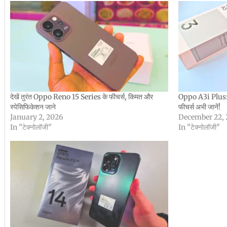
देखें तुरंत Oppo Reno 15 Series के फीचर्स, किमत और
Oppo A3i Plus: स
स्पेसिफिकेशन जाने
फीचर्स अभी जानें!
January 2, 2026
December 22, 
In "टेक्नोलॉजी"
In "टेक्नोलॉजी"