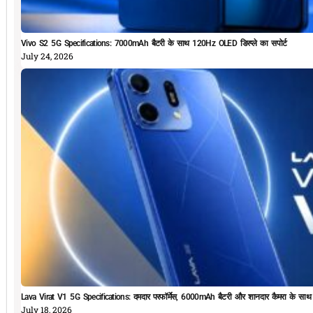
Vivo S2 5G Specifications: 7000mAh बैटरी के साथ 120Hz OLED डिस्प्ले का सपोर्ट
July 24, 2026
Lava Virat V1 5G Specifications: दमदार परफॉर्मेस, 6000mAh बैटरी और शानदार कैमरा के सा
July 18, 2026