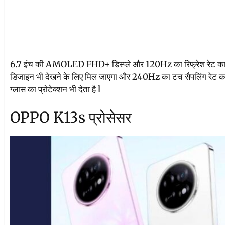
6.7 इंच की AMOLED FHD+ डिस्प्ले और 120Hz का रिफ्रेश रेट का भी सपो
डिजाइन भी देखने के लिए मिल जाएगा और 240Hz का टच सैपलिंग रेट का सपोर
ग्लास का प्रोटेक्शन भी देता है l
OPPO K13s प्रोसेसर