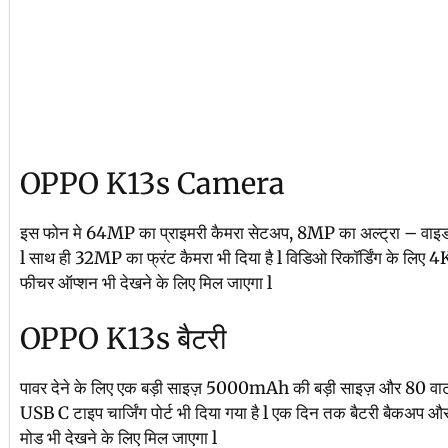
OPPO K13s Camera
इस फोन मे 64MP का प्राइमरी कैमरा सेटअप, 8MP का अल्ट्रा – वाइड स
l साथ ही 32MP का फ्रंट कैमरा भी दिया है l विडिओ रिकॉर्डिंग के लिए 4
फीचर ऑप्शन भी देखने के लिए मिल जाएगा l
OPPO K13s बैटरी
पावर देने के लिए एक बड़ी साइज़ 5000mAh की बड़ी साइज़ और 80 वाट का फा
USB C टाइप चार्जिंग पोर्ट भी दिया गया है l एक दिन तक बैटरी बैकअप और
मोड भी देखने के लिए मिल जाएगा l