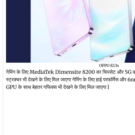
OPPO K13s
गेमिंग के लिए MediaTek Dimensite 8200 का चिपसेट और 5G का स
स्ट्रक्चर भी देखने के लिए मिल जाएगा गेमिंग के लिए हाई परफॉर्मेस और
GPU के साथ बेहतर गफिक्स भी देखने के लिए मिल जाएगा l