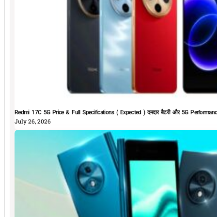
Redmi 17C 5G Price & Full Specifications ( Expected ) दमदार बैटरी और 5G Performan
July 26, 2026