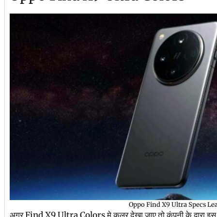
Oppo Find X9 Ultra Specs Le
अगर Find X9 Ultra Colors मे कलर देखा जाए तो कंपनी के द्वारा इस स