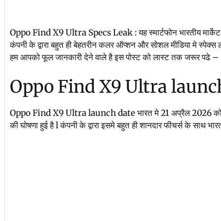
Oppo Find X9 Ultra Specs Leak : यह स्मार्टफोन भारतीय मार्केट मे 
कंपनी के द्वारा बहुत ही बेहतरीन कलर ऑप्शन और सोशल मीडिया मे स्पेक्स
हम आपको फूल जानकारी देने वाले है इस पोस्ट को लास्ट तक जरूर पढे –
Oppo Find X9 Ultra launc
Oppo Find X9 Ultra launch date भारत मे 21 अप्रैल 2026 को आधि
की घोषणा हुई है l कंपनी के द्वारा इसमे बहुत ही शानदार फीचर्स के साथ भारती