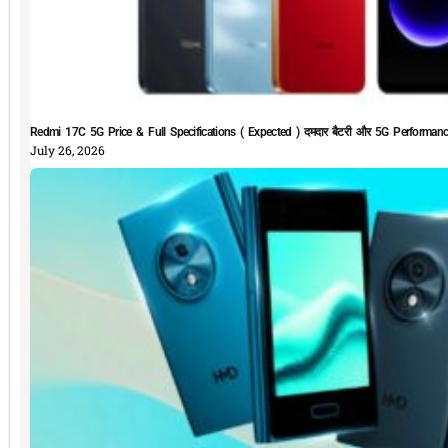
Redmi 17C 5G Price & Full Specifications ( Expected ) दमदार बैटरी और 5G Performan
July 26, 2026