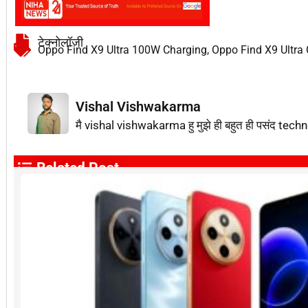
टेक्नोलॉजी
Oppo Find X9 Ultra 100W Charging
,
Oppo Find X9 Ultra 
Vishal Vishwakarma
मै vishal vishwakarma हु मुझे ही बहुत ही पसंद techn
Related Post