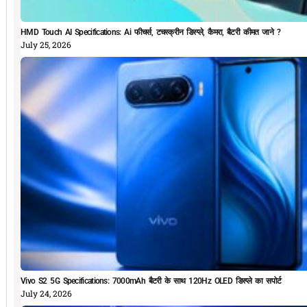
HMD Touch AI Specifications: Ai फीचर्स, टचस्क्रीन डिस्प्ले, कैमरा, बैटरी कीमत जाने ?
July 25, 2026
Vivo S2 5G Specifications: 7000mAh बैटरी के साथ 120Hz OLED डिस्प्ले का सपोर्ट
July 24, 2026