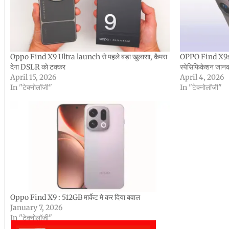
Oppo Find X9 Ultra launch से पहले बड़ा खुलासा, कैमरा
OPPO Find X9s 
देगा DSLR को टक्कर
स्पेसिफिकेशन जानकर
April 15, 2026
April 4, 2026
In "टेक्नोलॉजी"
In "टेक्नोलॉजी"
Oppo Find X9 : 512GB मार्केट मे कर दिया बवाल
January 7, 2026
In "टेक्नोलॉजी"