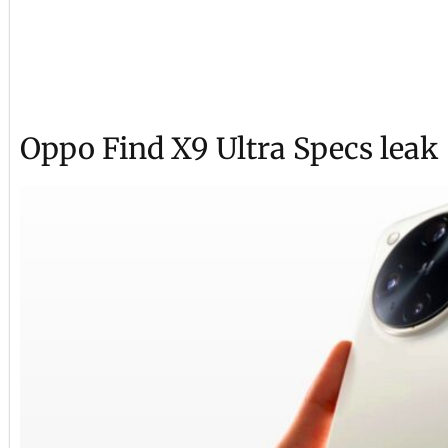
Oppo Find X9 Ultra Specs leak