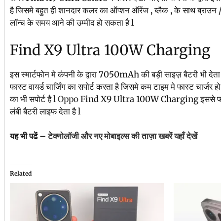
है जिसमे बहुत ही शानदार कलर का ऑप्शन ऑरेंज , ब्लैक , के साथ ब्राउन
लॉन्च के समय आने की उम्मीद हो सकता है l
Find X9 Ultra 100W Charging
इस स्मार्टफोन मे कंपनी के द्वारा 7050mAh की बड़ी साइज़ बैटरी भी देता 
फास्ट वायर्ड चार्जिंग का सपोर्ट करता है जिसमे कम टाइम मे फास्ट चार्जर 
का भी सपोर्ट है l
Oppo
Find X9 Ultra 100W Charging इससे फोन क
लंबी बैटरी लाइफ देता है l
यह भी पढें –
टेक्नोलॉजी और नए मोबाइल्स की ताज़ा खबरें यहाँ देखें
Related