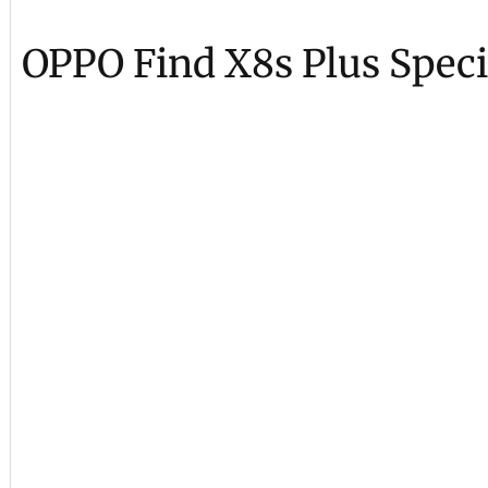
OPPO Find X8s Plus Speci