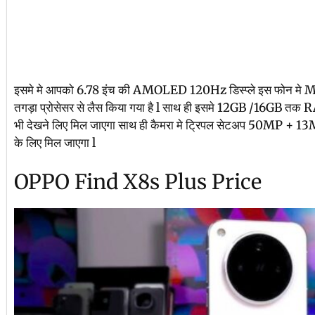
इसमे मे आपको 6.78 इंच की AMOLED 120Hz डिस्प्ले इस फोन 
तगड़ा प्रोसेसर से लैस किया गया है l साथ ही इसमे 12GB /16GB 
भी देखने लिए मिल जाएगा साथ ही कैमरा मे ट्रिपल सेटअप 50MP + 1
के लिए मिल जाएगा l
OPPO Find X8s Plus Price