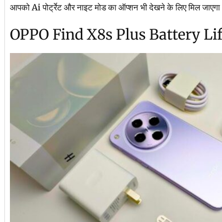
आपको Ai पोर्ट्रेट और नाइट मोड का ऑप्शन भी देखने के लिए मिल जाएगा 
OPPO Find X8s Plus Battery Li