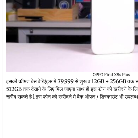
OPPO Find X8s Plus
इसकी कीमत बेस वेरिएंट्स मे 79,999 से शुरू व 12GB + 256GB तक स
512GB तक देखने के लिए मिल जाएगा साथ ही इस फोन को खरीदने के ल
खरीद सकते है l इस फोन को खरीदने मे बैक ऑफर / डिस्काउंट भी उपलब्ध 