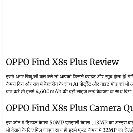
OPPO Find X8s Plus Review
इसमे अगर रिव्यू की बात करे तो आपको डिस्प्ले ब्राइट और स्मूद होता हैl गेमि
कैमरा दिन और रात मे बेहतरीन के साथ Ai पोर्ट्रेट और नाइट मोड का भी 
बात करे तो इसमे 4,600mAh की बड़ी साइज़ लम्बे बैकअप के साथ दिया ग
OPPO Find X8s Plus Camera Qu
इस फोन मे ट्रिपल कैमरा 50MP प्राइमरी कैमरा , 13MP का अल्ट्रा व
भी देखने के लिए मिल जाएगा साथ ही इसमे फ्रंट कैमरा मे 32MP का सेल्