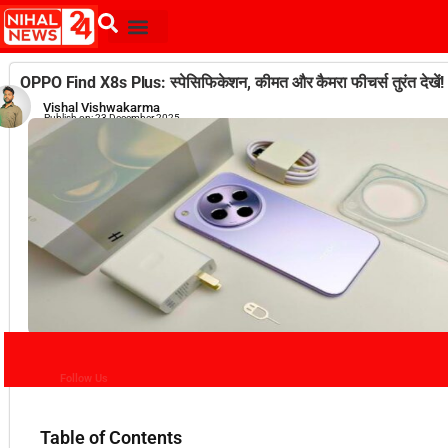
OPPO Find X8s Plus: स्पेसिफिकेशन, कीमत और कैमरा फीचर्स तुरंत देखें!
Vishal Vishwakarma
Publish on:
23 December 2025
Follow Us
Table of Contents