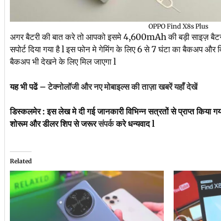
OPPO Find X8s Plus
अगर बैटरी की बात करे तो आपको इसमे 4,600mAh की बड़ी साइज़ बैटरी 
सपोर्ट दिया गया है l इस फोन मे गेमिंग के लिए 6 से 7 घंटा का बैकअप और 
बैकअप भी देखने के लिए मिल जाएगा l
यह भी पढें –
टेक्नोलॉजी और नए मोबाइल्स की ताज़ा खबरें यहाँ देखें
डिस्कलमेर : इस लेख मे दी गई जानकारी विभिन्न सत्रतों से प्राप्त किया ग
शोरूम और डीलर शिप से जरूर
संपर्क
करे धन्यवाद l
Related