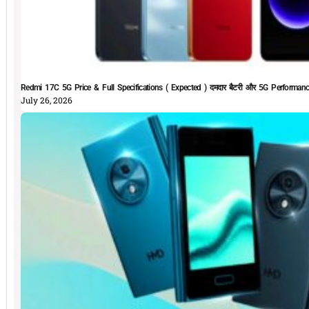
Redmi 17C 5G Price & Full Specifications ( Expected ) दमदार बैटरी और 5G Performan
July 26, 2026