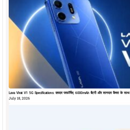
Lava Virat V1 5G Specifications: दमदार परफॉर्मेस, 6000mAh बैटरी और शानदार कैमरा के सा
July 18, 2026