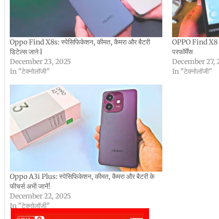
Oppo Find X8s: स्पेसिफिकेशन, कीमत, कैमरा और बैटरी
OPPO Find X8 Ul
डिटेल्स जाने l
परफॉर्मेंस
December 23, 2025
December 27, 
In "टेक्नोलॉजी"
In "टेक्नोलॉजी"
Oppo A3i Plus: स्पेसिफिकेशन, कीमत, कैमरा और बैटरी के
फीचर्स अभी जानें!
December 22, 2025
In "टेक्नोलॉजी"