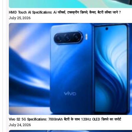
HMD Touch AI Specifications: Ai फीचर्स, टचस्क्रीन डिस्प्ले, कैमरा, बैटरी कीमत जाने ?
July 25, 2026
Vivo S2 5G Specifications: 7000mAh बैटरी के साथ 120Hz OLED डिस्प्ले का सपोर्ट
July 24, 2026