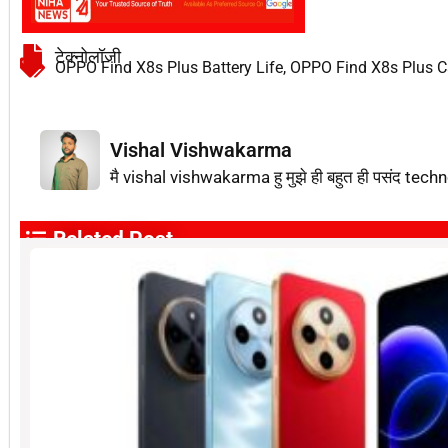
टेक्नोलॉजी
OPPO Find X8s Plus Battery Life
,
OPPO Find X8s Plus C
Vishal Vishwakarma
मै vishal vishwakarma हु मुझे ही बहुत ही पसंद techn
Related Post