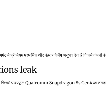
प्रीमियम परफॉर्मेस और बेहतर गेमिंग अनुभव देता है जिसमे कंपनी के 
ions leak
ा है जिसमे पावरफूल Qualcomm Snapdragon 8s Gen4 का तगड़ा प्रोसेसर क