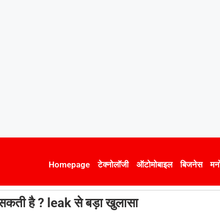
Homepage
टेक्नोलॉजी
ऑटोमोबाइल
बिजनेस
मन
ती है ? leak से बड़ा खुलासा