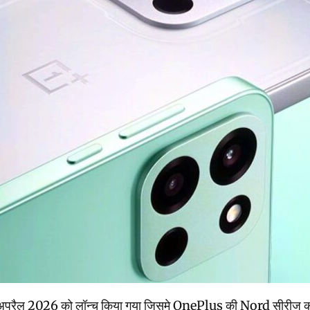
 2026 को लॉन्च किया गया जिसमे OnePlus की Nord सीरीज का नया स्