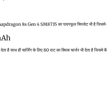
napdragon 8s Gen 4 SM8735 का पावरफूल चिपसेट भी है जिसमे ऑक्टा क
mAh
 है साथ ही चार्जिंग के लिए 80 वाट का क्विक चार्जर भी देता है जिसमे बैट