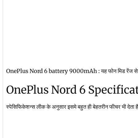
OnePlus Nord 6 battery 9000mAh : यह फोन मिड रेंज सेगमेंट मे 
OnePlus Nord 6 Specificat
स्पेसिफिकेशन्स लीक के अनुसार इसमे बहुत ही बेहतरीन फीचर भी देत