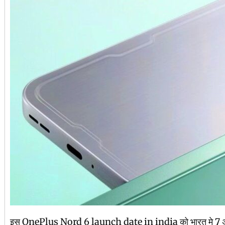
इस OnePlus Nord 6 launch date in india को भारत मे 7 अप्रैल