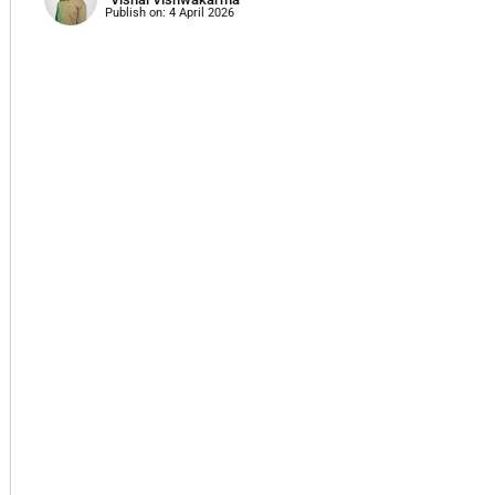
Publish on:
4 April 2026