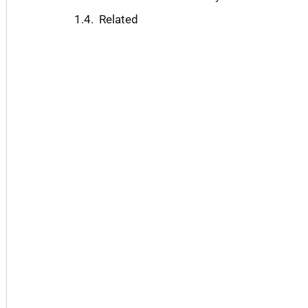
Related