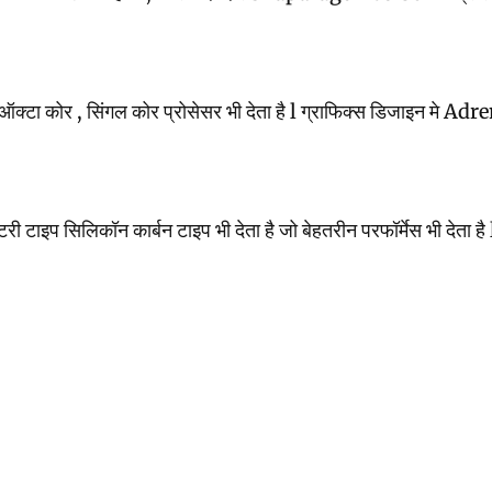
ोर , सिंगल कोर प्रोसेसर भी देता है l ग्राफिक्स डिजाइन मे Adren
री टाइप सिलिकॉन कार्बन टाइप भी देता है जो बेहतरीन परफॉर्मेस भी देता है 