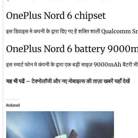
OnePlus Nord 6 chipset
इस डिवाइस मे कपनी के द्वारा दिए गए है शक्ति शाली Qualcomm S
OnePlus Nord 6 battery 9000
इस स्मार्ट फोन मे कंपनी के द्वारा एक बड़ी साइज़ 9000mAh बैटरी भी देता
यह भी पढें –
टेक्नोलॉजी और नए मोबाइल्स की ताज़ा खबरें यहाँ देखें
Related