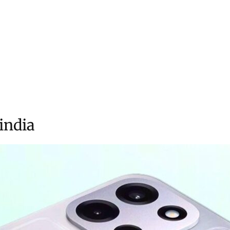
india