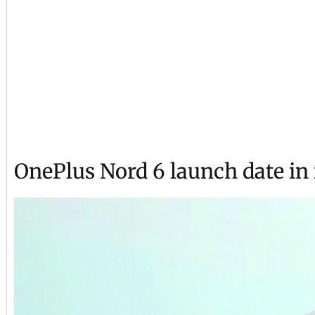
OnePlus Nord 6 launch date in 