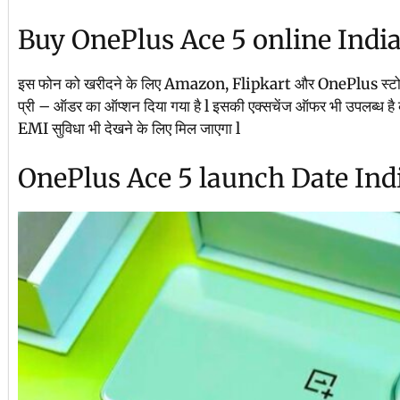
Buy OnePlus Ace 5 online Indi
इस फोन को खरीदने के लिए Amazon, Flipkart और OnePlus स्टोर 
प्री – ऑडर का ऑप्शन दिया गया है l इसकी एक्सचेंज ऑफर भी उपलब्ध है कार
EMI सुविधा भी देखने के लिए मिल जाएगा l
OnePlus Ace 5 launch Date Ind