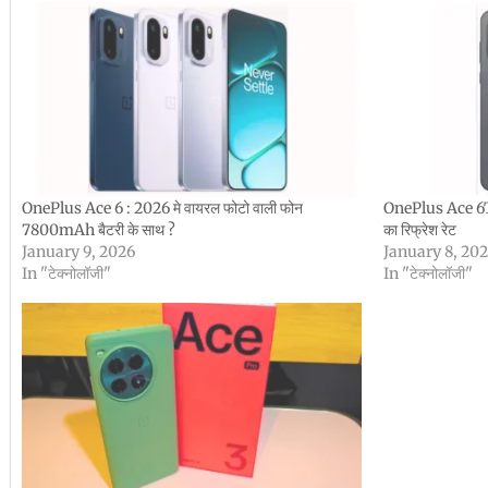
OnePlus Ace 6 : 2026 मे वायरल फोटो वाली फोन
OnePlus Ace 6T 
7800mAh बैटरी के साथ ?
का रिफ्रेश रेट
January 9, 2026
January 8, 20
In "टेक्नोलॉजी"
In "टेक्नोलॉजी"