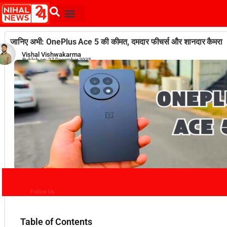
जानिए अभी: OnePlus Ace 5 की कीमत, दमदार फीचर्स और शानदार कैमरा
Vishal Vishwakarma
Publish on:
27 December 2025
Follow Us
Table of Contents