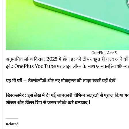
OnePlus Ace 5
अनुमानित लॉन्च दिसंबर 2025 मे होगा इसकी टीचर बहुत ही जल्द आने की उम
इवेंट OnePlus YouTube पर लाइव लॉन्च के साथ एक्सक्लूसिव ऑफर होगा
यह भी पढें –
टेक्नोलॉजी और नए मोबाइल्स की ताज़ा खबरें यहाँ देखें
डिस्कलमेर : इस लेख मे दी गई जानकारी विभिन्न सत्रतों से प्राप्त किया ग
शोरूम और डीलर शिप से जरूर
संपर्क
करे धन्यवाद l
Related