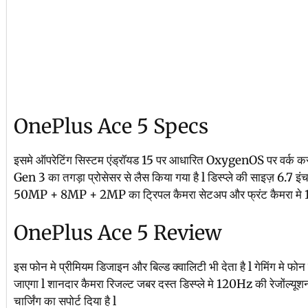
OnePlus Ace 5 Specs
इसमे ऑपरेटिंग सिस्टम एंड्रॉयड 15 पर आधारित OxygenOS पर वर्क 
Gen 3 का तगड़ा प्रोसेसर से लैस किया गया है l डिस्प्ले की साइज़ 6.7 
50MP + 8MP + 2MP का ट्रिपल कैमरा सेटअप और फ्रंट कैमरा मे 1
OnePlus Ace 5 Review
इस फोन मे प्रीमियम डिजाइन और बिल्ड क्वालिटी भी देता है l गेमिंग मे फोन
जाएगा l शानदार कैमरा रिजल्ट जबर दस्त डिस्प्ले मे 120Hz की रेजोंल्
चार्जिंग का सपोर्ट दिया है l