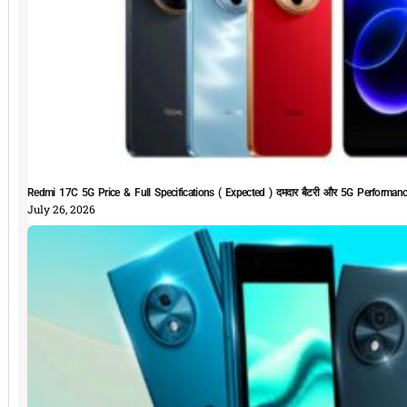
Redmi 17C 5G Price & Full Specifications ( Expected ) दमदार बैटरी और 5G Performan
July 26, 2026