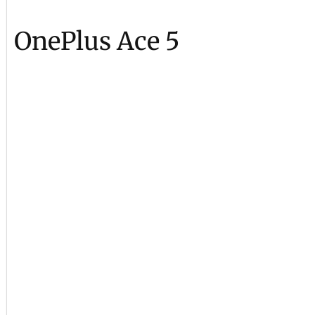
OnePlus Ace 5