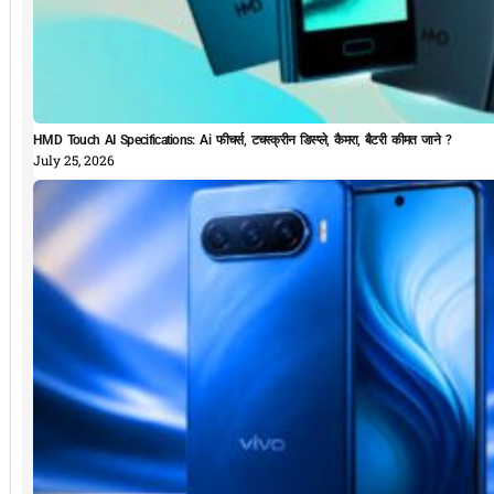
HMD Touch AI Specifications: Ai फीचर्स, टचस्क्रीन डिस्प्ले, कैमरा, बैटरी कीमत जाने ?
July 25, 2026