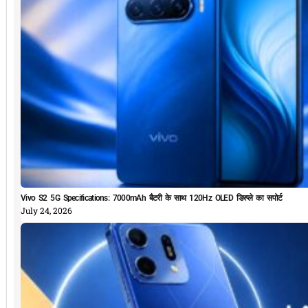
Vivo S2 5G Specifications: 7000mAh बैटरी के साथ 120Hz OLED डिस्प्ले का सपोर्ट
July 24, 2026