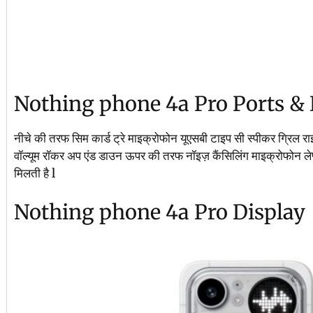
Nothing phone 4a Pro Ports &
नीचे की तरफ सिम कार्ड ट्रे माइक्रोफोन यूएसबी टाइप सी स्पीकर ग्रिल 
वॉल्यूम रॉकर अप एंड डाउन ऊपर की तरफ नॉइज़ कैंसिलिंग माइक्रोफोन लेफ
मिलती है l
Nothing phone 4a Pro Display