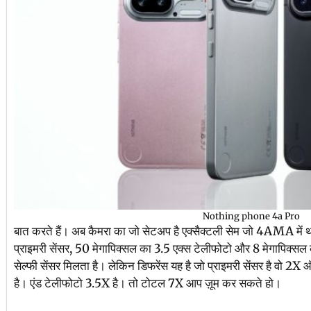
Nothing phone 4a Pro
बात करते हैं। अब कैमरा का जो सेटअप है एक्सैक्टली सेम जो 4AMA में थ
प्राइमरी सेंसर, 50 मेगापिक्सल का 3.5 एक्स टेलीफोटो और 8 मेगापिक्सल
सेल्फी सेंसर मिलता है। लेकिन डिफरेंस यह है जो प्राइमरी सेंसर है वो 2
है। एंड टेलीफोटो 3.5X है। तो टोटल 7X आप ज़ूम कर सकते हो।