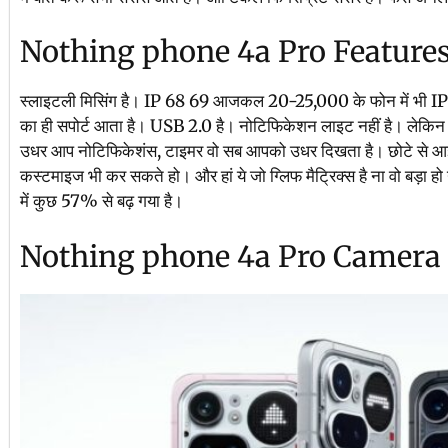
Nothing phone 4a Pro Feature
स्लाइटली मिसिंग है। IP 68 69 आजकल 20-25,000 के फोन में भी IP68
का ही सपोर्ट आता है। USB 2.0 है। नोटिफिकेशन लाइट नहीं है। लेकिन यह
उधर आप नोटिफिकेशंस, टाइमर वो सब आपको उधर दिखता है। छोटे से आइ
कस्टमाइज भी कर सकते हो। और हां ये जो ग्लिफ मैट्रिक्स है ना वो बड़ा 
में कुछ 57% से बढ़ गया है।
Nothing phone 4a Pro Camera