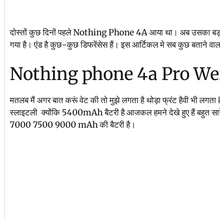
दोस्तों कुछ दिनों पहले Nothing Phone 4A आया था। अब उसका
गया है। एंड है कुछ-कुछ डिफरेंसेस हैं। इस आर्टिकल मे सब कुछ बताने वाला
Nothing phone 4a Pro We
मतलब मैं अगर बात करूं वेट की तो मुझे लगता है थोड़ा फ्रंट हैवी भी लग
स्लाइटली क्योंकि 5400mAh बैटरी है आजकल हमने देखे हुए हैं बहुत सा
7000 7500 9000 mAh की बैटरी है।