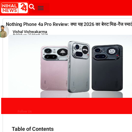
Nothing Phone 4a Pro Review: क्या यह 2026 का बेस्ट मिड-रेंज स्मार्
Vishal Vishwakarma
Publish on:
20 March 2026
Follow Us
Table of Contents