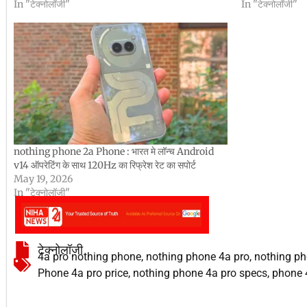
In "टेक्नोलॉजी"
In "टेक्नोलॉजी"
nothing phone 2a Phone : भारत मे लॉन्च Android
v14 ऑपरेटिंग के साथ 120Hz का रिफ्रेश रेट का सपोर्ट
May 19, 2026
In "टेक्नोलॉजी"
टेक्नोलॉजी
4a pro nothing phone
,
nothing phone 4a pro
,
nothing ph
Phone 4a pro price
,
nothing phone 4a pro specs
,
phone 