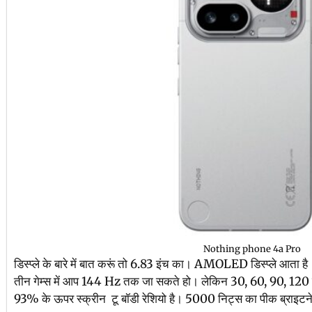
Nothing phone 4a Pro
डिस्प्ले के बारे में बात करूं तो 6.83 इंच का। AMOLED डिस्प्ले आता है
तीन गेम्स में आप 144 Hz तक जा सकते हो। लेकिन 30, 60, 90, 120
93% के ऊपर स्क्रीन टू बॉडी रेशियो है। 5000 निट्स का पीक ब्राइटने