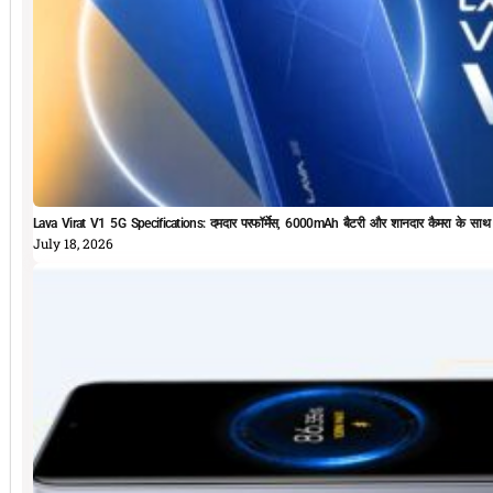
Lava Virat V1 5G Specifications: दमदार परफॉर्मेस, 6000mAh बैटरी और शानदार कैमरा के सा
July 18, 2026