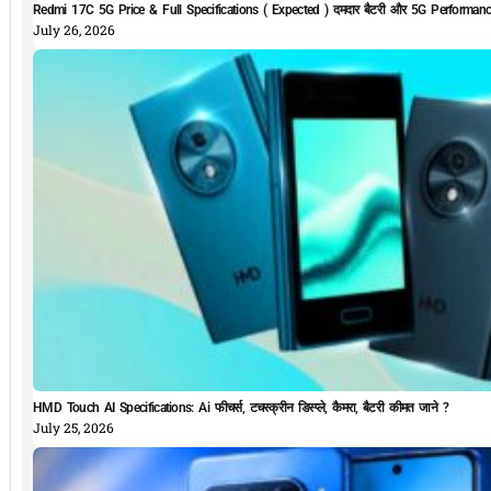
Redmi 17C 5G Price & Full Specifications ( Expected ) दमदार बैटरी और 5G Performan
July 26, 2026
HMD Touch AI Specifications: Ai फीचर्स, टचस्क्रीन डिस्प्ले, कैमरा, बैटरी कीमत जाने ?
July 25, 2026