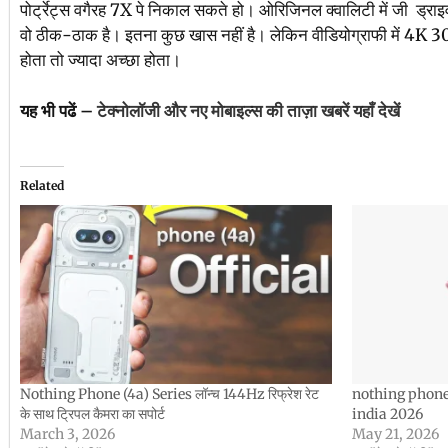
पोर्ट्रेट्स वगैरह 7X पे निकाल सकते हो। ओरिजिनल क्वालिटी में जी ड्राइव 
वो ठीक-ठाक है। इतना कुछ खास नहीं है। लेकिन वीडियोग्राफी में 
होता तो ज्यादा अच्छा होता।
यह भी पढें –
टेक्नोलॉजी और नए मोबाइल्स की ताज़ा खबरें यहाँ देखें
Related
Nothing Phone (4a) Series लॉन्च 144Hz रिफ्रेश रेट
nothing phone 
के साथ ट्रिपल कैमरा का सपोर्ट
india 2026
March 3, 2026
May 21, 2026