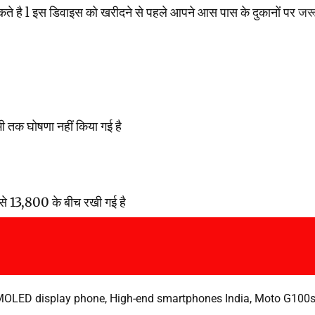
े है l इस डिवाइस को खरीदने से पहले आपने आस पास के दुकानों पर
जर
 तक घोषणा नहीं किया गई है
 13,800 के बीच रखी गई है
OLED display phone
,
High-end smartphones India
,
Moto G100s 