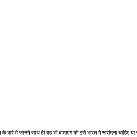
 बारे मे जानेगे साथ ही यह भी बाताएगे की इसे भारत मे खरीदना चाहिए या 