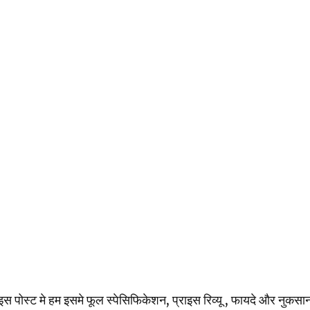
स्ट मे हम इसमे फूल स्पेसिफिकेशन, प्राइस रिव्यू , फायदे और नुकसान के