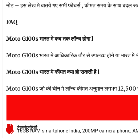
नोट – इस लेख मे बातये गए सभी फीचर्स , कीमत समय के साथ बदल सकत
FAQ
Moto G100s भारत मे कब तक लॉन्च होगा l
Moto G100s भारत मे आधिकारिक तौर से उपलब्ध होने या भारत मे भी
Moto G100s भारत मे कीमत क्या हो सकती है l
Moto G100s जो की चीन मे लॉन्च कीमत अनुमान लगभग 12,500 से
टेक्नोलॉजी
16GB RAM smartphone India
,
200MP camera phone
,
AM