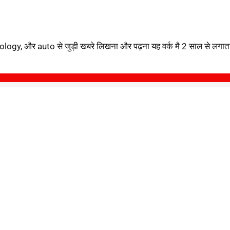
ology, और auto से जुड़ी खबरे लिखना और पढ़ना यह वर्क मै 2 साल से लगातार