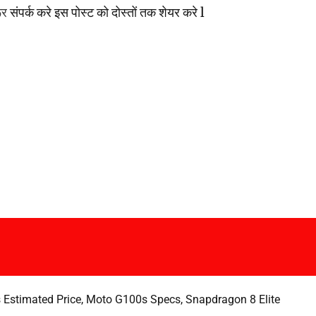
ूर
संपर्क करे इस पोस्ट को दोस्तों तक शेयर करे l
Estimated Price
,
Moto G100s Specs
,
Snapdragon 8 Elite