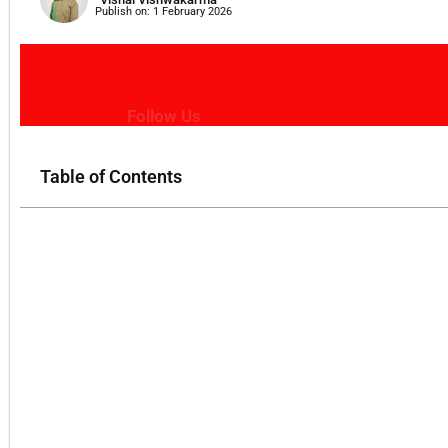
Publish on:
1 February 2026
Follow Us
Table of Contents