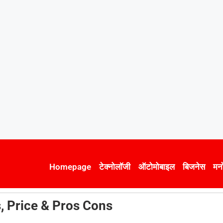
Homepage
टेक्नोलॉजी
ऑटोमोबाइल
बिजनेस
मन
, Price & Pros Cons