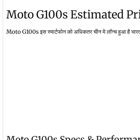
Moto G100s Estimated Pr
Moto G100s इस स्मार्टफोन को अधिकतर चीन मे लॉन्च हुआ है भारत
Moto G100s Specs & Performa