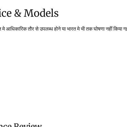
ice & Models
 मे आधिकारिक तौर से उपलब्ध होने या भारत मे भी तक घोषणा नहीं कि
nce Review