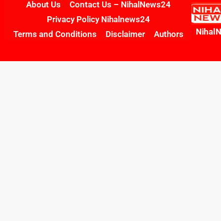
About Us
Contact Us – NihalNews24
Privacy Policy Nihalnews24
Nihal
Terms and Conditions
Disclaimer
Authors