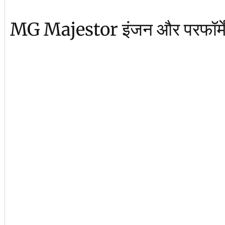
MG Majestor इंजन और परफॉर्मे