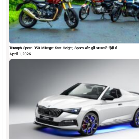
Triumph Speed 350 Mileage: Seat Height, Specs और पूरी जानकारी हिंदी में
April 1, 2026