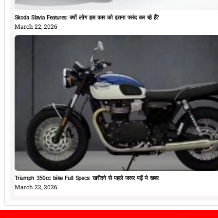
Skoda Slavia Features: क्यों लोग इस कार को इतना पसंद कर रहे हैं?
March 22, 2026
Triumph 350cc bike Full Specs: खरीदने से पहले जरूर पढ़ें ये खबर
March 22, 2026