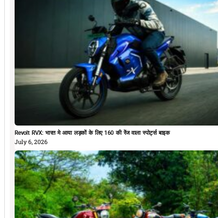
Revolt RVX: भारत मे आया लड़कों के लिए 160 की रेंज वाला स्पोर्ट्स बाइक
July 6, 2026