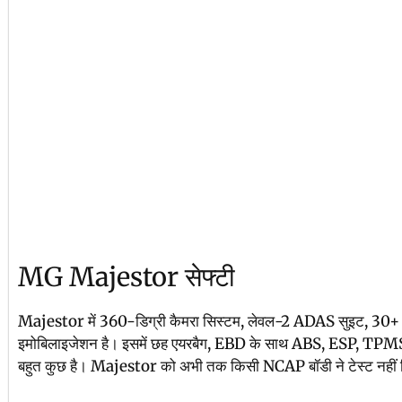
MG Majestor सेफ्टी
Majestor में 360-डिग्री कैमरा सिस्टम, लेवल-2 ADAS सुइट, 30+ एक
इमोबिलाइजेशन है। इसमें छह एयरबैग, EBD के साथ ABS, ESP, TPMS, 
बहुत कुछ है। Majestor को अभी तक किसी NCAP बॉडी ने टेस्ट नहीं 