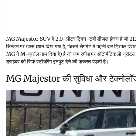
MG Majestor SUV में 2.0-लीटर ट्विन-टर्बो डीज़ल इंजन है जो 2
सिस्टम पर खास ध्यान दिया गया है, जिसमें सेगमेंट में पहली बार ट्रिपल 
MG ने M-क्रॉल नाम दिया है) है जो कम स्पीड पर ऑटोमैटिकली थ्रॉटल औ
ड्राइवर को सिर्फ स्टीयरिंग इनपुट देने की ज़रूरत पड़ती है।
MG Majestor की सुविधा और टेक्नोलॉ