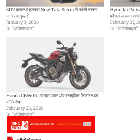
SUV बाजार मे हलचल New Tata Sierra से मचेगी टक्कर
Hyundai Palisa
जाने सब कुछ ?
फीचर्स जानकर अभी 
January 3, 2026
February 27, 
In "ऑटोमोबाइल"
In "ऑटोमोबाइल"
Honda CB650R : दमदार पावर और स्टाइलिश डिजाइन का
कॉम्बिनेशन
February 23, 2026
In "ऑटोमोबाइल"