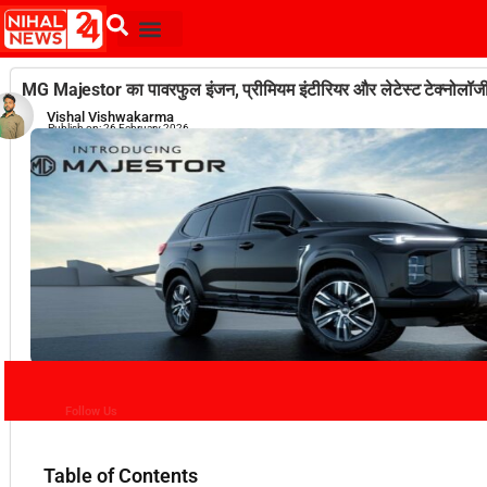
MG Majestor का पावरफुल इंजन, प्रीमियम इंटीरियर और लेटेस्ट टेक्नोलॉज
Vishal Vishwakarma
Publish on:
26 February 2026
Follow Us
Table of Contents