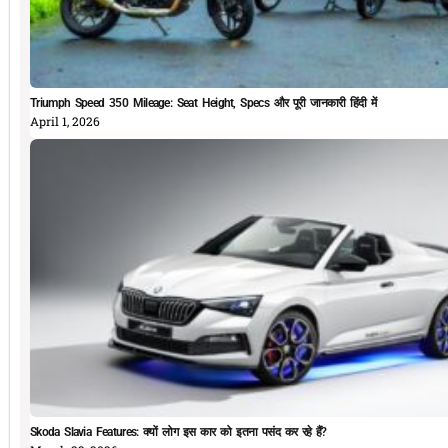
Triumph Speed 350 Mileage: Seat Height, Specs और पूरी जानकारी हिंदी में
April 1, 2026
Skoda Slavia Features: क्यों लोग इस कार को इतना पसंद कर रहे हैं?