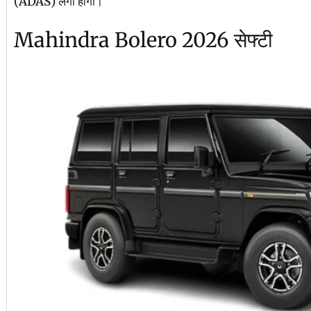
(ADAS) लगा होगा।
Mahindra Bolero 2026 सेफ्टी