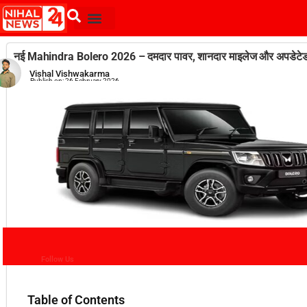
नई Mahindra Bolero 2026 – दमदार पावर, शानदार माइलेज और अपडेटेड
Vishal Vishwakarma
Publish on:
26 February 2026
Follow Us
Table of Contents