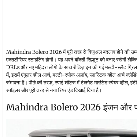
Mahindra Bolero 2026 में पूरी तरह से विज़ुअल बदलाव होने की उम्मीद
एक्सटीरियर स्टाइलिंग होगी। यह अपने बॉक्सी सिल्हूट को बनाए रखेगी लेकिन
DRLs और नए महिंद्रा लोगो के साथ रीडिज़ाइन की गई मल्टी-स्लैट ग्रिल जै
में, इसमें एंगुलर व्हील आर्च, मल्टी-स्पोक अलॉय, प्लास्टिक व्हील आर्च क्ल
संभावना है। पीछे की तरफ, स्पाई शॉट्स में टेलगेट माउंटेड स्पेयर व्हील, इंट
स्पॉइलर और पूरी तरह से नया रियर एंड दिखाई दिया है।
Mahindra Bolero 2026 इंजन और परफ