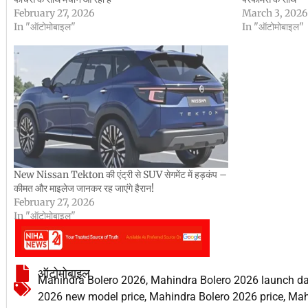
February 27, 2026
March 3, 2026
In "ऑटोमोबाइल"
In "ऑटोमोबाइल"
New Nissan Tekton की एंट्री से SUV सेगमेंट में हड़कंप –
कीमत और माइलेज जानकर रह जाएंगे हैरान!
February 27, 2026
In "ऑटोमोबाइल"
ऑटोमोबाइल
Mahindra Bolero 2026
,
Mahindra Bolero 2026 launch da
2026 new model price
,
Mahindra Bolero 2026 price
,
Mah