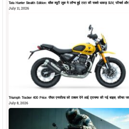
Tata Harrier Stealth Edition: ब्लैक ब्यूटी लुक मे लॉन्च हुई टाटा की सबसे धाकड़ SUV, फीचर्स और
July 11, 2026
Triumph Tracker 400 Price: रॉयल एनफील्ड को टक्कर देने आई ट्रायम्फ की नई बाइक, कीमत जान
July 8, 2026