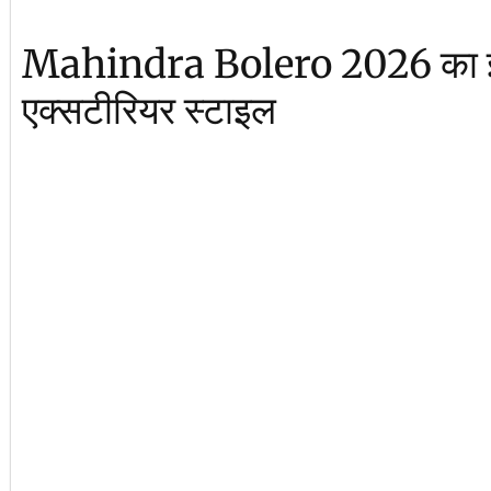
Mahindra Bolero 2026 का इ
एक्सटीरियर स्टाइल