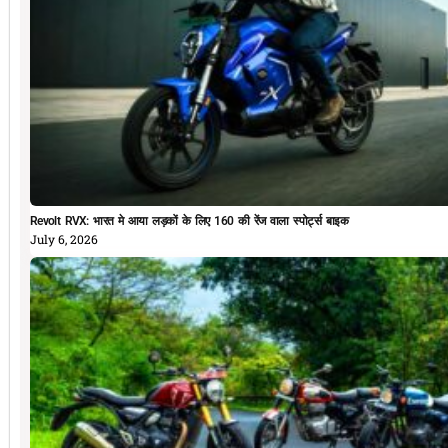
Revolt RVX: भारत मे आया लड़कों के लिए 160 की रेंज वाला स्पोर्ट्स बाइक
July 6, 2026