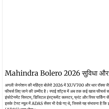
Mahindra Bolero 2026 सुविधा और ट
अगली जेनरेशन की महिंद्रा बोलेरो 2026 में XUV700 और थार रॉक्स जै
फीचर्स लिए जाने की उम्मीद है। स्पाई शॉट्स में अब तक कई खास फीचर्स स
इंफोटेनमेंट सिस्टम, डिजिटल इंस्ट्रूमेंट क्लस्टर, फ्रंट और रियर पार्कि
इसके टेस्ट म्यूल में ADAS सेंसर भी देखे गए थे, जिससे यह संभावना है कि इ