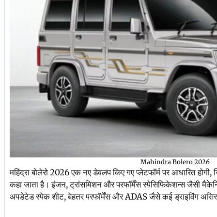
Mahindra Bolero 2026
महिंद्रा बोलेरो 2026 एक नए डेवलप किए गए प्लेटफॉर्म पर आधारित होगी, ज
कहा जाता है। इंजन, ट्रांसमिशन और परफॉर्मेंस स्पेसिफिकेशन्स जैसी मैकेन
अपडेटेड स्पेक शीट, बेहतर परफॉर्मेंस और ADAS जैसे कई ड्राइविंग असिस्