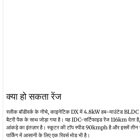
क्या हो सकता रेंज
स्लीक बॉडीवर्क के नीचे, काइनेटिक DX में 4.8kW हब-माउंटेड BLDC
बैटरी पैक के साथ जोड़ा गया है। यह IDC-सर्टिफाइड रेंज 116km देत
आंकड़े का इंतज़ार है। स्कूटर की टॉप स्पीड 90kmph है और इसमें तीन राइ
पार्किंग में आसानी के लिए एक रिवर्स मोड भी है।