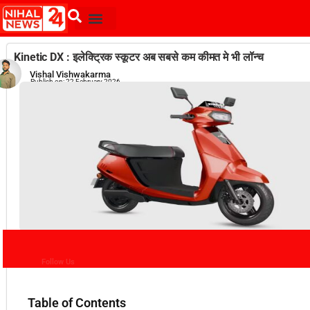
Kinetic DX : इलेक्ट्रिक स्कूटर अब सबसे कम कीमत मे भी लॉन्च
Vishal Vishwakarma
Publish on:
22 February 2026
Follow Us
Table of Contents