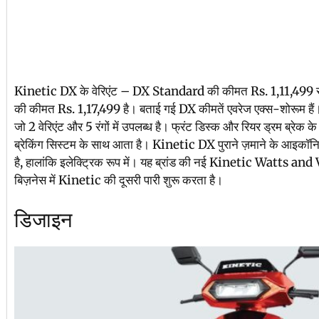
Kinetic DX के वेरिएंट – DX Standard की कीमत Rs. 1,11,499 से श
की कीमत Rs. 1,17,499 है। बताई गई DX कीमतें एवरेज एक्स-शोरूम हैं
जो 2 वेरिएंट और 5 रंगों में उपलब्ध है। फ्रंट डिस्क और रियर ड्रम ब्रेक 
ब्रेकिंग सिस्टम के साथ आता है। Kinetic DX पुराने ज़माने के आइ
है, हालांकि इलेक्ट्रिक रूप में। यह ब्रांड की नई Kinetic Watts and 
बिज़नेस में Kinetic की दूसरी पारी शुरू करता है।
डिजाइन