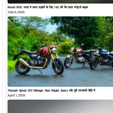
Revolt RVX: भारत मे आया लड़कों के लिए 160 की रेंज वाला स्पोर्ट्स बाइक
July 6, 2026
Triumph Speed 350 Mileage: Seat Height, Specs और पूरी जानकारी हिंदी में
April 1, 2026