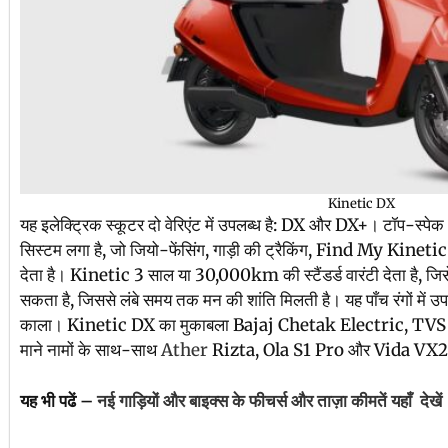
Kinetic DX
यह इलेक्ट्रिक स्कूटर दो वेरिएंट में उपलब्ध है: DX और DX+। टॉप-स्पे
सिस्टम लगा है, जो जियो-फेंसिंग, गाड़ी की ट्रैकिंग, Find My Kinetic और
देता है। Kinetic 3 साल या 30,000km की स्टैंडर्ड वारंटी देता है,
सकता है, जिससे लंबे समय तक मन की शांति मिलती है। यह पाँच रंगों में उप
काला। Kinetic DX का मुकाबला Bajaj Chetak Electric, TVS 
माने नामों के साथ-साथ
Ather
Rizta, Ola S1 Pro और Vida VX2 जैसे
यह भी पढें –
नई गाड़ियों और बाइक्स के फीचर्स और ताज़ा कीमतें यहाँ देखें