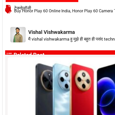
टेक्नोलॉजी
Buy Honor Play 60 Online India
,
Honor Play 60 Camera 
Vishal Vishwakarma
मै vishal vishwakarma हु मुझे ही बहुत ही पसंद techn
Related Post