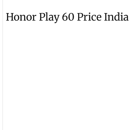
Honor Play 60 Price India