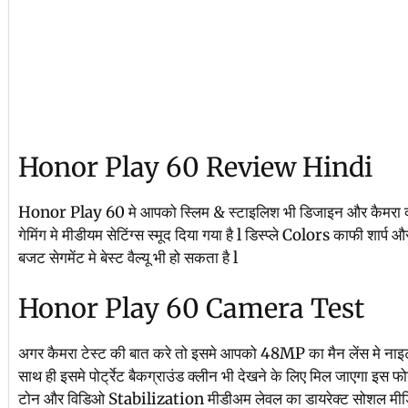
Honor Play 60 Review Hindi
Honor Play 60 मे आपको स्लिम & स्टाइलिश भी डिजाइन और कैमरा क्वा
गेमिंग मे मीडीयम सेटिंग्स स्मूद दिया गया है l डिस्प्ले Colors काफी शार्प 
बजट सेगमेंट मे बेस्ट वैल्यू भी हो सकता है l
Honor Play 60 Camera Test
अगर कैमरा टेस्ट की बात करे तो इसमे आपको 48MP का मैन लेंस मे नाइट म
साथ ही इसमे पोर्ट्रेट बैकग्राउंड क्लीन भी देखने के लिए मिल जाएगा इस फोन
टोन और विडिओ Stabilization मीडीअम लेवल का डायरेक्ट सोशल मीडिया