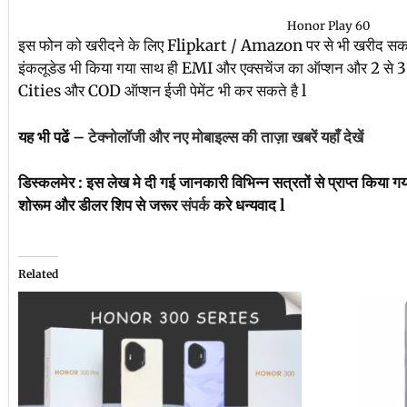
Honor Play 60
इस फोन को खरीदने के लिए Flipkart / Amazon पर से भी खरीद सकत
इंकलूडेड भी किया गया साथ ही EMI और एक्सचेंज का ऑप्शन और 2 से 3 
Cities और COD ऑप्शन ईजी पेमेंट भी कर सकते है l
यह भी पढें –
टेक्नोलॉजी और नए मोबाइल्स की ताज़ा खबरें यहाँ देखें
डिस्कलमेर : इस लेख मे दी गई जानकारी विभिन्न सत्रतों से प्राप्त किया ग
शोरूम और डीलर शिप से जरूर
संपर्क
करे धन्यवाद l
Related