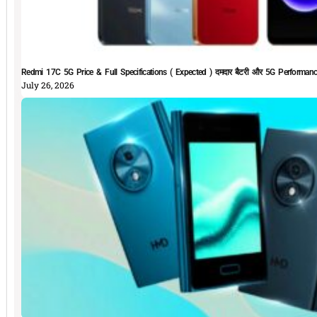
Redmi 17C 5G Price & Full Specifications ( Expected ) दमदार बैटरी और 5G Performan
July 26, 2026