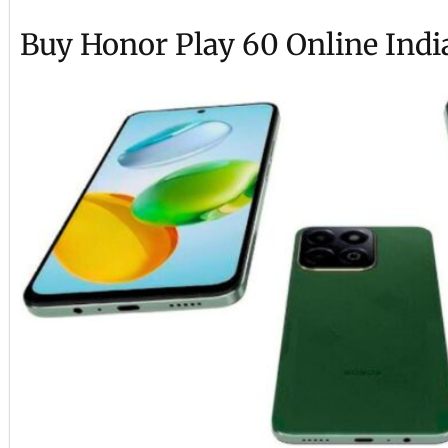
Buy Honor Play 60 Online Indi