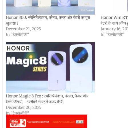
Honor 300: स्पेसिफिकेशन, कीमत, कैमरा और बैटरी का पूरा
Honor Win RT :
खुलासा ?
बैटरी के साथ लॉन्च 
December 21, 2025
January 16, 20
In "टेक्नोलॉजी"
In "टेक्नोलॉजी"
Honor Magic 8 Pro : स्पेसिफिकेशन, कीमत, कैमरा और
बैटरी फीचर्स – खरीदने से पहले जरूर देखें!
December 20, 2025
In "टेक्नोलॉजी"