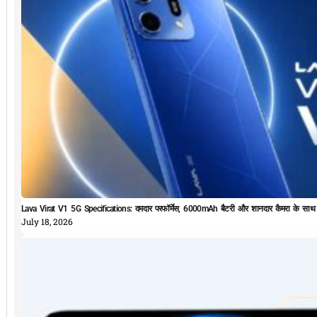
Lava Virat V1 5G Specifications: दमदार परफॉर्मेस, 6000mAh बैटरी और शानदार कैमरा के सा
July 18, 2026