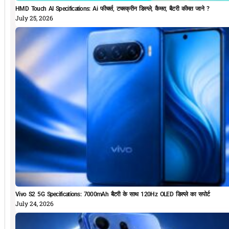
HMD Touch AI Specifications: Ai फीचर्स, टचस्क्रीन डिस्प्ले, कैमरा, बैटरी कीमत जाने ?
July 25, 2026
Vivo S2 5G Specifications: 7000mAh बैटरी के साथ 120Hz OLED डिस्प्ले का सपोर्ट
July 24, 2026