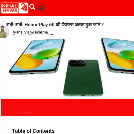
अभी-अभी: Honor Play 60 की डिटेल्स आउट हुआ जाने ?
Vishal Vishwakarma
Publish on:
25 December 2025
Follow Us
Table of Contents