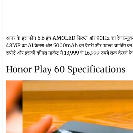
आनर के इस फोन 6.6 इंच AMOLED डिस्प्ले और 90Hz का रेजोल्यूशन रिफ्
48MP का AI कैमरा और 5000mAh का बैटरी और फास्ट चार्जिंग का भी स
सपोर्ट और इसकी कीमत मार्केट मे 13,999 से 16,999 रुपये तक देखने के
Honor Play 60 Specifications