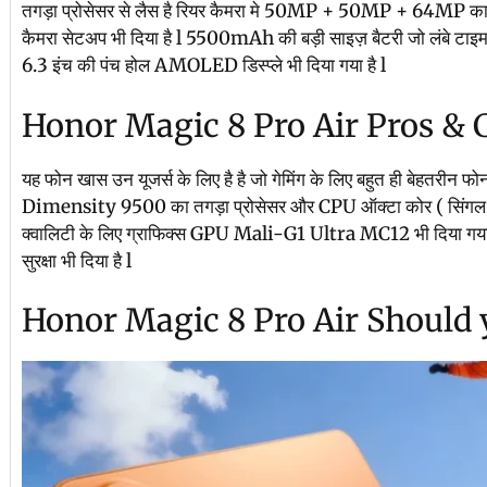
तगड़ा प्रोसेसर से लैस है रियर कैमरा मे 50MP + 50MP + 64MP का 
कैमरा सेटअप भी दिया है l 5500mAh की बड़ी साइज़ बैटरी जो लंबे टाइम त
6.3 इंच की पंच होल AMOLED डिस्प्ले भी दिया गया है l
Honor Magic 8 Pro Air Pros & 
यह फोन खास उन यूजर्स के लिए है है जो गेमिंग के लिए बहुत ही बेहतरीन 
Dimensity 9500 का तगड़ा प्रोसेसर और CPU ऑक्टा कोर ( सिंगल कोर
क्वालिटी के लिए ग्राफिक्स GPU Mali-G1 Ultra MC12 भी दिया गया 
सुरक्षा भी दिया है l
Honor Magic 8 Pro Air Should 