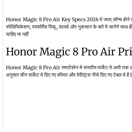
Honor Magic 8 Pro Air Key Specs 2026 मे जल्द लॉन्च होने वाला
स्पेसिफिकेशन, परफॉर्मेस रिव्यू , फायदे और नुकसान के बारे मे जानेगे साथ
चाहिए या नहीं
Honor Magic 8 Pro Air Pr
Honor Magic 8 Pro Air स्मार्टफोन मे भारतीय मार्केट मे अभी तक लॉन
अनुसार चीन मार्केट मे दिए गए कीमत और वेरीएंट्स नीचे दिए गए टेबल मे है l