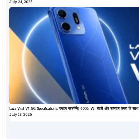
July 24, 2026
Lava Virat V1 5G Specifications: दमदार परफॉर्मेस, 6000mAh बैटरी और शानदार कैमरा के सा
July 18, 2026