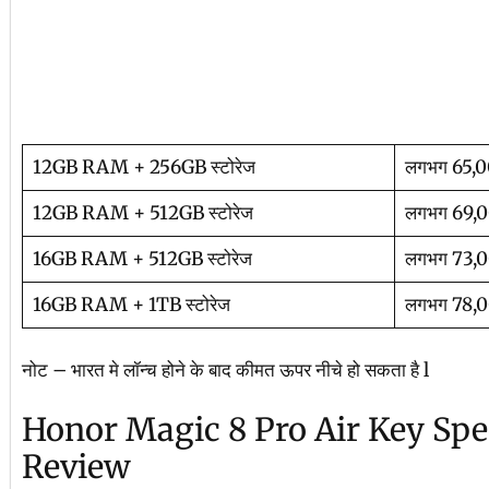
12GB RAM + 256GB स्टोरेज
लगभग 65,
12GB RAM + 512GB स्टोरेज
लगभग 69,
16GB RAM + 512GB स्टोरेज
लगभग 73,
16GB RAM + 1TB स्टोरेज
लगभग 78,
नोट – भारत मे लॉन्च होने के बाद कीमत ऊपर नीचे हो सकता है l
Honor Magic 8 Pro Air Key Sp
Review