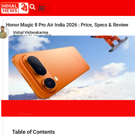
Honor Magic 8 Pro Air India 2026 : Price, Specs & Review
Vishal Vishwakarma
Publish on:
31 January 2026
Follow Us
Table of Contents