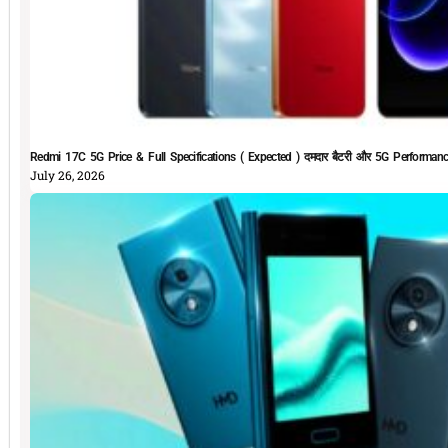
Redmi 17C 5G Price & Full Specifications ( Expected ) दमदार बैटरी और 5G Performan
July 26, 2026