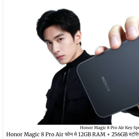
Honor Magic 8 Pro Air Key Sp
Honor Magic 8 Pro Air फोन मे 12GB RAM + 256GB स्टोरे