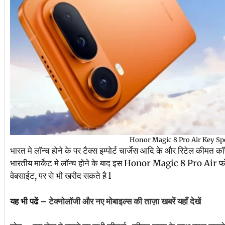
Honor Magic 8 Pro Air Key Sp
भारत मे लॉन्च होने के पर टैक्स इम्पोर्ट चार्जेस आदि के और रिटेल कीमत 
भारतीय मार्केट मे लॉन्च होने के बाद इस Honor Magic 8 Pro Air 
वेबसाईट, पर से भी खरीद सकते है l
यह भी पढें –
टेक्नोलॉजी और नए मोबाइल्स की ताज़ा खबरें यहाँ देखें