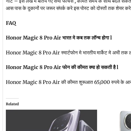
नोट – इस लेख मे बातये गए सभी फीचर्स , कीमत समय के साथ बदल सकते
आस पास के दुकानों पर जरूर संपर्क करे इस पोस्ट को दोस्तों तक शेयर कर
FAQ
Honor Magic 8 Pro Air भारत मे कब तक लॉन्च होगा l
Honor Magic 8 Pro Air स्मार्टफोन मे भारतीय मार्केट मे अभी तक लॉन
Honor Magic 8 Pro Air फोन की कीमत क्या हो सकती है l
Honor Magic 8 Pro Air की कीमत शुरूआत 65,000 रुपये के आस प
Related