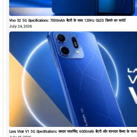
Vivo S2 5G Specifications: 7000mAh बैटरी के साथ 120Hz OLED डिस्प्ले का सपोर्ट
July 24, 2026
Lava Virat V1 5G Specifications: दमदार परफॉर्मेस, 6000mAh बैटरी और शानदार कैमरा के सा