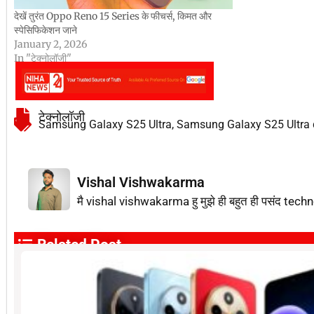
देखें तुरंत Oppo Reno 15 Series के फीचर्स, किमत और
स्पेसिफिकेशन जाने
January 2, 2026
In "टेक्नोलॉजी"
टेक्नोलॉजी
Samsung Galaxy S25 Ultra
,
Samsung Galaxy S25 Ultra d
Vishal Vishwakarma
मै vishal vishwakarma हु मुझे ही बहुत ही पसंद techn
Related Post