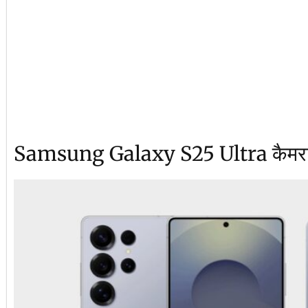
Samsung Galaxy S25 Ultra कैमर