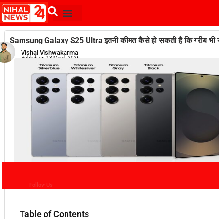
Samsung Galaxy S25 Ultra इतनी कीमत कैसे हो सकती है कि गरीब भी न
Vishal Vishwakarma
Publish on:
18 March 2026
Follow Us
Table of Contents