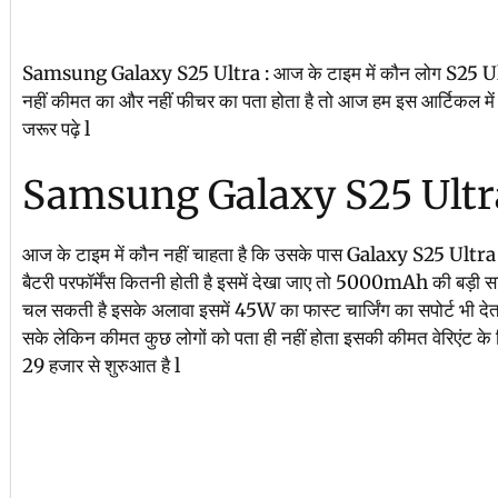
Samsung Galaxy S25 Ultra : आज के टाइम में कौन लोग S25 Ultra क
नहीं कीमत का और नहीं फीचर का पता होता है तो आज हम इस आर्टिकल में 
जरूर पढ़े l
Samsung Galaxy S25 Ultra 
आज के टाइम में कौन नहीं चाहता है कि उसके पास Galaxy S25 Ultra 
बैटरी परफॉर्मेंस कितनी होती है इसमें देखा जाए तो 5000mAh की बड़
चल सकती है इसके अलावा इसमें 45W का फास्ट चार्जिंग का सपोर्ट भी देता
सके लेकिन कीमत कुछ लोगों को पता ही नहीं होता इसकी कीमत वेरिएंट के
29 हजार से शुरुआत है l