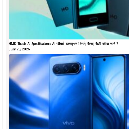
HMD Touch AI Specifications: Ai फीचर्स, टचस्क्रीन डिस्प्ले, कैमरा, बैटरी कीमत जाने ?
July 25, 2026