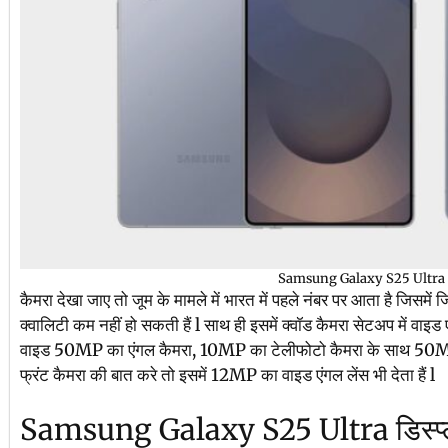
Samsung Galaxy S25 Ultra
कैमरा देखा जाए तो जूम के मामले में भारत में पहले नंबर पर आता है जिसमे
क्वालिटी कम नहीं हो सकती हैं l साथ ही इसमें क्वॉड कैमरा सेटअप में वा
वाइड 50MP का एंगल कैमरा, 10MP का टेलीफोटो कैमरा के साथ 50MP
फ्रंट कैमरा की बात करे तो इसमें 12MP का वाइड एंगल लेंस भी देता हैं l
Samsung Galaxy S25 Ultra डिस्प्ल