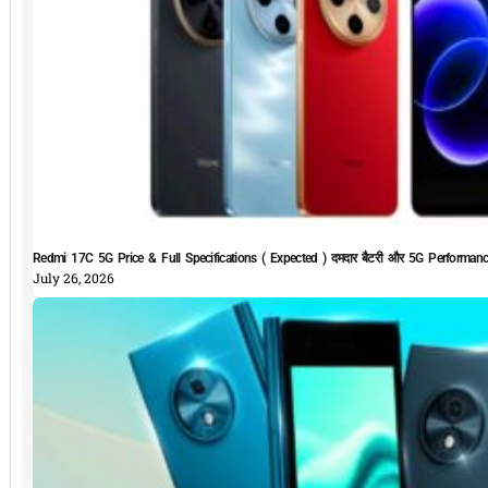
Redmi 17C 5G Price & Full Specifications ( Expected ) दमदार बैटरी और 5G Performan
July 26, 2026