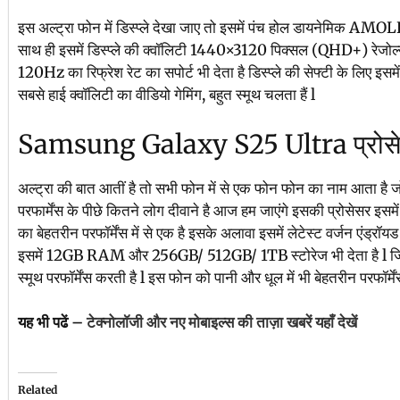
इस अल्ट्रा फोन में डिस्प्ले देखा जाए तो इसमें पंच होल डायनेमिक AMOLE
साथ ही इसमें डिस्प्ले की क्वॉलिटी 1440×3120 पिक्सल (QHD+) रेजोल्यू
120Hz का रिफ्रेश रेट का सपोर्ट भी देता है डिस्प्ले की सेफ्टी के लिए इसमें 
सबसे हाई क्वॉलिटी का वीडियो गेमिंग, बहुत स्मूथ चलता हैं l
Samsung Galaxy S25 Ultra प्रोस
अल्ट्रा की बात आतीं है तो सभी फोन में से एक फोन फोन का नाम आता है
परफार्मेंस के पीछे कितने लोग दीवाने है आज हम जाएंगे इसकी प्रोस
का बेहतरीन परफॉर्मेंस में से एक है इसके अलावा इसमें लेटेस्ट वर्जन एंड्रॉ
इसमें 12GB RAM और 256GB/ 512GB/ 1TB स्टोरेज भी देता है l जिसमे
स्मूथ परफॉर्मेंस करती है l इस फोन को पानी और धूल में भी बेहतरीन परफॉर्मे
यह भी पढें –
टेक्नोलॉजी और नए मोबाइल्स की ताज़ा खबरें यहाँ देखें
Related