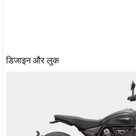
डिजाइन और लुक