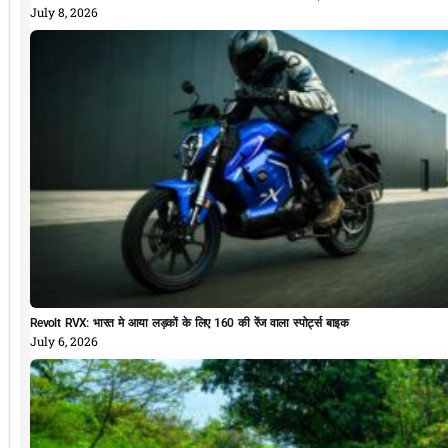
July 8, 2026
Revolt RVX: भारत मे आया लड़कों के लिए 160 की रेंज वाला स्पोर्ट्स बाइक
July 6, 2026