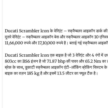
Ducati Scrambler lcon के वेरिएंट – स्क्रैम्बलर आइकॉन डार्क की क
दूसरे वेरिएंट – स्क्रैम्बलर आइकॉन बेस और स्क्रैम्बलर आइकॉन 10 एनि
11,66,000 रुपये और 17,10,000 रुपये है। बताई गई स्क्रैम्बलर आइकॉ
Ducati Scrambler lcon एक बाइक है जो 3 वेरिएंट और 4 रंगों में उपलब
803cc का BS6 इंजन है जो 71.87 bhp की पावर और 65.2 Nm का टॉर्क
ब्रेक के साथ, डुकाटी स्क्रैम्बलर आइकॉन एंटी-लॉकिंग ब्रेकिंग सिस्टम 
बाइक का वज़न 185 kg है और इसमें 13.5 लीटर का फ्यूल टैंक है।