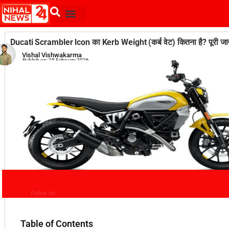
Ducati Scrambler lcon का Kerb Weight (कर्ब वेट) कितना है? पूरी जानका
Vishal Vishwakarma
Publish on:
25 February 2026
Follow Us
Table of Contents