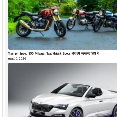
Triumph Speed 350 Mileage: Seat Height, Specs और पूरी जानकारी हिंदी में
April 1, 2026