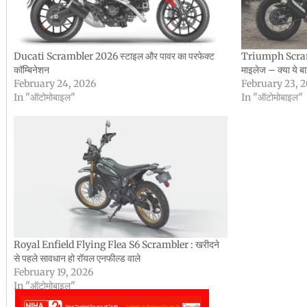
Ducati Scrambler 2026 स्टाइल और पावर का परफेक्ट
Triumph Scramb
कॉम्बिनेशन
माइलेज – क्या ये 
February 24, 2026
February 23, 
In "ऑटोमोबाइल"
In "ऑटोमोबाइल"
Royal Enfield Flying Flea S6 Scrambler : खरीदने
से पहले सावधान हो रॉयल एनफील्ड वाले
February 19, 2026
In "ऑटोमोबाइल"