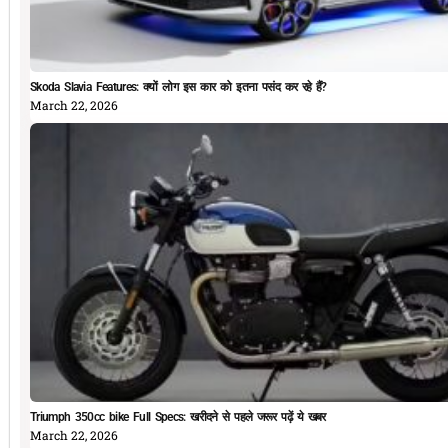
Skoda Slavia Features: क्यों लोग इस कार को इतना पसंद कर रहे हैं?
March 22, 2026
Triumph 350cc bike Full Specs: खरीदने से पहले जरूर पढ़ें ये खबर
March 22, 2026