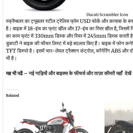
Ducati Scrambler lcon
स्क्रैम्बलर का ट्यूबलर स्टील ट्रेलिस फ्रेम USD फोर्क और कायाबा के ब
है। बाइक में 18-इंच का फ्रंट व्हील और 17-इंच का रियर व्हील है, जिसमें
का काम फ्रंट में 330mm डिस्क और रियर में 245mm डिस्क करती है। 
डुकाटी ने बाइक की फीचर लिस्ट में बड़े बदलाव किए हैं। बाइक में फोन कन
TFT डिस्प्ले है। इसमें चार-लेवल ट्रैक्शन कंट्रोल, कॉर्नरिंग ABS और दो
भी है।
यह भी पढें –
नई गाड़ियों और बाइक्स के फीचर्स और ताज़ा कीमतें यहाँ देखें
Related