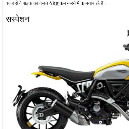
वजह से वे बाइक का वज़न 4kg कम करने में कामयाब रहे हैं।
सस्पेशन