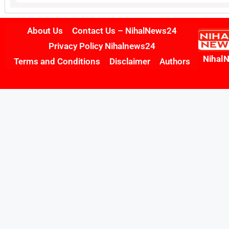
About Us
Contact Us – NihalNews24
Privacy Policy Nihalnews24
Nihal
Terms and Conditions
Disclaimer
Authors