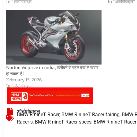
In "ऑटोमोबाइल"
In "ऑटोमोबाइल"
Norton V4 price in india, खरीदने से पहले देख ले खराब
हो सकता है l
February 15, 2026
In "ऑटोमोबाइल"
ऑटोमोबाइल
BMW R nineT Racer
,
BMW R nineT Racer fairing
,
BMW R 
Racer s
,
BMW R nineT Racer specs
,
BMW R nineT Racer 