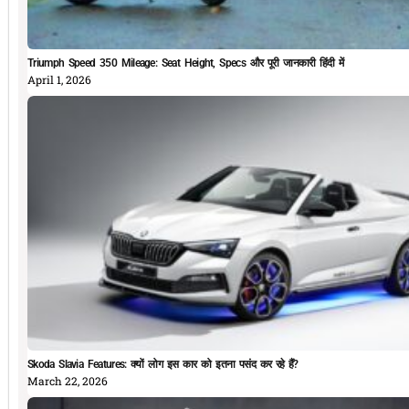
Triumph Speed 350 Mileage: Seat Height, Specs और पूरी जानकारी हिंदी में
April 1, 2026
Skoda Slavia Features: क्यों लोग इस कार को इतना पसंद कर रहे हैं?
March 22, 2026