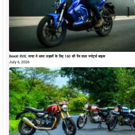
Revolt RVX: भारत मे आया लड़कों के लिए 160 की रेंज वाला स्पोर्ट्स बाइक
July 6, 2026