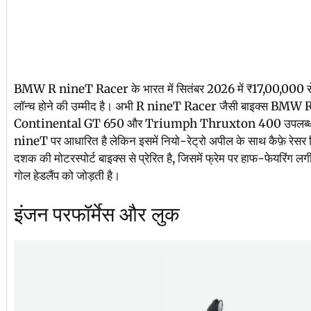
BMW R nineT Racer के भारत में सितंबर 2026 में ₹17,00,000 से 
लॉन्च होने की उम्मीद है। अभी R nineT Racer जैसी बाइक्स BMW
Continental GT 650 और Triumph Thruxton 400 उपलब्ध है
nineT पर आधारित है लेकिन इसमें नियो-रेट्रो अपील के साथ कैफ़े रेसर
दशक की मोटरस्पोर्ट बाइक्स से प्रेरित है, जिसमें फ्रेम पर हाफ-फेयरिंग 
गोल हेडलैंप को जोड़ती है।
इंजन परफॉर्मेस और लुक