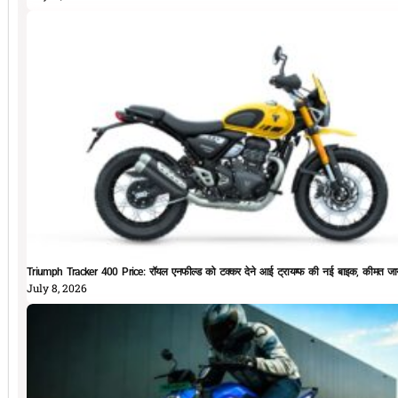
Triumph Tracker 400 Price: रॉयल एनफील्ड को टक्कर देने आई ट्रायम्फ की नई बाइक, कीमत जान
July 8, 2026