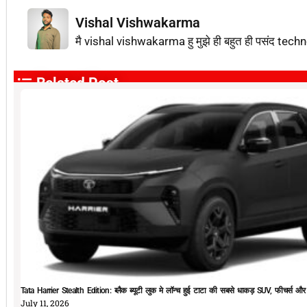
Vishal Vishwakarma
मै vishal vishwakarma हु मुझे ही बहुत ही पसंद techn
Related Post
Tata Harrier Stealth Edition: ब्लैक ब्यूटी लुक मे लॉन्च हुई टाटा की सबसे धाकड़ SUV, फीचर्स और
July 11, 2026