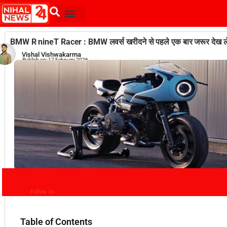
BMW R nineT Racer : BMW लवर्स खरीदने से पहले एक बार जरूर देख ले 
Vishal Vishwakarma
Publish on:
17 February 2026
Follow Us
Table of Contents