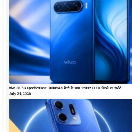
Vivo S2 5G Specifications: 7000mAh बैटरी के साथ 120Hz OLED डिस्प्ले का सपोर्ट
July 24, 2026