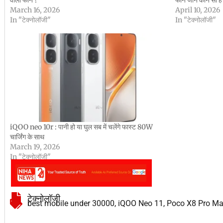
March 16, 2026
April 10, 2026
In "टेक्नोलॉजी"
In "टेक्नोलॉजी"
iQOO neo 10r : पानी हो या घुल सब में चलेंगे फास्ट 80W
चार्जिंग के साथ
March 19, 2026
In "टेक्नोलॉजी"
टेक्नोलॉजी
best mobile under 30000
,
iQOO Neo 11
,
Poco X8 Pro M