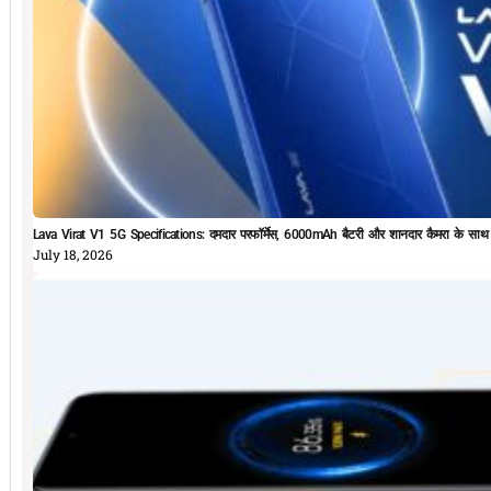
Lava Virat V1 5G Specifications: दमदार परफॉर्मेस, 6000mAh बैटरी और शानदार कैमरा के सा
July 18, 2026