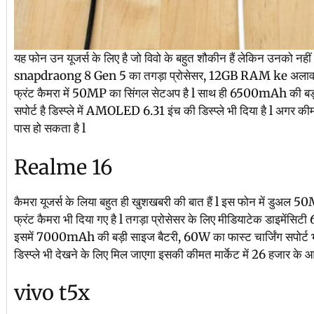
यह फोन उन यूजर्स के लिए है जो विवो के बहुत शौकीन हैं लेकिन उनको नहीं 
snapdraong 8 Gen 5 का तगड़ा प्रोसेसर, 12GB RAM ke अलावा इसमे
फ्रंट कैमरा में 50MP का सिंगल सेटअप है l साथ ही 6500mAh की बड़
सपोर्ट है डिस्प्ले में AMOLED 6.31 इंच की डिस्प्ले भी दिया है l अगर क
पास हो सकता है l
Realme 16
कैमरा यूजर्स के लिया बहुत ही खुशखबरी की बात हैं l इस फोन में डु
फ्रंट कैमरा भी दिया गए है l तगड़ा प्रोसेसर के लिए मीडियाटेक डाइमेंसि
इसमें 7000mAh की बड़ी साइज बैटरी, 60W का फास्ट चार्जिंग सपोर्ट भ
डिस्प्ले भी देखने के लिए मिल जाएगा इसकी कीमत मार्केट में 26 हजार के 
vivo t5x