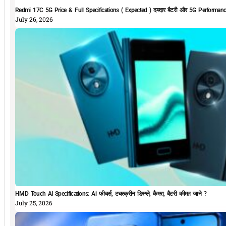
Redmi 17C 5G Price & Full Specifications ( Expected ) दमदार बैटरी और 5G Performan
July 26, 2026
HMD Touch AI Specifications: Ai फीचर्स, टचस्क्रीन डिस्प्ले, कैमरा, बैटरी कीमत जाने ?
July 25, 2026