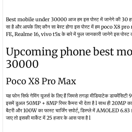
Best mobile under 30000 आज हम इस पोस्ट में जानेगे की 30 हज
सा है और आपके लिए कौन सा बेस्ट होगा इस पोस्ट में हम poco X8
FE, Realme 16, vivo t5x के बारे में फुल जानकारी जानेगे इस पोस्ट 
Upcoming phone best mo
30000
Poco X8 Pro Max
यह फोन सिर्फ गेमिंग यूजर्स के लिए हैं जिमसे तगड़ा मीडियाटेक डायमे
इसमें डुअल 50MP + 8MP रियर कैमरा भी देता है l साथ ही 20MP का
बैटरी और 100W का फास्ट चार्जिंग सपोर्ट, डिस्प्ले में AMOLED 6.83 इंच
जाए तो इसकी मार्केट में 25 हजार के आस पास है l