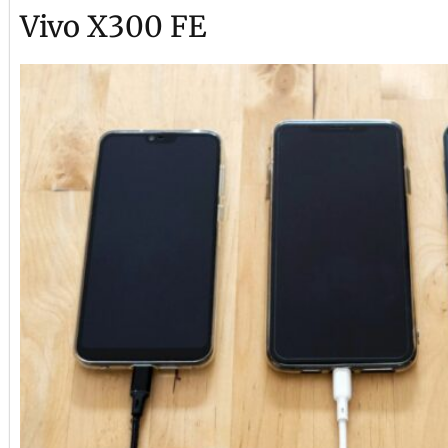
Vivo X300 FE