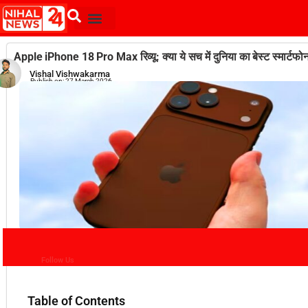
Apple iPhone 18 Pro Max रिव्यू: क्या ये सच में दुनिया का बेस्ट स्मार्टफोन
Vishal Vishwakarma
Publish on:
27 March 2026
Follow Us
Table of Contents