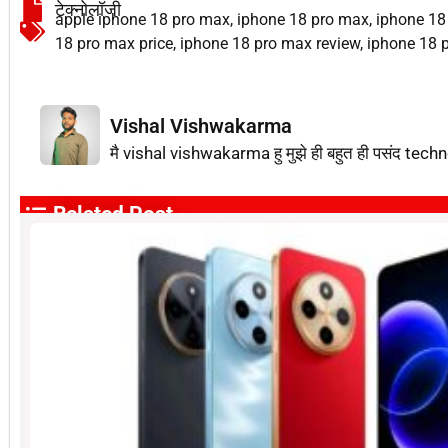
टेक्नोलॉजी
apple iphone 18 pro max
,
iphone 18 pro max
,
iphone 18
18 pro max price
,
iphone 18 pro max review
,
iphone 18 
Vishal Vishwakarma
मै vishal vishwakarma हु मुझे ही बहुत ही पसंद techn
Related Post