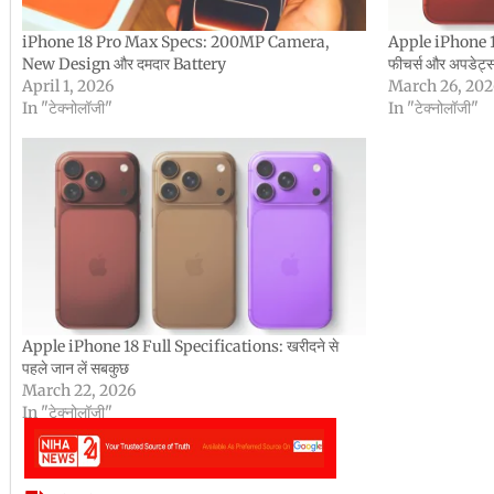
iPhone 18 Pro Max Specs: 200MP Camera,
Apple iPhone 18 P
New Design और दमदार Battery
फीचर्स और अपडेट्
April 1, 2026
March 26, 202
In "टेक्नोलॉजी"
In "टेक्नोलॉजी"
Apple iPhone 18 Full Specifications: खरीदने से
पहले जान लें सबकुछ
March 22, 2026
In "टेक्नोलॉजी"