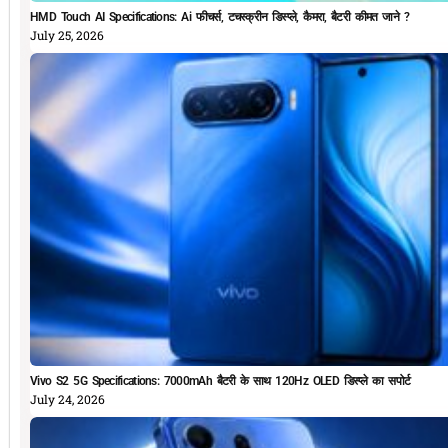
HMD Touch AI Specifications: Ai फीचर्स, टचस्क्रीन डिस्प्ले, कैमरा, बैटरी कीमत जाने ?
July 25, 2026
Vivo S2 5G Specifications: 7000mAh बैटरी के साथ 120Hz OLED डिस्प्ले का सपोर्ट
July 24, 2026