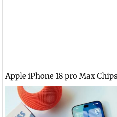
Apple iPhone 18 pro Max Chipse