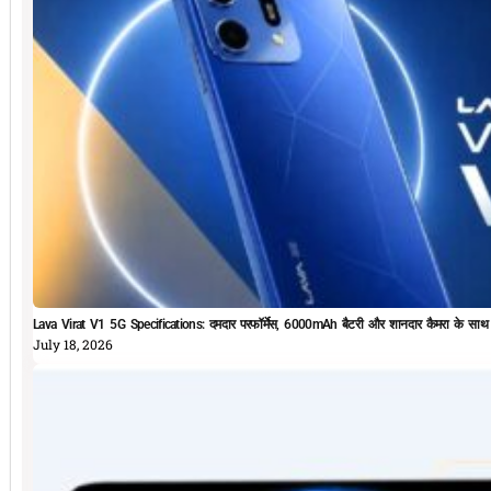
Lava Virat V1 5G Specifications: दमदार परफॉर्मेस, 6000mAh बैटरी और शानदार कैमरा के सा
July 18, 2026