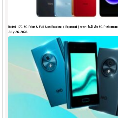
Redmi 17C 5G Price & Full Specifications ( Expected ) दमदार बैटरी और 5G Performan
July 26, 2026