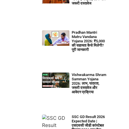
जरूरी दस्तावेज
Pradhan Mantri
Matru Vandana
Yojana 2026: ₹5,000
की सहायता कैसे मिलेगी?
पूरी जानकारी
Vishwakarma Shram
Samman Yojana
2026: लाभ, पात्रता,
जरूरी दस्तावेज और
आवेदन प्रक्रिया
SSC GD Result 2026
Expected Date |
एसएससी जीडी कांस्टेबल