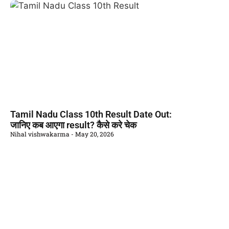
Tamil Nadu Class 10th Result Date Out:
जानिए कब आएगा result? कैसे करे चेक
Nihal vishwakarma
May 20, 2026